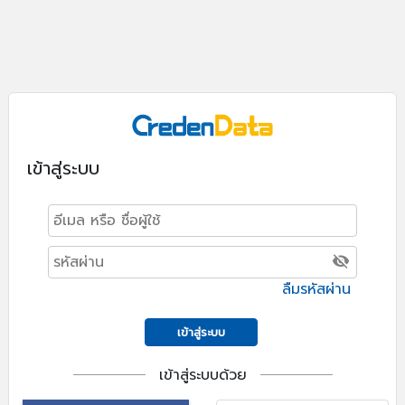
เข้าสู่ระบบ
ลืมรหัสผ่าน
เข้าสู่ระบบ
เข้าสู่ระบบด้วย