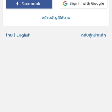
Facebook
สร้างบัญชีใช้งาน
ไทย
| English
กลับสู่หน้าหลัก