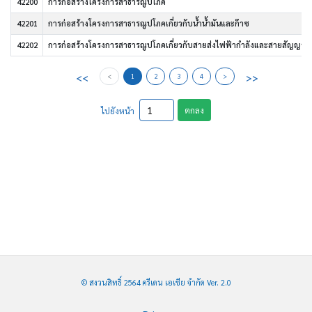
42200
การก่อสร้างโครงการสาธารณูปโภค
42201
การก่อสร้างโครงการสาธารณูปโภคเกี่ยวกับน้ำน้ำมันและก๊าซ
42202
การก่อสร้างโครงการสาธารณูปโภคเกี่ยวกับสายส่งไฟฟ้ากำลังและสายสัญญาณส
<<
>>
<
1
2
3
4
>
ตกลง
ไปยังหน้า
© สงวนสิทธิ์ 2564 ครีเดน เอเชีย จำกัด Ver. 2.0