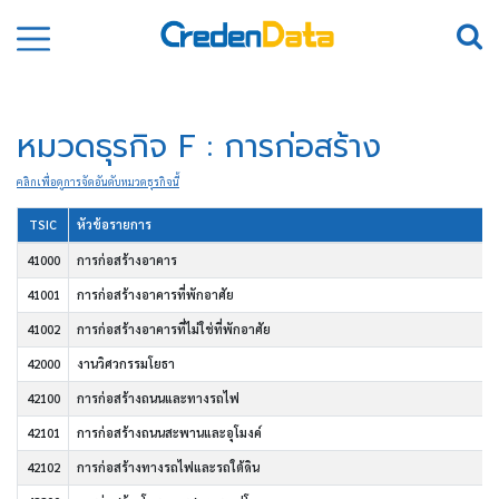
หมวดธุรกิจ F : การก่อสร้าง
คลิกเพื่อดูการจัดอันดับหมวดธุรกิจนี้
TSIC
หัวข้อรายการ
41000
การก่อสร้างอาคาร
41001
การก่อสร้างอาคารที่พักอาศัย
41002
การก่อสร้างอาคารที่ไม่ใช่ที่พักอาศัย
42000
งานวิศวกรรมโยธา
42100
การก่อสร้างถนนและทางรถไฟ
42101
การก่อสร้างถนนสะพานและอุโมงค์
42102
การก่อสร้างทางรถไฟและรถใต้ดิน