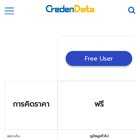
Free User
การคิดราคา
ฟรี
เหมาะกับ
ดูข้อมูลทั่วไป