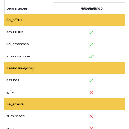
บัญชีการใช้งาน
ผู้ใช้งานคนเดียว
ข้อมูลทั่วไป
สถานะบริษัท
ข้อมูลการติดต่อ
รายละเอียดธุรกิจ
กรรมการและผู้ถือหุ้น
กรรมการ
ผู้ถือหุ้น
ข้อมูลการเงิน
งบกำไรขาดทุน
งบดุล