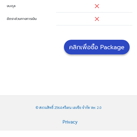
งบดุล
อัตราส่วนทางการเงิน
คลิกเพื่อซื้อ Package
© สงวนสิทธิ์ 2564 ครีเดน เอเชีย จำกัด Ver. 2.0
Privacy