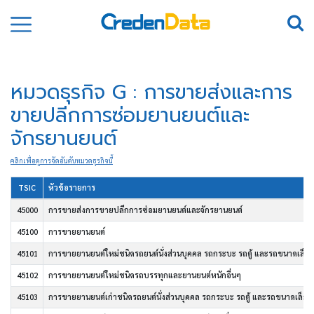
หมวดธุรกิจ G : การขายส่งและการ
ขายปลีกการซ่อมยานยนต์และ
จักรยานยนต์
คลิกเพื่อดูการจัดอันดับหมวดธุรกิจนี้
TSIC
หัวข้อรายการ
45000
การขายส่งการขายปลีกการซ่อมยานยนต์และจักรยานยนต์
45100
การขายยานยนต์
45101
การขายยานยนต์ใหม่ชนิดรถยนต์นั่งส่วนบุคคล รถกระบะ รถตู้ และรถขนาดเล็กที
45102
การขายยานยนต์ใหม่ชนิดรถบรรทุกและยานยนต์หนักอื่นๆ
45103
การขายยานยนต์เก่าชนิดรถยนต์นั่งส่วนบุคคล รถกระบะ รถตู้ และรถขนาดเล็กที่