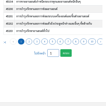
45104
การขายยานยนต์เก่าชนิดรถบรรทุกและยานยนต์หนักอื่นๆ
45200
การบำรุงรักษาและการซ่อมยานยนต์
45201
การบำรุงรักษาและการซ่อมระบบเครื่องยนต์และชิ้นส่วนยานยนต์
45202
การบำรุงรักษาและการซ่อมตัวถังประตูหน้าต่างและอื่นๆ ที่คล้ายกัน
45203
การบำรุงรักษายานยนต์ทั่วไป
<<
<
1
2
3
4
5
6
7
8
9
10
>
ตกลง
ไปยังหน้า