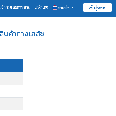
บริการและการขาย
แพ็กเกจ
เข้าสู่ระบบ
ภาษาไทย
กสินค้าทางเภสัช