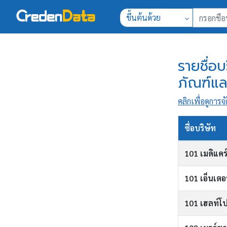
ขึ้นต้นด้วย
รายชื่อบ
ภัณฑ์แล
คลิกเพื่อดูการจั
ชื่อบริษัท
101 เมดิแคร์
101 เอ็นเตอ
101 เฮลท์โป