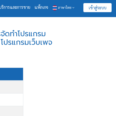
บริการและการขาย
แพ็กเกจ
เข้าสู่ระบบ
ภาษาไทย
ารจัดทำโปรแกรม
น โปรแกรมเว็บเพจ