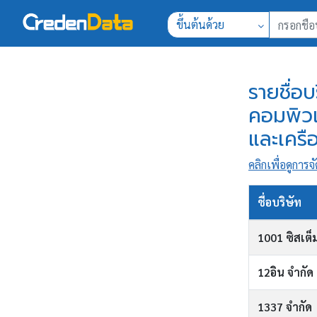
ขึ้นต้นด้วย
รายชื่อ
คอมพิวเ
และเครือ
คลิกเพื่อดูการจั
ชื่อบริษัท
1001 ซิสเต็ม
12อิน จำกัด
1337 จำกัด