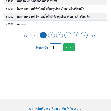
64195
สหกรณ์ที่เป็นตัวกลางทางการเงิน
64201
กิจกรรมของบริษัทโฮลดิ้งที่ลงทุนในธุรกิจการเงินเป็นหลัก
64202
กิจกรรมของบริษัทโฮลดิ้งที่ไม่ได้ลงทุนในธุรกิจการเงินเป็นหลัก
64301
กองทุน
<<
>>
<
1
2
3
4
5
>
ตกลง
ไปยังหน้า
© สงวนสิทธิ์ 2564 ครีเดน เอเชีย จำกัด Ver. 2.0