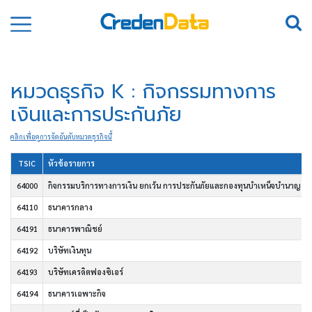
หมวดธุรกิจ K : กิจกรรมทางการ
เงินและการประกันภัย
คลิกเพื่อดูการจัดอันดับหมวดธุรกิจนี้
TSIC
หัวข้อรายการ
64000
กิจกรรมบริการทางการเงิน ยกเว้น การประกันภัยและกองทุนบำเหน็จบำนาญ
64110
ธนาคารกลาง
64191
ธนาคารพาณิชย์
64192
บริษัทเงินทุน
64193
บริษัทเครดิตฟองซิเอร์
64194
ธนาคารเฉพาะกิจ