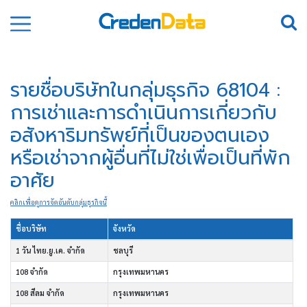
รายชื่อบริษัทในกลุ่มธุรกิจ 68104 :
การเช่าและการดำเนินการเกี่ยวกับ
อสังหาริมทรัพย์ที่เป็นของตนเอง
หรือเช่าจากผู้อื่นที่ไม่ใช่เพื่อเป็นที่พัก
อาศัย
คลิกเพื่อดูการจัดอันดับกลุ่มธุรกิจนี้
ชื่อบริษัท
จังหวัด
1 วัน ไทย.ยู.เค. จำกัด
ชลบุรี
108 จำกัด
กรุงเทพมหานคร
108 สีลม จำกัด
กรุงเทพมหานคร