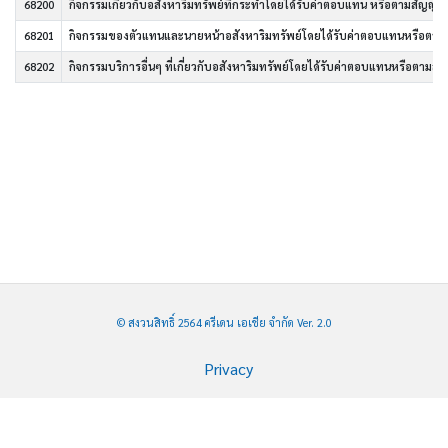
68200
กิจกรรมเกี่ยวกับอสังหาริมทรัพย์ที่กระทำโดยได้รับค่าตอบแทน หรือตามสัญญาจ
68201
กิจกรรมของตัวแทนและนายหน้าอสังหาริมทรัพย์โดยได้รับค่าตอบแทนหรือตาม
68202
กิจกรรมบริการอื่นๆ ที่เกี่ยวกับอสังหาริมทรัพย์โดยได้รับค่าตอบแทนหรือตามสั
© สงวนสิทธิ์ 2564 ครีเดน เอเชีย จำกัด Ver. 2.0
Privacy