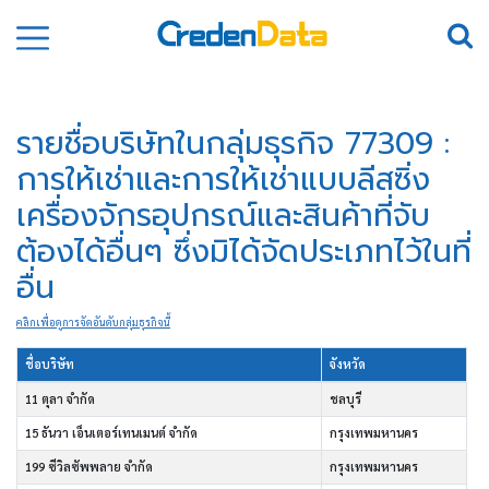
รายชื่อบริษัทในกลุ่มธุรกิจ 77309 :
การให้เช่าและการให้เช่าแบบลีสซิ่ง
เครื่องจักรอุปกรณ์และสินค้าที่จับ
ต้องได้อื่นๆ ซึ่งมิได้จัดประเภทไว้ในที่
อื่น
คลิกเพื่อดูการจัดอันดับกลุ่มธุรกิจนี้
ชื่อบริษัท
จังหวัด
11 ตุลา จำกัด
ชลบุรี
15 ธันวา เอ็นเตอร์เทนเมนต์ จำกัด
กรุงเทพมหานคร
199 ซีวิลซัพพลาย จำกัด
กรุงเทพมหานคร