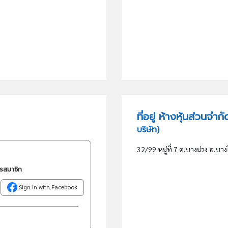
ที่อยู่ ห้างหุ้นส่วนจำ
บริษัท)
32/99 หมู่ที่ 7 ต.บางม่วง อ.บา
ครสมาชิก
Sign in with Facebook