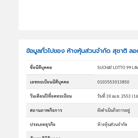
ข้อมูลทั่วไปของ ห้างหุ้นส่วนจำกัด สุชาติ ลอ
ชื่อนิติบุคคล
SUCHAT LOTTO 99 LI
เลขทะเบียนนิติบุคคล
0103553013850
วันเดือนปีที่จดทะเบียน
วันที่ 30 เม.ย. 2553
(16
สถานภาพกิจการ
ยังดำเนินกิจการอยู่
ประเภทธุรกิจ
ห้างหุ้นส่วนจำกัด