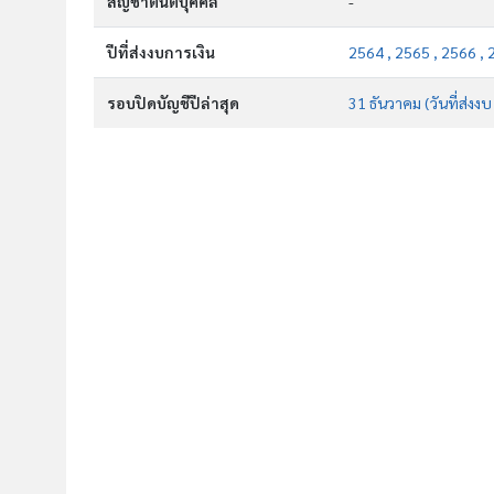
สัญชาตินิติบุคคล
-
ปีที่ส่งงบการเงิน
2564 , 2565 , 2566 , 
รอบปิดบัญชีปีล่าสุด
31 ธันวาคม (วันที่ส่งง