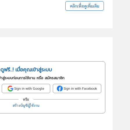
คลิกเพื่อดูเพิ่มเติม
ดูฟรี..! เมื่อคุณเข้าสู่ระบบ
้าสู่ระบบก่อนการใช้งาน หรือ สมัครสมาชิก
Sign in with Google
Sign in with Facebook
หรือ
สร้างบัญชีผู้ใช้งาน