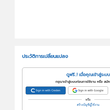
ประวัติการเปลี่ยนแปลง
ดูฟรี..! เมื่อคุณเข้าสู่ระบบ
กรุณาเข้าสู่ระบบก่อนการใช้งาน หรือ สมั
Sign in with Creden
Sign in with Google
หรือ
สร้างบัญชีผู้ใช้งาน