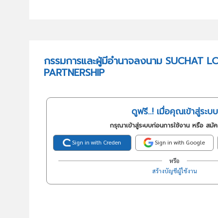
กรรมการและผู้มีอำนาจลงนาม SUCHAT L
PARTNERSHIP
ดูฟรี..! เมื่อคุณเข้าสู่ระบบ
กรุณาเข้าสู่ระบบก่อนการใช้งาน หรือ สมั
Sign in with Creden
Sign in with Google
หรือ
สร้างบัญชีผู้ใช้งาน