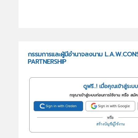
กรรมการและผู้มีอำนาจลงนาม L.A.W.CO
PARTNERSHIP
ดูฟรี..! เมื่อคุณเข้าสู่ระบบ
กรุณาเข้าสู่ระบบก่อนการใช้งาน หรือ สมั
Sign in with Creden
Sign in with Google
หรือ
สร้างบัญชีผู้ใช้งาน