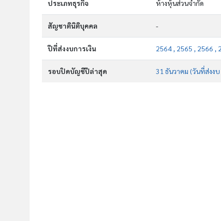
ประเภทธุรกิจ
ห้างหุ้นส่วนจำกัด
สัญชาตินิติบุคคล
-
ปีที่ส่งงบการเงิน
2564 , 2565 , 2566 , 
รอบปิดบัญชีปีล่าสุด
31 ธันวาคม (วันที่ส่งง