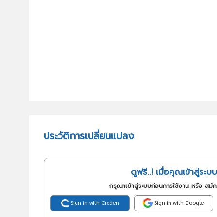
ประวัติการเปลี่ยนแปลง
ดูฟรี..! เมื่อคุณเข้าสู่ระบบ
กรุณาเข้าสู่ระบบก่อนการใช้งาน หรือ สมั
Sign in with Creden
Sign in with Google