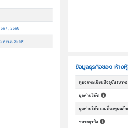
2567 , 2568
บ 29 พ.ค. 2569)
ข้อมูลธุรกิจของ ห้างห
ทุนจดทะเบียนปัจจุบัน (บาท)
มูลค่าบริษัท
มูลค่าบริษัทรวมที่ลงทุนหลั
ขนาดธุรกิจ