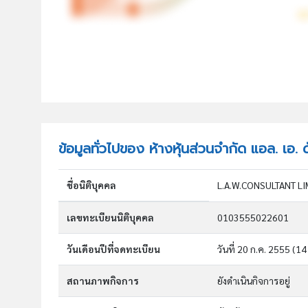
ข้อมูลทั่วไปของ ห้างหุ้นส่วนจำกัด แอล. เอ.
ชื่อนิติบุคคล
L.A.W.CONSULTANT L
เลขทะเบียนนิติบุคคล
0103555022601
วันเดือนปีที่จดทะเบียน
วันที่ 20 ก.ค. 2555
(14 
สถานภาพกิจการ
ยังดำเนินกิจการอยู่