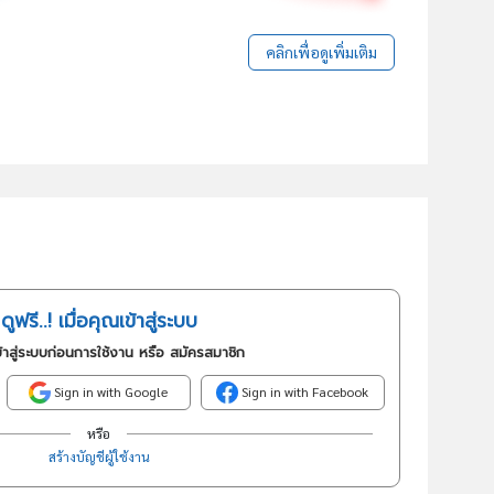
คลิกเพื่อดูเพิ่มเติม
ดูฟรี..! เมื่อคุณเข้าสู่ระบบ
้าสู่ระบบก่อนการใช้งาน หรือ สมัครสมาชิก
Sign in with Google
Sign in with Facebook
หรือ
สร้างบัญชีผู้ใช้งาน