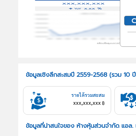
ข้อมูลเชิงลึกสะสมปี 2559-2568 (รวม 10 ปี)
รายได้รวมสะสม
xxx,xxx,xxx
฿
ข้อมูลที่น่าสนใจของ ห้างหุ้นส่วนจำกัด แอล.