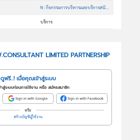
N : กิจกรรมการบริหารและบริการสนับสนุน
บริการ
82110 : กิจกรรมบริการเพื่อการบริหารสำนักงานแบบเบ็ดเสร็จ
อันดับธุรกิจในกลุ่มนี้
L.A.W.CONSULTANT LIMITED PARTNERSHIP
กิจกรรมบริการเพื่อการบริหารสำนักงานแบบเบ็ดเสร็จ
ดูฟรี..! เมื่อคุณเข้าสู่ระบบ
้าสู่ระบบก่อนการใช้งาน หรือ สมัครสมาชิก
Sign in with Google
Sign in with Facebook
หรือ
สร้างบัญชีผู้ใช้งาน