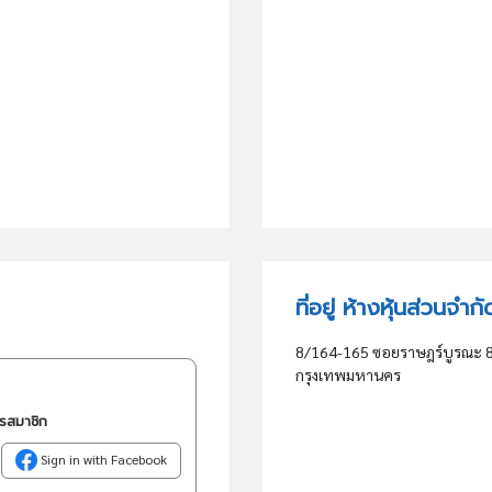
ที่อยู่ ห้างหุ้นส่วนจำ
8/164-165 ซอยราษฎร์บูรณะ 
กรุงเทพมหานคร
ครสมาชิก
Sign in with Facebook