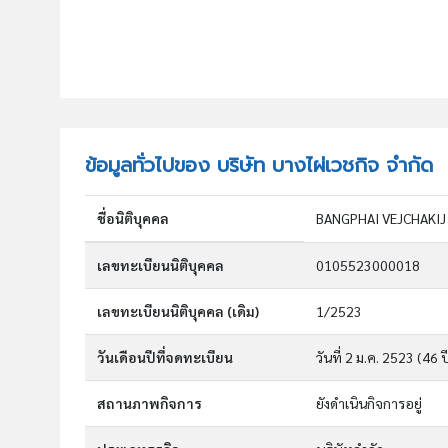
ข้อมูลทั่วไปของ บริษัท บางไผ่เวชกิจ จำกัด
ชื่อนิติบุคคล
BANGPHAI VEJCHAKIJ
เลขทะเบียนนิติบุคคล
0105523000018
เลขทะเบียนนิติบุคคล (เดิม)
1/2523
วันเดือนปีที่จดทะเบียน
วันที่ 2 ม.ค. 2523
(46 ป
สถานภาพกิจการ
ยังดำเนินกิจการอยู่