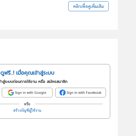
คลิกเพื่อดูเพิ่มเติม
ดูฟรี..! เมื่อคุณเข้าสู่ระบบ
้าสู่ระบบก่อนการใช้งาน หรือ สมัครสมาชิก
Sign in with Google
Sign in with Facebook
หรือ
สร้างบัญชีผู้ใช้งาน