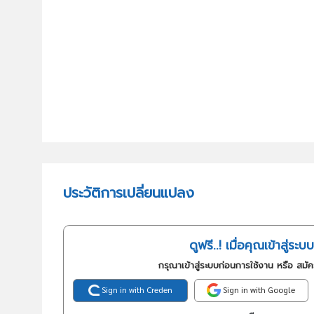
ประวัติการเปลี่ยนแปลง
ดูฟรี..! เมื่อคุณเข้าสู่ระบบ
กรุณาเข้าสู่ระบบก่อนการใช้งาน หรือ สมั
Sign in with Creden
Sign in with Google