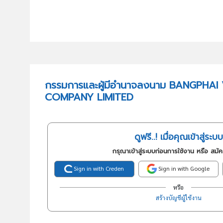
กรรมการและผู้มีอำนาจลงนาม BANGPHAI
COMPANY LIMITED
ดูฟรี..! เมื่อคุณเข้าสู่ระบบ
กรุณาเข้าสู่ระบบก่อนการใช้งาน หรือ สมั
Sign in with Creden
Sign in with Google
หรือ
สร้างบัญชีผู้ใช้งาน