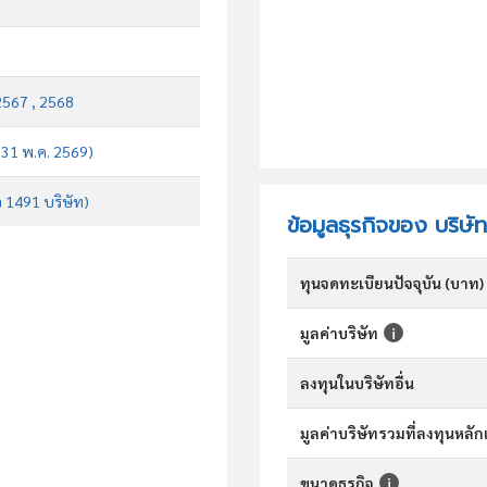
2567 , 2568
บ 31 พ.ค. 2569)
จ 1491 บริษัท)
ข้อมูลธุรกิจของ บริษั
ทุนจดทะเบียนปัจจุบัน (บาท)
มูลค่าบริษัท
ลงทุนในบริษัทอื่น
มูลค่าบริษัทรวมที่ลงทุนหลั
ขนาดธุรกิจ