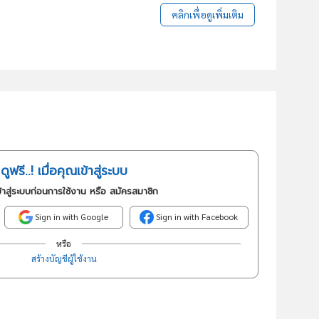
คลิกเพื่อดูเพิ่มเติม
ดูฟรี..! เมื่อคุณเข้าสู่ระบบ
้าสู่ระบบก่อนการใช้งาน หรือ สมัครสมาชิก
Sign in with Google
Sign in with Facebook
หรือ
สร้างบัญชีผู้ใช้งาน