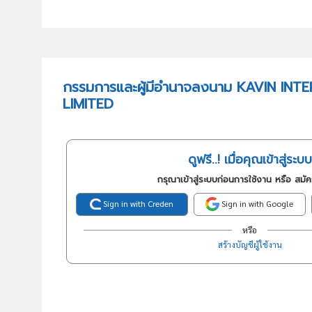
กรรมการและผู้มีอำนาจลงนาม KAVIN I
LIMITED
ดูฟรี..! เมื่อคุณเข้าสู่ระบบ
กรุณาเข้าสู่ระบบก่อนการใช้งาน หรือ สมั
Sign in with Creden
Sign in with Google
หรือ
สร้างบัญชีผู้ใช้งาน