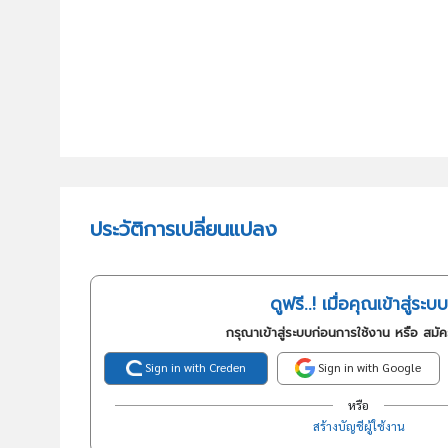
ประวัติการเปลี่ยนแปลง
ดูฟรี..! เมื่อคุณเข้าสู่ระบบ
กรุณาเข้าสู่ระบบก่อนการใช้งาน หรือ สมั
Sign in with Creden
Sign in with Google
หรือ
สร้างบัญชีผู้ใช้งาน