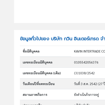
ข้อมูลทั่วไปของ บริษัท กวิน อินเตอร์เทรด จ
ชื่อนิติบุคคล
KAVIN INTERTRADE C
เลขทะเบียนนิติบุคคล
0105542056376
เลขทะเบียนนิติบุคคล (เดิม)
(3)1038/2542
วันเดือนปีที่จดทะเบียน
วันที่ 3 ส.ค. 2542
(27 ป
สถานภาพกิจการ
ยังดำเนินกิจการอยู่