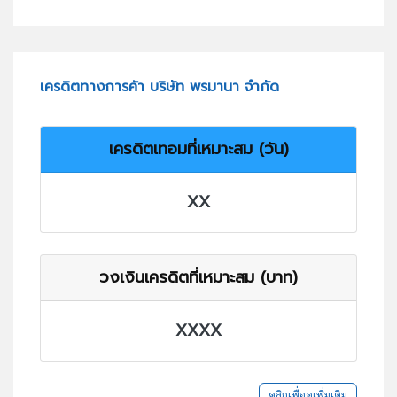
เครดิตทางการค้า บริษัท พรมานา จำกัด
เครดิตเทอมที่เหมาะสม (วัน)
XX
วงเงินเครดิตที่เหมาะสม (บาท)
XXXX
คลิกเพื่อดูเพิ่มเติม