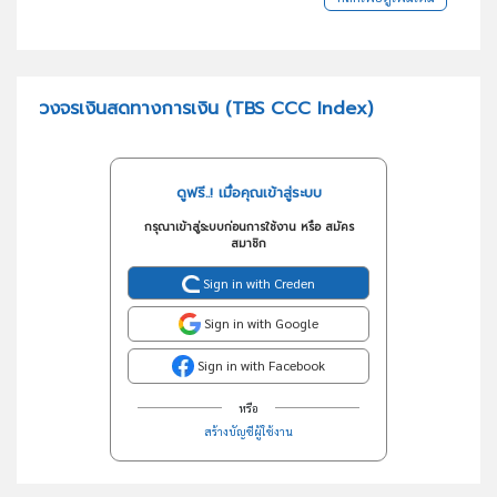
วงจรเงินสดทางการเงิน (TBS CCC Index)
ดูฟรี..! เมื่อคุณเข้าสู่ระบบ
กรุณาเข้าสู่ระบบก่อนการใช้งาน หรือ สมัคร
สมาชิก
Sign in with Creden
Sign in with Google
Sign in with Facebook
หรือ
สร้างบัญชีผู้ใช้งาน