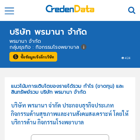
บริษัท พรมานา จำกัด
พรมานา จำกัด
กลุ่มธุรกิจ : กิจกรรมโรงพยาบาล
ซื้อข้อมูลเชิงลึกบริษัท
424
แนวโน้มการเติบโตของรายได้รวม กำไร (ขาดทุน) และ
สินทรัพย์รวม บริษัท พรมานา จำกัด
บริษัท พรมานา จำกัด ประกอบธุรกิจประเภท
กิจกรรมด้านสุขภาพและงานสังคมสงเคราะห์ โดยให้
บริการด้าน กิจกรรมโรงพยาบาล