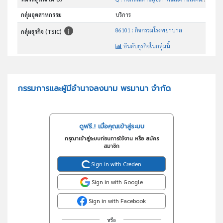
กลุ่มอุตสาหกรรม
บริการ
86101 : กิจกรรมโรงพยาบาล
กลุ่มธุรกิจ (TSIC)
อันดับธุรกิจในกลุ่มนี้
โรงพยาบาล
วัตถุประสงค์
กรรมการและผู้มีอำนาจลงนาม พรมานา จำกัด
ดูฟรี..! เมื่อคุณเข้าสู่ระบบ
กรุณาเข้าสู่ระบบก่อนการใช้งาน หรือ สมัคร
สมาชิก
Sign in with Creden
Sign in with Google
Sign in with Facebook
หรือ