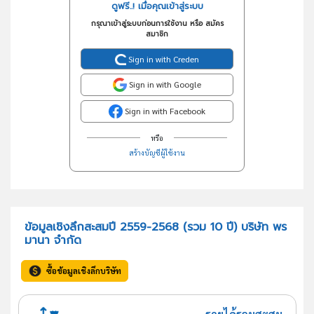
ดูฟรี..! เมื่อคุณเข้าสู่ระบบ
กรุณาเข้าสู่ระบบก่อนการใช้งาน หรือ สมัคร
สมาชิก
Sign in with Creden
Sign in with Google
Sign in with Facebook
หรือ
สร้างบัญชีผู้ใช้งาน
ข้อมูลเชิงลึกสะสมปี 2559-2568 (รวม 10 ปี) บริษัท พร
มานา จำกัด
ซื้อข้อมูลเชิงลึกบริษัท