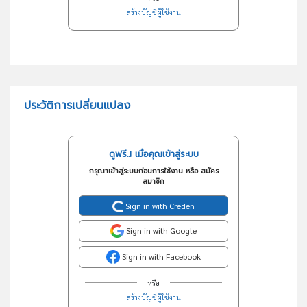
สร้างบัญชีผู้ใช้งาน
ประวัติการเปลี่ยนแปลง
ดูฟรี..! เมื่อคุณเข้าสู่ระบบ
กรุณาเข้าสู่ระบบก่อนการใช้งาน หรือ สมัคร
สมาชิก
Sign in with Creden
Sign in with Google
Sign in with Facebook
หรือ
สร้างบัญชีผู้ใช้งาน