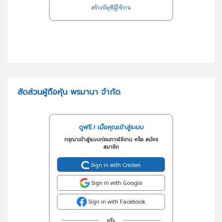
สร้างบัญชีผู้ใช้งาน
สัดส่วนผู้ถือหุ้น พรมานา จำกัด
ดูฟรี..! เมื่อคุณเข้าสู่ระบบ
กรุณาเข้าสู่ระบบก่อนการใช้งาน หรือ สมัคร
สมาชิก
Sign in with Creden
Sign in with Google
Sign in with Facebook
หรือ