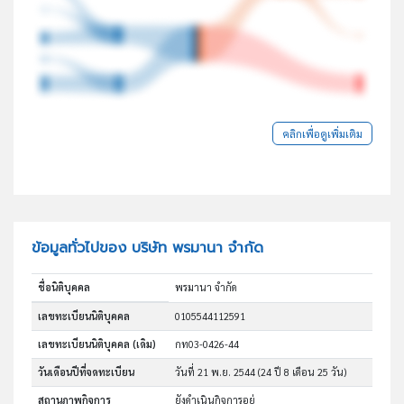
คลิกเพื่อดูเพิ่มเติม
ข้อมูลทั่วไปของ บริษัท พรมานา จำกัด
ชื่อนิติบุคคล
พรมานา จำกัด
เลขทะเบียนนิติบุคคล
0105544112591
เลขทะเบียนนิติบุคคล (เดิม)
กท03-0426-44
วันเดือนปีที่จดทะเบียน
วันที่ 21 พ.ย. 2544
(24 ปี 8 เดือน 25 วัน)
สถานภาพกิจการ
ยังดำเนินกิจการอยู่