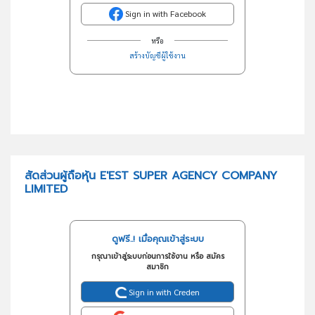
Sign in with Facebook
หรือ
สร้างบัญชีผู้ใช้งาน
สัดส่วนผู้ถือหุ้น E'EST SUPER AGENCY COMPANY
LIMITED
ดูฟรี..! เมื่อคุณเข้าสู่ระบบ
กรุณาเข้าสู่ระบบก่อนการใช้งาน หรือ สมัคร
สมาชิก
Sign in with Creden