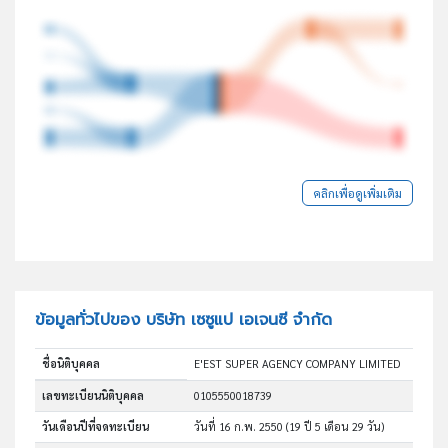
คลิกเพื่อดูเพิ่มเติม
ข้อมูลทั่วไปของ บริษัท เซซูแป เอเจนซี จำกัด
ชื่อนิติบุคคล
E'EST SUPER AGENCY COMPANY LIMITED
เลขทะเบียนนิติบุคคล
0105550018739
วันเดือนปีที่จดทะเบียน
วันที่ 16 ก.พ. 2550
(19 ปี 5 เดือน 29 วัน)