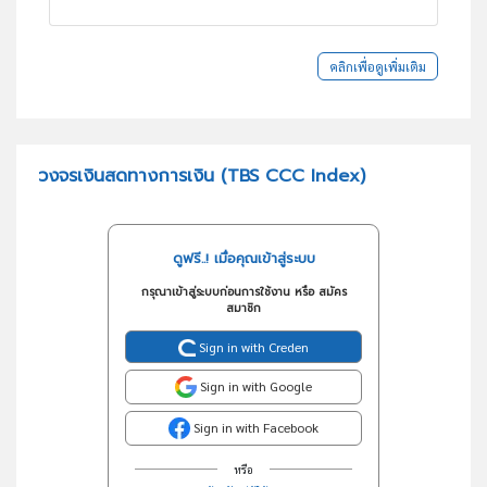
คลิกเพื่อดูเพิ่มเติม
วงจรเงินสดทางการเงิน (TBS CCC Index)
ดูฟรี..! เมื่อคุณเข้าสู่ระบบ
กรุณาเข้าสู่ระบบก่อนการใช้งาน หรือ สมัคร
สมาชิก
Sign in with Creden
Sign in with Google
Sign in with Facebook
หรือ