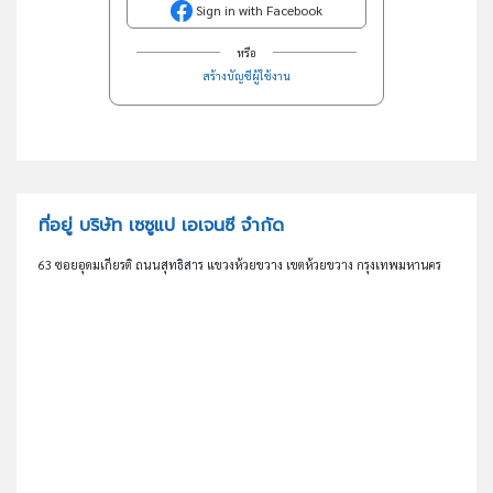
Sign in with Facebook
หรือ
สร้างบัญชีผู้ใช้งาน
ที่อยู่ บริษัท เซซูแป เอเจนซี จำกัด
63 ซอยอุดมเกียรติ ถนนสุทธิสาร แขวงห้วยขวาง เขตห้วยขวาง กรุงเทพมหานคร