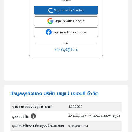
Sign in with Creden
Sign in with Google
Sign in with Facebook
หรือ
สร้างบัญชีผู้ใช้งาน
ข้อมูลธุรกิจของ บริษัท เซซูแป เอเจนซี จำกัด
ทุนจดทะเบียนปัจจุบัน (บาท)
1,000,000
42,496,324 บาท (4249.63% ของทุน)
มูลค่าบริษัท
มูลค่าบริษัทรวมที่ลงทุนหลักและย่อย
x,xxx,xxx บาท