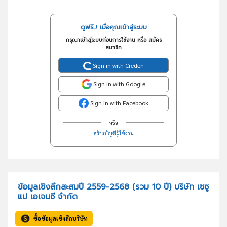
ดูฟรี..! เมื่อคุณเข้าสู่ระบบ
กรุณาเข้าสู่ระบบก่อนการใช้งาน หรือ สมัคร
สมาชิก
Sign in with Creden
Sign in with Google
Sign in with Facebook
หรือ
สร้างบัญชีผู้ใช้งาน
ข้อมูลเชิงลึกสะสมปี 2559-2568 (รวม 10 ปี) บริษัท เซซู
แป เอเจนซี จำกัด
ซื้อข้อมูลเชิงลึกบริษัท