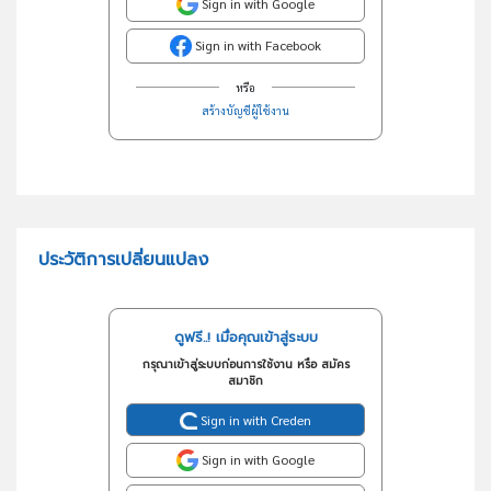
Sign in with Google
Sign in with Facebook
หรือ
สร้างบัญชีผู้ใช้งาน
ประวัติการเปลี่ยนแปลง
ดูฟรี..! เมื่อคุณเข้าสู่ระบบ
กรุณาเข้าสู่ระบบก่อนการใช้งาน หรือ สมัคร
สมาชิก
Sign in with Creden
Sign in with Google