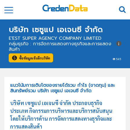
บริษัท เซซูแป เอเจนซี จำกัด
E'EST SUPER AGENCY COMPANY LIMITED
กลุ่มธุรกิจ : การจัดการแสดงทางธุรกิจและการแสดง
สินค้า
ซื้อข้อมูลเชิงลึกบริษัท
545
แนวโน้มการเติบโตของรายได้รวม กำไร (ขาดทุน) และ
สินทรัพย์รวม บริษัท เซซูแป เอเจนซี จำกัด
บริษัท เซซูแป เอเจนซี จำกัด ประกอบธุรกิจ
ประเภท กิจกรรมการบริหารและบริการสนับสนุน
โดยให้บริการด้าน การจัดการแสดงทางธุรกิจและ
การแสดงสินค้า