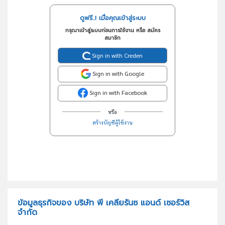
ดูฟรี..! เมื่อคุณเข้าสู่ระบบ
กรุณาเข้าสู่ระบบก่อนการใช้งาน หรือ สมัคร
สมาชิก
Sign in with Creden
Sign in with Google
Sign in with Facebook
หรือ
สร้างบัญชีผู้ใช้งาน
ข้อมูลธุรกิจของ บริษัท พี เคลียรันซ แอนด์ เซอร์วิส
จำกัด