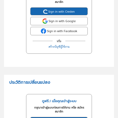
สมาชิก
Sign in with Creden
Sign in with Google
Sign in with Facebook
หรือ
สร้างบัญชีผู้ใช้งาน
ประวัติการเปลี่ยนแปลง
ดูฟรี..! เมื่อคุณเข้าสู่ระบบ
กรุณาเข้าสู่ระบบก่อนการใช้งาน หรือ สมัคร
สมาชิก