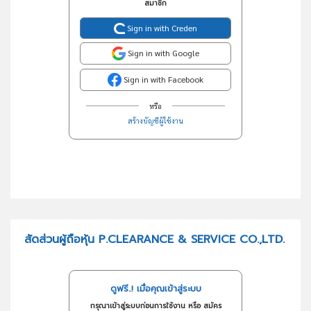
สมาชิก
Sign in with Creden
Sign in with Google
Sign in with Facebook
หรือ
สร้างบัญชีผู้ใช้งาน
สัดส่วนผู้ถือหุ้น P.CLEARANCE & SERVICE CO.,LTD.
ดูฟรี..! เมื่อคุณเข้าสู่ระบบ
กรุณาเข้าสู่ระบบก่อนการใช้งาน หรือ สมัคร