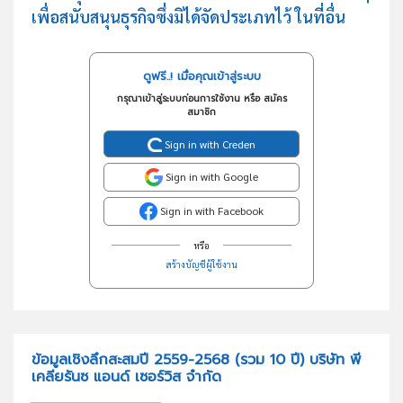
เพื่อสนับสนุนธุรกิจซึ่งมิได้จัดประเภทไว้ ในที่อื่น
ดูฟรี..! เมื่อคุณเข้าสู่ระบบ
กรุณาเข้าสู่ระบบก่อนการใช้งาน หรือ สมัคร
สมาชิก
Sign in with Creden
Sign in with Google
Sign in with Facebook
หรือ
สร้างบัญชีผู้ใช้งาน
ข้อมูลเชิงลึกสะสมปี 2559-2568 (รวม 10 ปี) บริษัท พี
เคลียรันซ แอนด์ เซอร์วิส จำกัด