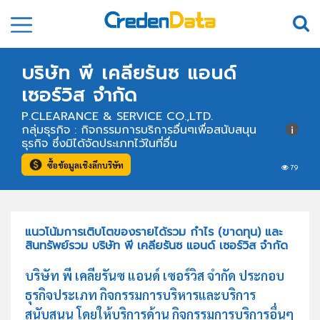
บริษัท พี เคลียรันซ แอนด์
เซอร์วิส จำกัด
P.CLEARANCE & SERVICE CO.,LTD.
กลุ่มธุรกิจ : กิจกรรมการบริการอื่นๆเพื่อสนับสนุน
ธุรกิจ ซึ่งมิได้จัดประเภทไว้ในที่อื่น
ซื้อข้อมูลเชิงลึกบริษัท
79
แนวโน้มการเติบโตของรายได้รวม กำไร (ขาดทุน) และ
สินทรัพย์รวม บริษัท พี เคลียรันซ แอนด์ เซอร์วิส จำกัด
บริษัท พี เคลียรันซ แอนด์ เซอร์วิส จำกัด ประกอบ
ธุรกิจประเภท กิจกรรมการบริหารและบริการ
สนับสนุน โดยให้บริการด้าน กิจกรรมการบริการอื่นๆ