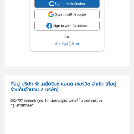
Sign in with Creden
Sign in with Google
Sign in with Facebook
หรือ
สร้างบัญชีผู้ใช้งาน
ที่อยู่ บริษัท พี เคลียรันซ แอนด์ เซอร์วิส จำกัด
(ที่อยู่
ร่วมกันจำนวน 2 บริษัท)
502/757 ซอยเดชะตุงคะ 1 ถนนเดชะตุงคะ แขวงสีกัน เขตดอนเมือง
กรุงเทพมหานคร