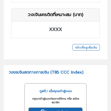
วงเงินเครดิตที่เหมาะสม (บาท)
XXXX
คลิกเพื่อดูเพิ่มเติม
วงจรเงินสดทางการเงิน (TBS CCC Index)
ดูฟรี..! เมื่อคุณเข้าสู่ระบบ
กรุณาเข้าสู่ระบบก่อนการใช้งาน หรือ สมัคร
สมาชิก