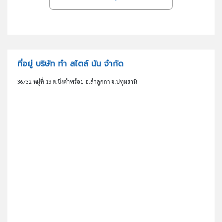
ที่อยู่ บริษัท ทำ สไตล์ นัน จำกัด
36/32 หมู่ที่ 13 ต.บึงคำพร้อย อ.ลำลูกกา จ.ปทุมธานี