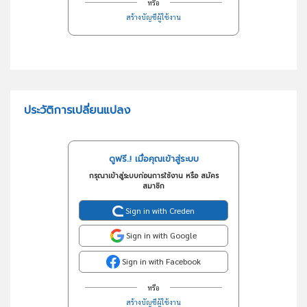
หรือ
สร้างบัญชีผู้ใช้งาน
ประวัติการเปลี่ยนแปลง
ดูฟรี..! เมื่อคุณเข้าสู่ระบบ
กรุณาเข้าสู่ระบบก่อนการใช้งาน หรือ สมัคร
สมาชิก
Sign in with Creden
Sign in with Google
Sign in with Facebook
หรือ
สร้างบัญชีผู้ใช้งาน