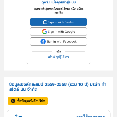
ดูฟรี..! เมื่อคุณเข้าสู่ระบบ
กรุณาเข้าสู่ระบบก่อนการใช้งาน หรือ สมัคร
สมาชิก
Sign in with Creden
Sign in with Google
Sign in with Facebook
หรือ
สร้างบัญชีผู้ใช้งาน
ข้อมูลเชิงลึกสะสมปี 2559-2568 (รวม 10 ปี) บริษัท ทำ
สไตล์ นัน จำกัด
ซื้อข้อมูลเชิงลึกบริษัท