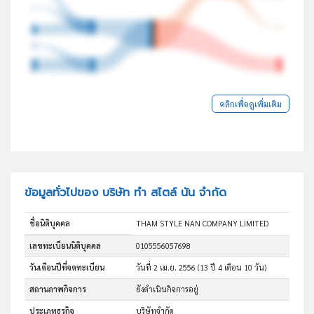
คลิกเพื่อดูเพิ่มเติม
ข้อมูลทั่วไปของ บริษัท ทำ สไตล์ นัน จำกัด
ชื่อนิติบุคคล
THAM STYLE NAN COMPANY LIMITED
เลขทะเบียนนิติบุคคล
0105556057698
วันเดือนปีที่จดทะเบียน
วันที่ 2 เม.ย. 2556
(13 ปี 4 เดือน 10 วัน)
สถานภาพกิจการ
ยังดำเนินกิจการอยู่
ประเภทธุรกิจ
บริษัทจำกัด