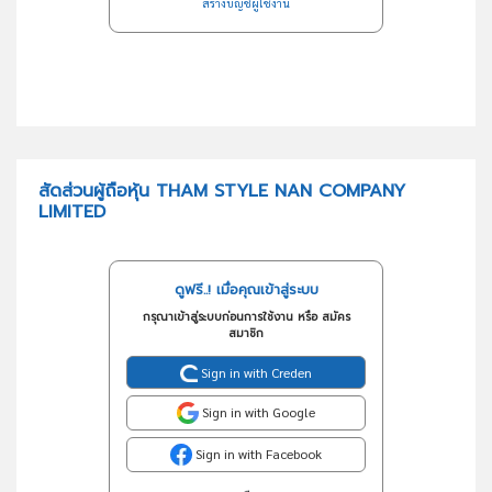
สร้างบัญชีผู้ใช้งาน
สัดส่วนผู้ถือหุ้น THAM STYLE NAN COMPANY
LIMITED
ดูฟรี..! เมื่อคุณเข้าสู่ระบบ
กรุณาเข้าสู่ระบบก่อนการใช้งาน หรือ สมัคร
สมาชิก
Sign in with Creden
Sign in with Google
Sign in with Facebook