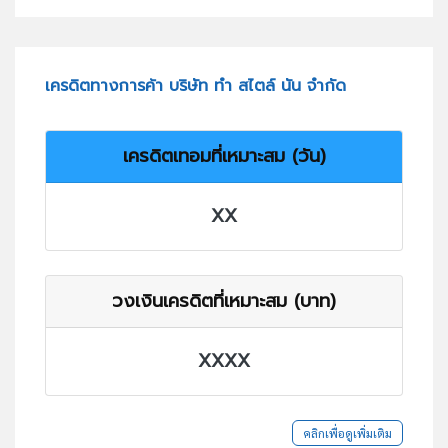
เครดิตทางการค้า บริษัท ทำ สไตล์ นัน จำกัด
เครดิตเทอมที่เหมาะสม (วัน)
XX
วงเงินเครดิตที่เหมาะสม (บาท)
XXXX
คลิกเพื่อดูเพิ่มเติม