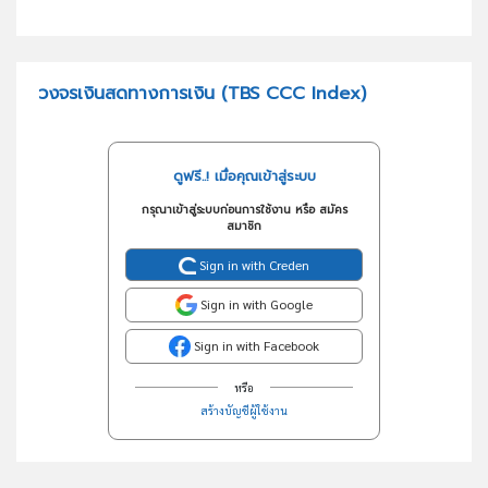
วงจรเงินสดทางการเงิน (TBS CCC Index)
ดูฟรี..! เมื่อคุณเข้าสู่ระบบ
กรุณาเข้าสู่ระบบก่อนการใช้งาน หรือ สมัคร
สมาชิก
Sign in with Creden
Sign in with Google
Sign in with Facebook
หรือ
สร้างบัญชีผู้ใช้งาน