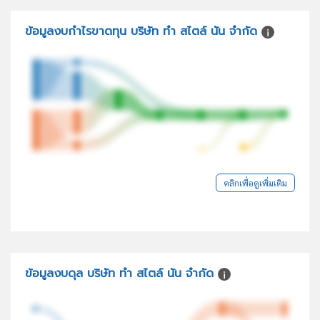
ข้อมูลงบกำไรขาดทุน บริษัท ทำ สไตล์ นัน จำกัด
คลิกเพื่อดูเพิ่มเติม
ข้อมูลงบดุล บริษัท ทำ สไตล์ นัน จำกัด