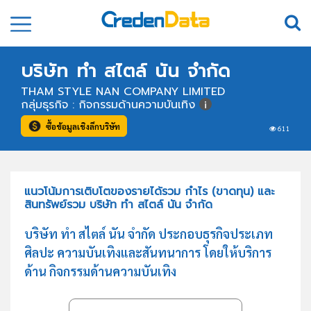
บริษัท ทำ สไตล์ นัน จำกัด
THAM STYLE NAN COMPANY LIMITED
กลุ่มธุรกิจ : กิจกรรมด้านความบันเทิง
ซื้อข้อมูลเชิงลึกบริษัท
611
แนวโน้มการเติบโตของรายได้รวม กำไร (ขาดทุน) และ
สินทรัพย์รวม บริษัท ทำ สไตล์ นัน จำกัด
บริษัท ทำ สไตล์ นัน จำกัด ประกอบธุรกิจประเภท
ศิลปะ ความบันเทิงและสันทนาการ โดยให้บริการ
ด้าน กิจกรรมด้านความบันเทิง