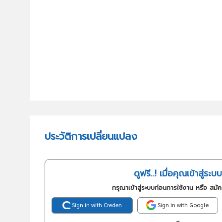
ประวัติการเปลี่ยนแปลง
ดูฟรี..! เมื่อคุณเข้าสู่ระบบ
กรุณาเข้าสู่ระบบก่อนการใช้งาน หรือ สมั
Sign in with Creden
Sign in with Google