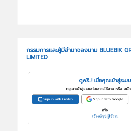
กรรมการและผู้มีอำนาจลงนาม BLUEBIK
LIMITED
ดูฟรี..! เมื่อคุณเข้าสู่ระบบ
กรุณาเข้าสู่ระบบก่อนการใช้งาน หรือ สมั
Sign in with Creden
Sign in with Google
หรือ
สร้างบัญชีผู้ใช้งาน