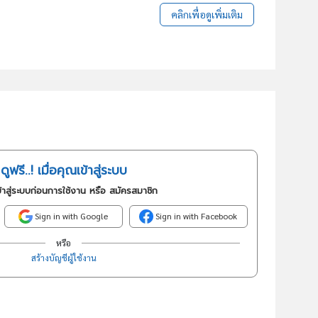
คลิกเพื่อดูเพิ่มเติม
ดูฟรี..! เมื่อคุณเข้าสู่ระบบ
้าสู่ระบบก่อนการใช้งาน หรือ สมัครสมาชิก
Sign in with Google
Sign in with Facebook
หรือ
สร้างบัญชีผู้ใช้งาน