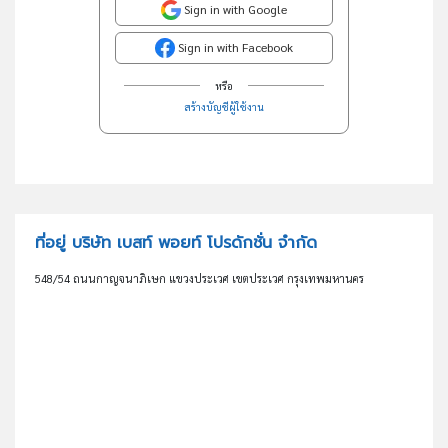
Sign in with Google
Sign in with Facebook
หรือ
สร้างบัญชีผู้ใช้งาน
ที่อยู่ บริษัท เบสท์ พอยท์ โปรดักชั่น จำกัด
548/54 ถนนกาญจนาภิเษก แขวงประเวศ เขตประเวศ กรุงเทพมหานคร