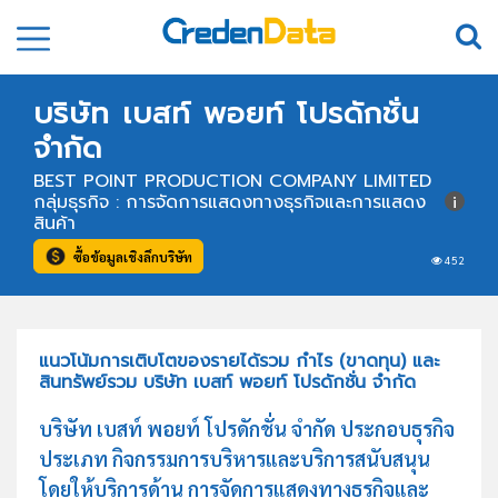
บริษัท เบสท์ พอยท์ โปรดักชั่น
จำกัด
BEST POINT PRODUCTION COMPANY LIMITED
กลุ่มธุรกิจ : การจัดการแสดงทางธุรกิจและการแสดง
สินค้า
ซื้อข้อมูลเชิงลึกบริษัท
452
แนวโน้มการเติบโตของรายได้รวม กำไร (ขาดทุน) และ
สินทรัพย์รวม บริษัท เบสท์ พอยท์ โปรดักชั่น จำกัด
บริษัท เบสท์ พอยท์ โปรดักชั่น จำกัด ประกอบธุรกิจ
ประเภท กิจกรรมการบริหารและบริการสนับสนุน
โดยให้บริการด้าน การจัดการแสดงทางธุรกิจและ