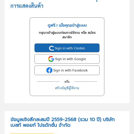
การแสดงสินค้า
ดูฟรี..! เมื่อคุณเข้าสู่ระบบ
กรุณาเข้าสู่ระบบก่อนการใช้งาน หรือ สมัคร
สมาชิก
Sign in with Creden
Sign in with Google
Sign in with Facebook
หรือ
สร้างบัญชีผู้ใช้งาน
ข้อมูลเชิงลึกสะสมปี 2559-2568 (รวม 10 ปี) บริษัท
เบสท์ พอยท์ โปรดักชั่น จำกัด