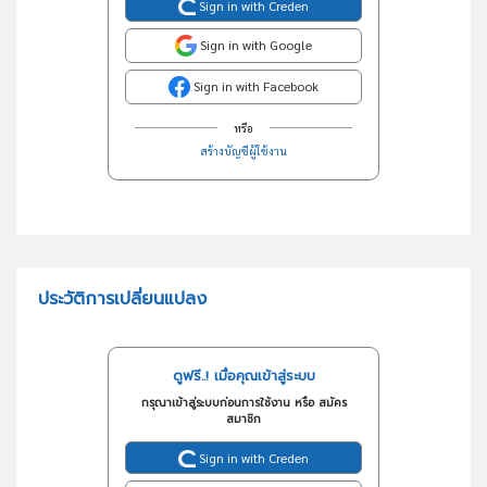
Sign in with Creden
Sign in with Google
Sign in with Facebook
หรือ
สร้างบัญชีผู้ใช้งาน
ประวัติการเปลี่ยนแปลง
ดูฟรี..! เมื่อคุณเข้าสู่ระบบ
กรุณาเข้าสู่ระบบก่อนการใช้งาน หรือ สมัคร
สมาชิก
Sign in with Creden