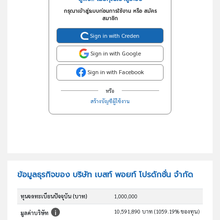
กรุณาเข้าสู่ระบบก่อนการใช้งาน หรือ สมัคร
สมาชิก
Sign in with Creden
Sign in with Google
Sign in with Facebook
หรือ
สร้างบัญชีผู้ใช้งาน
ข้อมูลธุรกิจของ บริษัท เบสท์ พอยท์ โปรดักชั่น จำกัด
ทุนจดทะเบียนปัจจุบัน (บาท)
1,000,000
10,591,890 บาท (1059.19% ของทุน)
มูลค่าบริษัท