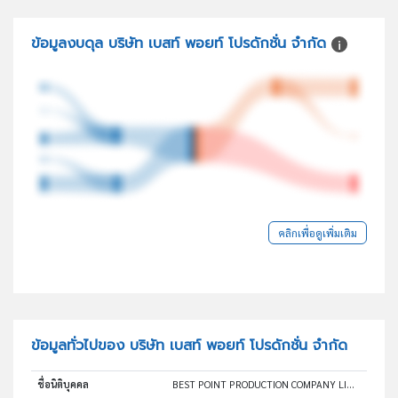
ข้อมูลงบดุล บริษัท เบสท์ พอยท์ โปรดักชั่น จำกัด
คลิกเพื่อดูเพิ่มเติม
ข้อมูลทั่วไปของ บริษัท เบสท์ พอยท์ โปรดักชั่น จำกัด
ชื่อนิติบุคคล
BEST POINT PRODUCTION COMPANY LIMITED