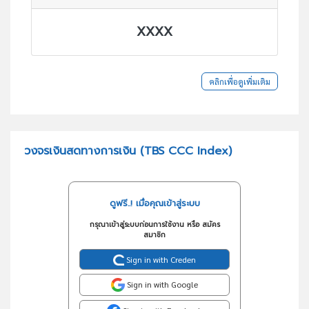
XXXX
คลิกเพื่อดูเพิ่มเติม
วงจรเงินสดทางการเงิน (TBS CCC Index)
ดูฟรี..! เมื่อคุณเข้าสู่ระบบ
กรุณาเข้าสู่ระบบก่อนการใช้งาน หรือ สมัคร
สมาชิก
Sign in with Creden
Sign in with Google