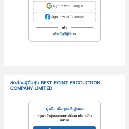
Sign in with Google
Sign in with Facebook
หรือ
สร้างบัญชีผู้ใช้งาน
สัดส่วนผู้ถือหุ้น BEST POINT PRODUCTION
COMPANY LIMITED
ดูฟรี..! เมื่อคุณเข้าสู่ระบบ
กรุณาเข้าสู่ระบบก่อนการใช้งาน หรือ สมัคร
สมาชิก