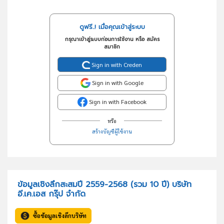
ดูฟรี..! เมื่อคุณเข้าสู่ระบบ
กรุณาเข้าสู่ระบบก่อนการใช้งาน หรือ สมัคร
สมาชิก
Sign in with Creden
Sign in with Google
Sign in with Facebook
หรือ
สร้างบัญชีผู้ใช้งาน
ข้อมูลเชิงลึกสะสมปี 2559-2568 (รวม 10 ปี) บริษัท
อี.เค.เอส กรุ๊ป จำกัด
ซื้อข้อมูลเชิงลึกบริษัท