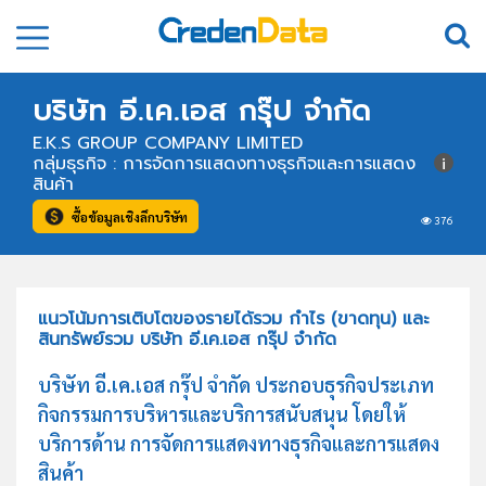
บริษัท อี.เค.เอส กรุ๊ป จำกัด
E.K.S GROUP COMPANY LIMITED
กลุ่มธุรกิจ : การจัดการแสดงทางธุรกิจและการแสดง
สินค้า
ซื้อข้อมูลเชิงลึกบริษัท
376
แนวโน้มการเติบโตของรายได้รวม กำไร (ขาดทุน) และ
สินทรัพย์รวม บริษัท อี.เค.เอส กรุ๊ป จำกัด
บริษัท อี.เค.เอส กรุ๊ป จำกัด ประกอบธุรกิจประเภท
กิจกรรมการบริหารและบริการสนับสนุน โดยให้
บริการด้าน การจัดการแสดงทางธุรกิจและการแสดง
สินค้า