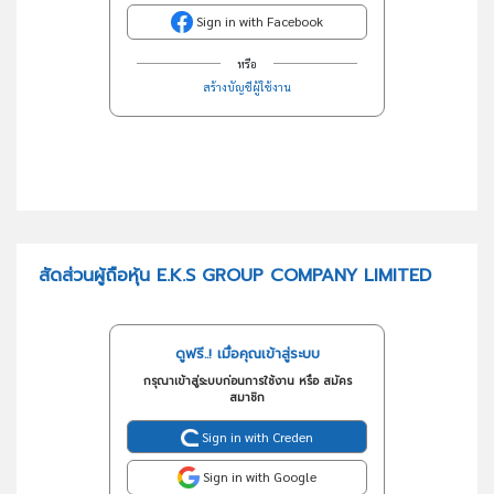
Sign in with Facebook
หรือ
สร้างบัญชีผู้ใช้งาน
สัดส่วนผู้ถือหุ้น E.K.S GROUP COMPANY LIMITED
ดูฟรี..! เมื่อคุณเข้าสู่ระบบ
กรุณาเข้าสู่ระบบก่อนการใช้งาน หรือ สมัคร
สมาชิก
Sign in with Creden
Sign in with Google