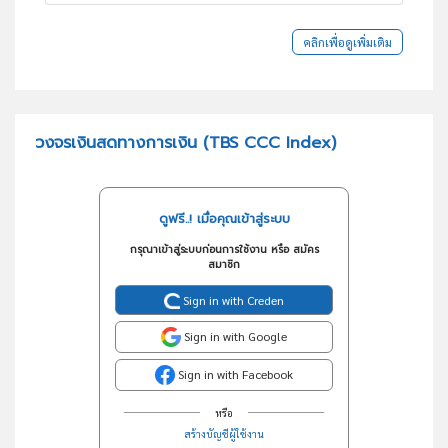
คลิกเพื่อดูเพิ่มเติม
วงจรเงินสดทางการเงิน (TBS CCC Index)
ดูฟรี..! เมื่อคุณเข้าสู่ระบบ
กรุณาเข้าสู่ระบบก่อนการใช้งาน หรือ สมัคร
สมาชิก
Sign in with Creden
Sign in with Google
Sign in with Facebook
หรือ
สร้างบัญชีผู้ใช้งาน