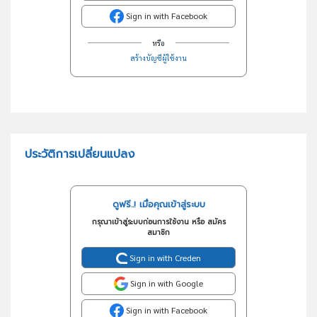
Sign in with Facebook
หรือ
สร้างบัญชีผู้ใช้งาน
ประวัติการเปลี่ยนแปลง
ดูฟรี..! เมื่อคุณเข้าสู่ระบบ
กรุณาเข้าสู่ระบบก่อนการใช้งาน หรือ สมัคร
สมาชิก
Sign in with Creden
Sign in with Google
Sign in with Facebook