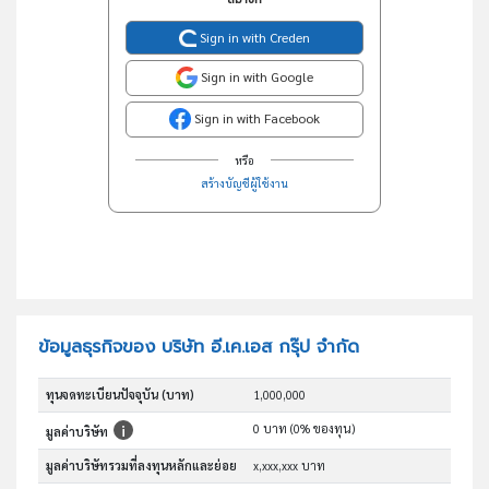
Sign in with Creden
Sign in with Google
Sign in with Facebook
หรือ
สร้างบัญชีผู้ใช้งาน
ข้อมูลธุรกิจของ บริษัท อี.เค.เอส กรุ๊ป จำกัด
ทุนจดทะเบียนปัจจุบัน (บาท)
1,000,000
0 บาท (0% ของทุน)
มูลค่าบริษัท
มูลค่าบริษัทรวมที่ลงทุนหลักและย่อย
x,xxx,xxx บาท