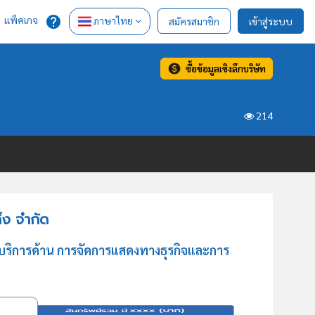
แพ็คเกจ
ภาษาไทย
สมัครสมาชิก
เข้าสู่ระบบ
ซื้อข้อมูลเชิงลึกบริษัท
214
้ง จำกัด
ห้บริการด้าน การจัดการแสดงทางธุรกิจและการ