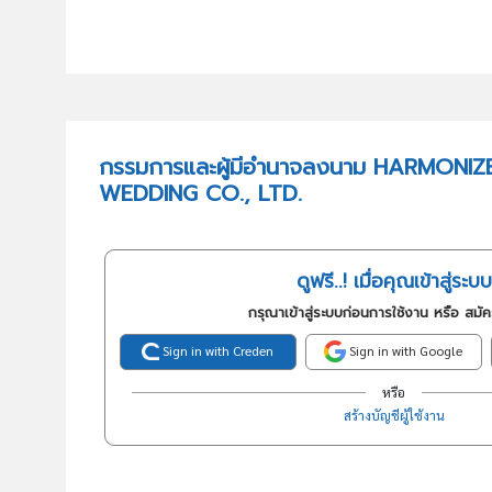
กรรมการและผู้มีอำนาจลงนาม HARMONI
WEDDING CO., LTD.
ดูฟรี..! เมื่อคุณเข้าสู่ระบบ
กรุณาเข้าสู่ระบบก่อนการใช้งาน หรือ สมั
Sign in with Creden
Sign in with Google
หรือ
สร้างบัญชีผู้ใช้งาน