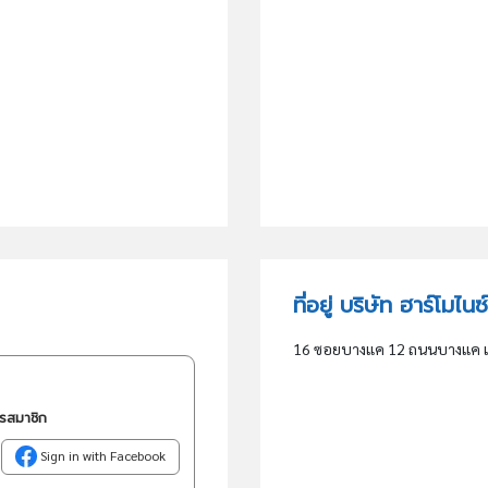
ที่อยู่ บริษัท ฮาร์โมไน
16 ซอยบางแค 12 ถนนบางแค 
ครสมาชิก
Sign in with Facebook