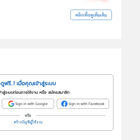
คลิกเพื่อดูเพิ่มเติม
ดูฟรี..! เมื่อคุณเข้าสู่ระบบ
้าสู่ระบบก่อนการใช้งาน หรือ สมัครสมาชิก
Sign in with Google
Sign in with Facebook
หรือ
สร้างบัญชีผู้ใช้งาน