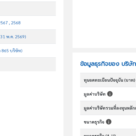
2567 , 2568
บ 31 พ.ค. 2569)
จ 865 บริษัท)
ข้อมูลธุรกิจของ บริษัท
ทุนจดทะเบียนปัจจุบัน (บาท)
มูลค่าบริษัท
มูลค่าบริษัทรวมที่ลงทุนหลั
ขนาดธุรกิจ
หมวดธุรกิจ (A-U)