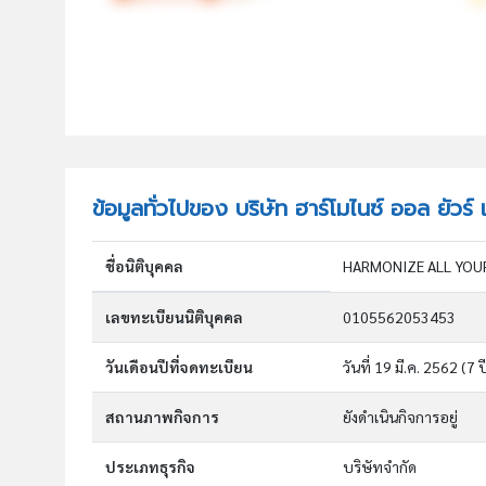
ข้อมูลทั่วไปของ บริษัท ฮาร์โมไนซ์ ออล ยัวร์ 
ชื่อนิติบุคคล
HARMONIZE ALL YOUR
เลขทะเบียนนิติบุคคล
0105562053453
วันเดือนปีที่จดทะเบียน
วันที่ 19 มี.ค. 2562
(7 ป
สถานภาพกิจการ
ยังดำเนินกิจการอยู่
ประเภทธุรกิจ
บริษัทจำกัด