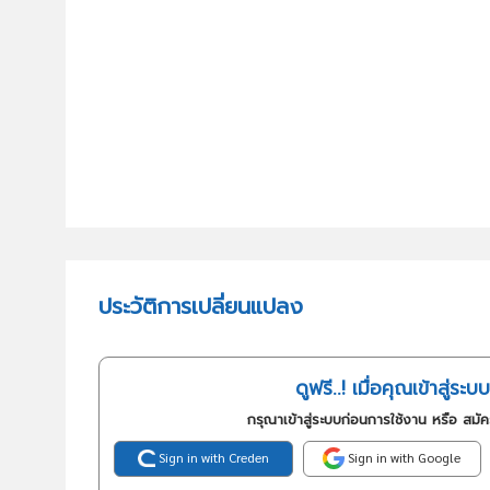
ประวัติการเปลี่ยนแปลง
ดูฟรี..! เมื่อคุณเข้าสู่ระบบ
กรุณาเข้าสู่ระบบก่อนการใช้งาน หรือ สมั
Sign in with Creden
Sign in with Google