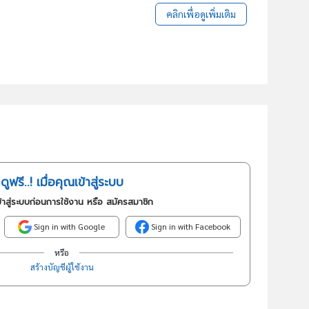
คลิกเพื่อดูเพิ่มเติม
ดูฟรี..! เมื่อคุณเข้าสู่ระบบ
้าสู่ระบบก่อนการใช้งาน หรือ สมัครสมาชิก
Sign in with Google
Sign in with Facebook
หรือ
สร้างบัญชีผู้ใช้งาน