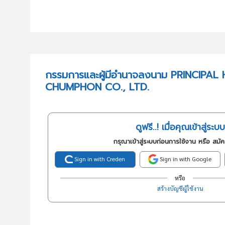
กรรมการและผู้มีอำนาจลงนาม PRINCIPA
CHUMPHON CO., LTD.
ดูฟรี..! เมื่อคุณเข้าสู่ระบบ
กรุณาเข้าสู่ระบบก่อนการใช้งาน หรือ สมั
Sign in with Creden
Sign in with Google
หรือ
สร้างบัญชีผู้ใช้งาน