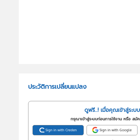
ประวัติการเปลี่ยนแปลง
ดูฟรี..! เมื่อคุณเข้าสู่ระบบ
กรุณาเข้าสู่ระบบก่อนการใช้งาน หรือ สมั
Sign in with Creden
Sign in with Google