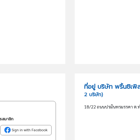
ที่อยู่ บริษัท พริ้นซิ
2 บริษัท)
18/22 ถนนปรมินทรมรรคา ต.ท่า
ครสมาชิก
Sign in with Facebook