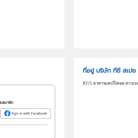
ที่อยู่ บริษัท ทีซี สเ
87/1 อาคารแคปปิตอล ทาวเวอร์ 
ครสมาชิก
Sign in with Facebook