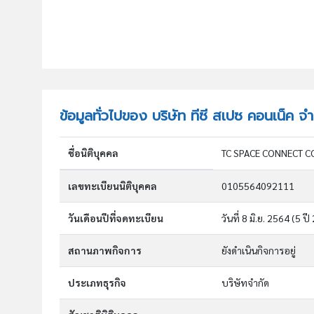
ข้อมูลทั่วไปของ บริษัท ทีซี สเปซ คอนเน็ค จำ
ชื่อนิติบุคคล
TC SPACE CONNECT CO.
เลขทะเบียนนิติบุคคล
0105564092111
วันเดือนปีที่จดทะเบียน
วันที่ 8 มิ.ย. 2564
(5 ปี 
สถานภาพกิจการ
ยังดำเนินกิจการอยู่
ประเภทธุรกิจ
บริษัทจำกัด