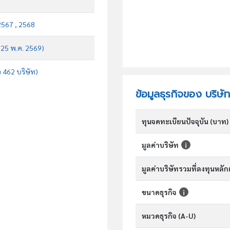
2567 , 2568
บ 25 พ.ค. 2569)
จ 462 บริษัท)
ข้อมูลธุรกิจของ บริษั
ทุนจดทะเบียนปัจจุบัน (บาท)
มูลค่าบริษัท
มูลค่าบริษัทรวมที่ลงทุนหลั
ขนาดธุรกิจ
หมวดธุรกิจ (A-U)