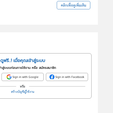
คลิกเพื่อดูเพิ่มเติม
ดูฟรี..! เมื่อคุณเข้าสู่ระบบ
้าสู่ระบบก่อนการใช้งาน หรือ สมัครสมาชิก
Sign in with Google
Sign in with Facebook
หรือ
สร้างบัญชีผู้ใช้งาน