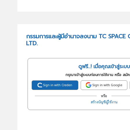
กรรมการและผู้มีอำนาจลงนาม TC SPACE
LTD.
ดูฟรี..! เมื่อคุณเข้าสู่ระบบ
กรุณาเข้าสู่ระบบก่อนการใช้งาน หรือ สมั
Sign in with Creden
Sign in with Google
หรือ
สร้างบัญชีผู้ใช้งาน