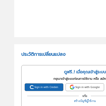
ประวัติการเปลี่ยนแปลง
ดูฟรี..! เมื่อคุณเข้าสู่ระบบ
กรุณาเข้าสู่ระบบก่อนการใช้งาน หรือ สมั
Sign in with Creden
Sign in with Google
หรือ
สร้างบัญชีผู้ใช้งาน