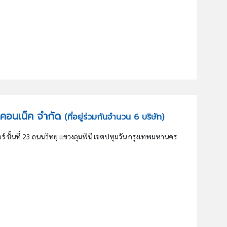
ปซ คอนเน็ค จำกัด
(ที่อยู่ร่วมกันจำนวน 6 บริษัท)
ชั้นที่ 23 ถนนวิทยุ แขวงลุมพินี เขตปทุมวัน กรุงเทพมหานคร