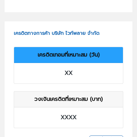
เครดิตทางการค้า บริษัท ไวท์พลาย จำกัด
เครดิตเทอมที่เหมาะสม (วัน)
XX
วงเงินเครดิตที่เหมาะสม (บาท)
XXXX