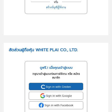
หรือ
สร้างบัญชีผู้ใช้งาน
สัดส่วนผู้ถือหุ้น WHITE PLAI CO., LTD.
ดูฟรี..! เมื่อคุณเข้าสู่ระบบ
กรุณาเข้าสู่ระบบก่อนการใช้งาน หรือ สมัคร
สมาชิก
Sign in with Creden
Sign in with Google
Sign in with Facebook