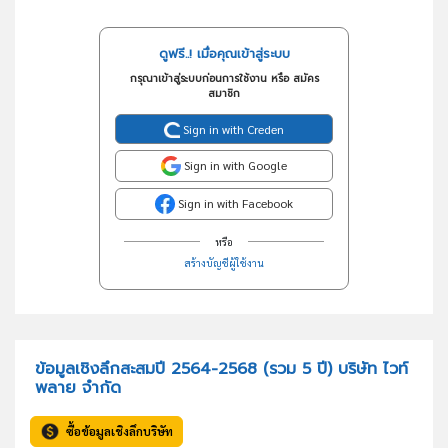
ดูฟรี..! เมื่อคุณเข้าสู่ระบบ
กรุณาเข้าสู่ระบบก่อนการใช้งาน หรือ สมัคร
สมาชิก
Sign in with Creden
Sign in with Google
Sign in with Facebook
หรือ
สร้างบัญชีผู้ใช้งาน
ข้อมูลเชิงลึกสะสมปี 2564-2568 (รวม 5 ปี) บริษัท ไวท์
พลาย จำกัด
ซื้อข้อมูลเชิงลึกบริษัท