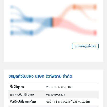
คลิกเพื่อดูเพิ่มเติม
ข้อมูลทั่วไปของ บริษัท ไวท์พลาย จำกัด
ชื่อนิติบุคคล
WHITE PLAI CO., LTD.
เลขทะเบียนนิติบุคคล
0105566058603
วันเดือนปีที่จดทะเบียน
วันที่ 17 มี.ค. 2566
(3 ปี 4 เดือน 26 วัน)