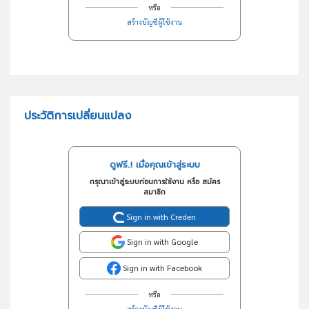
หรือ
สร้างบัญชีผู้ใช้งาน
ประวัติการเปลี่ยนแปลง
ดูฟรี..! เมื่อคุณเข้าสู่ระบบ
กรุณาเข้าสู่ระบบก่อนการใช้งาน หรือ สมัคร
สมาชิก
Sign in with Creden
Sign in with Google
Sign in with Facebook
หรือ
สร้างบัญชีผู้ใช้งาน