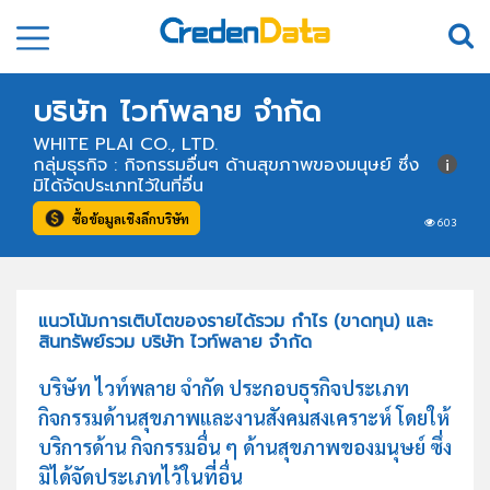
บริษัท ไวท์พลาย จำกัด
WHITE PLAI CO., LTD.
กลุ่มธุรกิจ : กิจกรรมอื่นๆ ด้านสุขภาพของมนุษย์ ซึ่ง
มิได้จัดประเภทไว้ในที่อื่น
ซื้อข้อมูลเชิงลึกบริษัท
603
แนวโน้มการเติบโตของรายได้รวม กำไร (ขาดทุน) และ
สินทรัพย์รวม บริษัท ไวท์พลาย จำกัด
บริษัท ไวท์พลาย จำกัด ประกอบธุรกิจประเภท
กิจกรรมด้านสุขภาพและงานสังคมสงเคราะห์ โดยให้
บริการด้าน กิจกรรมอื่น ๆ ด้านสุขภาพของมนุษย์ ซึ่ง
มิได้จัดประเภทไว้ในที่อื่น