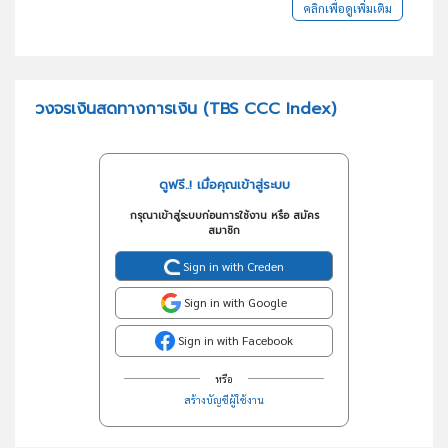
คลิกเพื่อดูเพิ่มเติม
วงจรเงินสดทางการเงิน (TBS CCC Index)
ดูฟรี..! เมื่อคุณเข้าสู่ระบบ
กรุณาเข้าสู่ระบบก่อนการใช้งาน หรือ สมัคร
สมาชิก
Sign in with Creden
Sign in with Google
Sign in with Facebook
หรือ
สร้างบัญชีผู้ใช้งาน