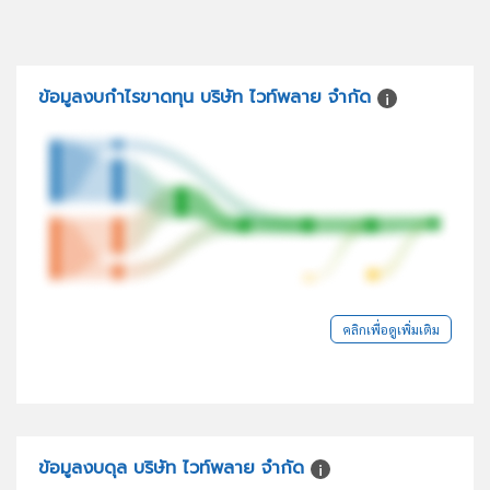
ข้อมูลงบกำไรขาดทุน บริษัท ไวท์พลาย จำกัด
คลิกเพื่อดูเพิ่มเติม
ข้อมูลงบดุล บริษัท ไวท์พลาย จำกัด