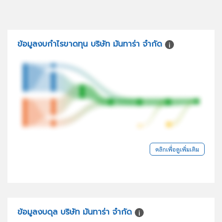
ข้อมูลงบกำไรขาดทุน บริษัท มันทาร่า จำกัด
คลิกเพื่อดูเพิ่มเติม
ข้อมูลงบดุล บริษัท มันทาร่า จำกัด