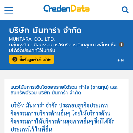
บริษัท มันทาร่า จำกัด
MUNTARA CO., LTD.
กลุ่มธุรกิจ : กิจกรรมการให้บริการด้านสุขภาพอื่นๆ ซึ่ง
มิได้จัดประเภทไว้ในที่อื่น
ซื้อข้อมูลเชิงลึกบริษัท
30
แนวโน้มการเติบโตของรายได้รวม กำไร (ขาดทุน) และ
สินทรัพย์รวม บริษัท มันทาร่า จำกัด
บริษัท มันทาร่า จำกัด ประกอบธุรกิจประเภท
กิจกรรมการบริการด้านอื่นๆ โดยให้บริการด้าน
กิจกรรมการให้บริการด้านสุขภาพอื่นๆซึ่งมิได้จัด
ประเภทไว้ ในที่อื่น