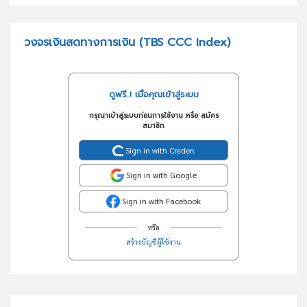
วงจรเงินสดทางการเงิน (TBS CCC Index)
ดูฟรี..! เมื่อคุณเข้าสู่ระบบ
กรุณาเข้าสู่ระบบก่อนการใช้งาน หรือ สมัคร
สมาชิก
Sign in with Creden
Sign in with Google
Sign in with Facebook
หรือ
สร้างบัญชีผู้ใช้งาน