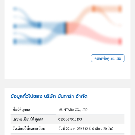
คลิกเพื่อดูเพิ่มเติม
ข้อมูลทั่วไปของ บริษัท มันทาร่า จำกัด
ชื่อนิติบุคคล
MUNTARA CO., LTD.
เลขทะเบียนนิติบุคคล
0105567015193
วันเดือนปีที่จดทะเบียน
วันที่ 22 ม.ค. 2567
(2 ปี 6 เดือน 20 วัน)