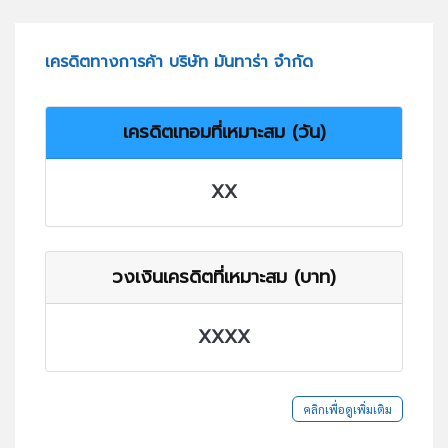
เครดิตทางการค้า บริษัท มันทาร่า จำกัด
เครดิตเทอมที่เหมาะสม (วัน)
XX
วงเงินเครดิตที่เหมาะสม (บาท)
XXXX
คลิกเพื่อดูเพิ่มเติม