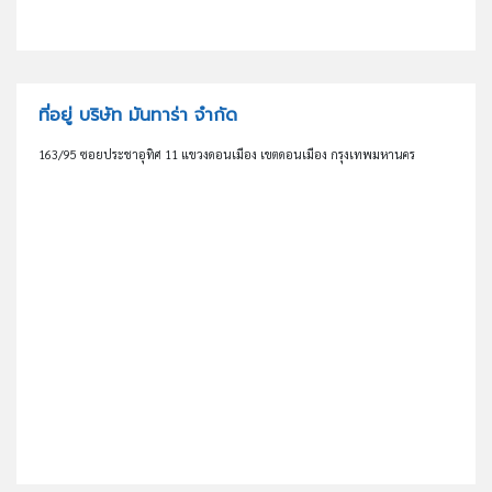
ที่อยู่ บริษัท มันทาร่า จำกัด
163/95 ซอยประชาอุทิศ 11 แขวงดอนเมือง เขตดอนเมือง กรุงเทพมหานคร