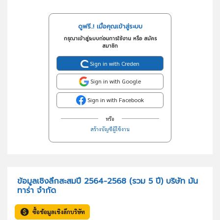
ดูฟรี..! เมื่อคุณเข้าสู่ระบบ
กรุณาเข้าสู่ระบบก่อนการใช้งาน หรือ สมัคร
สมาชิก
Sign in with Creden
Sign in with Google
Sign in with Facebook
หรือ
สร้างบัญชีผู้ใช้งาน
ข้อมูลเชิงลึกสะสมปี 2564-2568 (รวม 5 ปี) บริษัท มัน
ทาร่า จำกัด
ซื้อข้อมูลเชิงลึกบริษัท