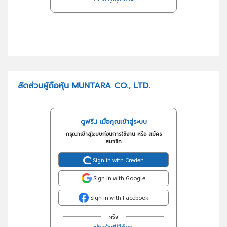
สัดส่วนผู้ถือหุ้น MUNTARA CO., LTD.
ดูฟรี..! เมื่อคุณเข้าสู่ระบบ
กรุณาเข้าสู่ระบบก่อนการใช้งาน หรือ สมัคร
สมาชิก
Sign in with Creden
Sign in with Google
Sign in with Facebook
หรือ