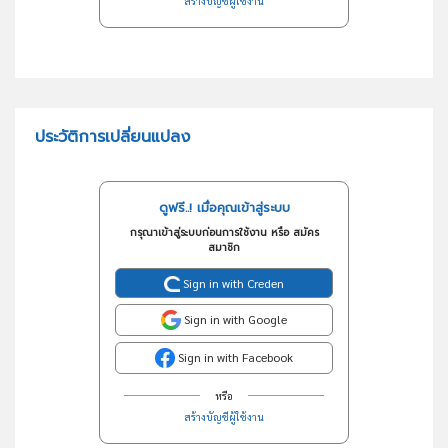
สร้างบัญชีผู้ใช้งาน
ประวัติการเปลี่ยนแปลง
ดูฟรี..! เมื่อคุณเข้าสู่ระบบ
กรุณาเข้าสู่ระบบก่อนการใช้งาน หรือ สมัคร
สมาชิก
Sign in with Creden
Sign in with Google
Sign in with Facebook
หรือ
สร้างบัญชีผู้ใช้งาน