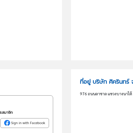
ที่อยู่ บริษัท ศิครินท
976 ถนนลาซาล แขวงบางนาใต้
ครสมาชิก
Sign in with Facebook