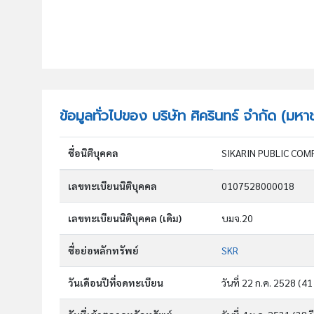
ข้อมูลทั่วไปของ บริษัท ศิครินทร์ จำกัด (มหา
ชื่อนิติบุคคล
SIKARIN PUBLIC COM
เลขทะเบียนนิติบุคคล
0107528000018
เลขทะเบียนนิติบุคคล (เดิม)
บมจ.20
ชื่อย่อหลักทรัพย์
SKR
วันเดือนปีที่จดทะเบียน
วันที่ 22 ก.ค. 2528
(41 