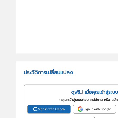
ประวัติการเปลี่ยนแปลง
ดูฟรี..! เมื่อคุณเข้าสู่ระบบ
กรุณาเข้าสู่ระบบก่อนการใช้งาน หรือ สมั
Sign in with Creden
Sign in with Google