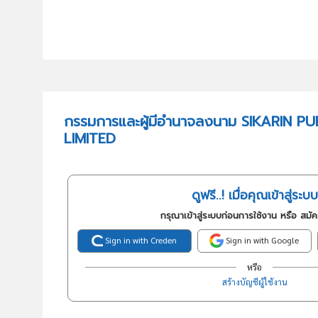
กรรมการและผู้มีอำนาจลงนาม SIKARIN 
LIMITED
ดูฟรี..! เมื่อคุณเข้าสู่ระบบ
กรุณาเข้าสู่ระบบก่อนการใช้งาน หรือ สมั
Sign in with Creden
Sign in with Google
หรือ
สร้างบัญชีผู้ใช้งาน