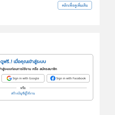
คลิกเพื่อดูเพิ่มเติม
ดูฟรี..! เมื่อคุณเข้าสู่ระบบ
้าสู่ระบบก่อนการใช้งาน หรือ สมัครสมาชิก
Sign in with Google
Sign in with Facebook
หรือ
สร้างบัญชีผู้ใช้งาน