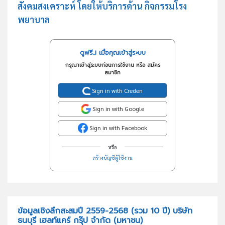
สังคมสงเคราะห์ โดยให้บริการด้าน กิจกรรมโรง
พยาบาล
ดูฟรี..! เมื่อคุณเข้าสู่ระบบ
กรุณาเข้าสู่ระบบก่อนการใช้งาน หรือ สมัคร
สมาชิก
Sign in with Creden
Sign in with Google
Sign in with Facebook
หรือ
สร้างบัญชีผู้ใช้งาน
ข้อมูลเชิงลึกสะสมปี 2559-2568 (รวม 10 ปี) บริษัท
ธนบุรี เฮลท์แคร์ กรุ๊ป จำกัด (มหาชน)