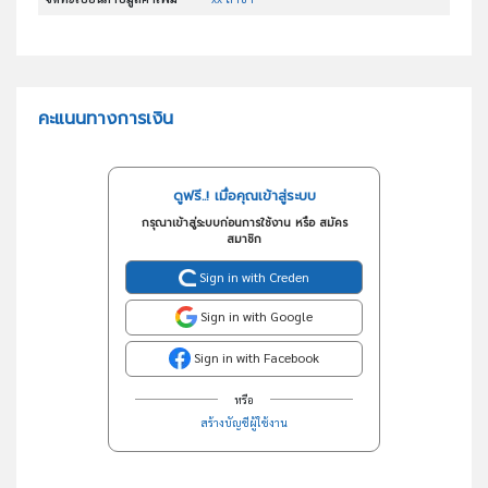
คะแนนทางการเงิน
ดูฟรี..! เมื่อคุณเข้าสู่ระบบ
กรุณาเข้าสู่ระบบก่อนการใช้งาน หรือ สมัคร
สมาชิก
Sign in with Creden
Sign in with Google
Sign in with Facebook
หรือ
สร้างบัญชีผู้ใช้งาน