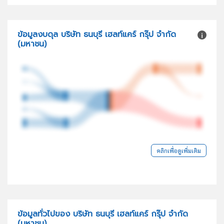
ข้อมูลงบดุล บริษัท ธนบุรี เฮลท์แคร์ กรุ๊ป จำกัด
(มหาชน)
คลิกเพื่อดูเพิ่มเติม
ข้อมูลทั่วไปของ บริษัท ธนบุรี เฮลท์แคร์ กรุ๊ป จำกัด
(มหาชน)