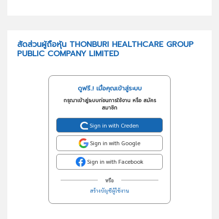
สัดส่วนผู้ถือหุ้น THONBURI HEALTHCARE GROUP
PUBLIC COMPANY LIMITED
ดูฟรี..! เมื่อคุณเข้าสู่ระบบ
กรุณาเข้าสู่ระบบก่อนการใช้งาน หรือ สมัคร
สมาชิก
Sign in with Creden
Sign in with Google
Sign in with Facebook
หรือ
สร้างบัญชีผู้ใช้งาน