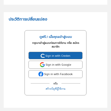
ประวัติการเปลี่ยนแปลง
ดูฟรี..! เมื่อคุณเข้าสู่ระบบ
กรุณาเข้าสู่ระบบก่อนการใช้งาน หรือ สมัคร
สมาชิก
Sign in with Creden
Sign in with Google
Sign in with Facebook
หรือ
สร้างบัญชีผู้ใช้งาน