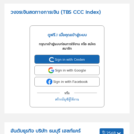
วงจรเงินสดทางการเงิน (TBS CCC Index)
ดูฟรี..! เมื่อคุณเข้าสู่ระบบ
กรุณาเข้าสู่ระบบก่อนการใช้งาน หรือ สมัคร
สมาชิก
Sign in with Creden
Sign in with Google
Sign in with Facebook
หรือ
สร้างบัญชีผู้ใช้งาน
อันดับธุรกิจ บริษัท ธนบุรี เฮลท์แคร์
ปี 2568