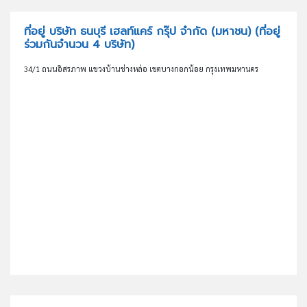
ที่อยู่ บริษัท ธนบุรี เฮลท์แคร์ กรุ๊ป จำกัด (มหาชน)
(ที่อยู่
ร่วมกันจำนวน 4 บริษัท)
34/1 ถนนอิสรภาพ แขวงบ้านช่างหล่อ เขตบางกอกน้อย กรุงเทพมหานคร