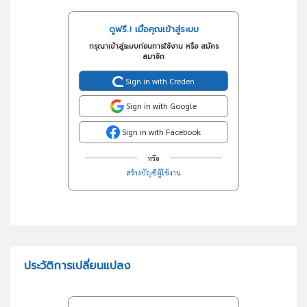
ดูฟรี..! เมื่อคุณเข้าสู่ระบบ
กรุณาเข้าสู่ระบบก่อนการใช้งาน หรือ สมัคร
สมาชิก
Sign in with Creden
Sign in with Google
Sign in with Facebook
หรือ
สร้างบัญชีผู้ใช้งาน
ประวัติการเปลี่ยนแปลง