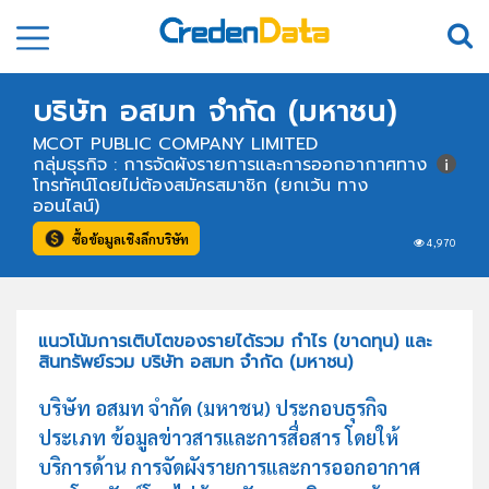
บริษัท อสมท จำกัด (มหาชน)
MCOT PUBLIC COMPANY LIMITED
กลุ่มธุรกิจ : การจัดผังรายการและการออกอากาศทาง
โทรทัศน์โดยไม่ต้องสมัครสมาชิก (ยกเว้น ทาง
ออนไลน์)
ซื้อข้อมูลเชิงลึกบริษัท
4,970
แนวโน้มการเติบโตของรายได้รวม กำไร (ขาดทุน) และ
สินทรัพย์รวม บริษัท อสมท จำกัด (มหาชน)
บริษัท อสมท จำกัด (มหาชน) ประกอบธุรกิจ
ประเภท ข้อมูลข่าวสารและการสื่อสาร โดยให้
บริการด้าน การจัดผังรายการและการออกอากาศ