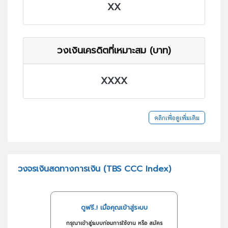
XX
วงเงินเครดิตที่เหมาะสม (บาท)
XXXX
คลิกเพื่อดูเพิ่มเติม
วงจรเงินสดทางการเงิน (TBS CCC Index)
ดูฟรี..! เมื่อคุณเข้าสู่ระบบ
กรุณาเข้าสู่ระบบก่อนการใช้งาน หรือ สมัคร