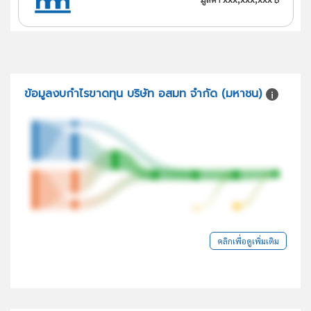
ข้อมูลงบกำไรขาดทุน บริษัท อสมท จำกัด (มหาชน)
คลิกเพื่อดูเพิ่มเติม