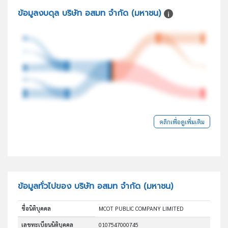
ข้อมูลงบดุล บริษัท อสมท จำกัด (มหาชน)
คลิกเพื่อดูเพิ่มเติม
ข้อมูลทั่วไปของ บริษัท อสมท จำกัด (มหาชน)
ชื่อนิติบุคคล
MCOT PUBLIC COMPANY LIMITED
เลขทะเบียนนิติบุคคล
0107547000745