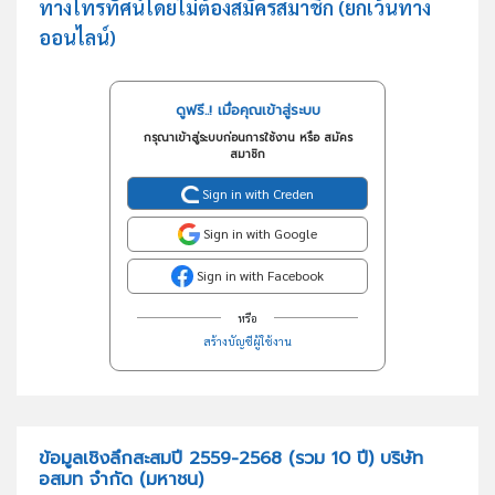
ทางโทรทัศน์โดยไม่ต้องสมัครสมาชิก (ยกเว้นทาง
ออนไลน์)
ดูฟรี..! เมื่อคุณเข้าสู่ระบบ
กรุณาเข้าสู่ระบบก่อนการใช้งาน หรือ สมัคร
สมาชิก
Sign in with Creden
Sign in with Google
Sign in with Facebook
หรือ
สร้างบัญชีผู้ใช้งาน
ข้อมูลเชิงลึกสะสมปี 2559-2568 (รวม 10 ปี) บริษัท
อสมท จำกัด (มหาชน)