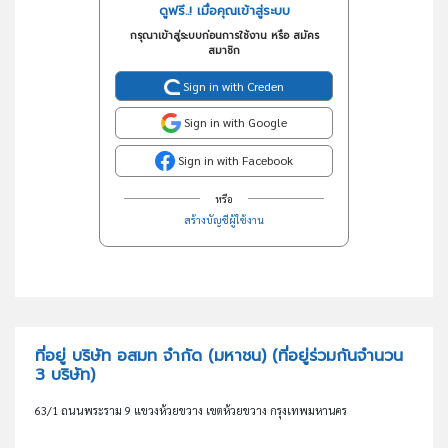
ดูฟรี..! เมื่อคุณเข้าสู่ระบบ
กรุณาเข้าสู่ระบบก่อนการใช้งาน หรือ สมัคร
สมาชิก
Sign in with Creden
Sign in with Google
Sign in with Facebook
หรือ
สร้างบัญชีผู้ใช้งาน
ที่อยู่ บริษัท อสมท จำกัด (มหาชน)
(ที่อยู่ร่วมกันจำนวน
3 บริษัท)
63/1 ถนนพระราม 9 แขวงห้วยขวาง เขตห้วยขวาง กรุงเทพมหานคร