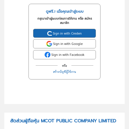
ดูฟรี..! เมื่อคุณเข้าสู่ระบบ
กรุณาเข้าสู่ระบบก่อนการใช้งาน หรือ สมัคร
สมาชิก
Sign in with Creden
Sign in with Google
Sign in with Facebook
หรือ
สร้างบัญชีผู้ใช้งาน
สัดส่วนผู้ถือหุ้น MCOT PUBLIC COMPANY LIMITED