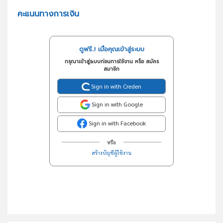
คะแนนทางการเงิน
ดูฟรี..! เมื่อคุณเข้าสู่ระบบ
กรุณาเข้าสู่ระบบก่อนการใช้งาน หรือ สมัคร
สมาชิก
Sign in with Creden
Sign in with Google
Sign in with Facebook
หรือ
สร้างบัญชีผู้ใช้งาน