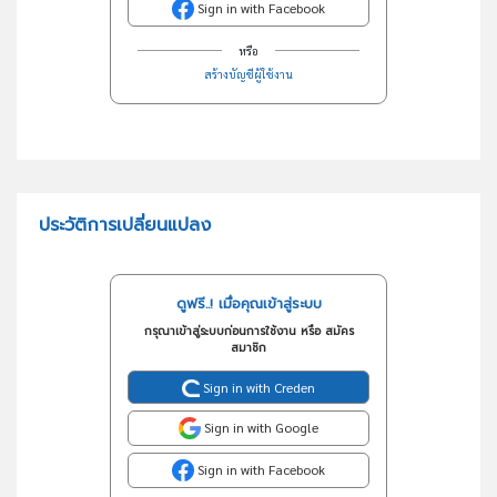
Sign in with Facebook
หรือ
สร้างบัญชีผู้ใช้งาน
ประวัติการเปลี่ยนแปลง
ดูฟรี..! เมื่อคุณเข้าสู่ระบบ
กรุณาเข้าสู่ระบบก่อนการใช้งาน หรือ สมัคร
สมาชิก
Sign in with Creden
Sign in with Google
Sign in with Facebook