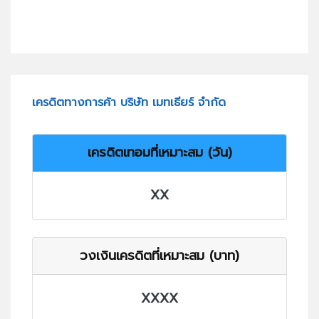
เครดิตทางการค้า บริษัท เมทเธียร์ จำกัด
เครดิตเทอมที่เหมาะสม (วัน)
XX
วงเงินเครดิตที่เหมาะสม (บาท)
XXXX