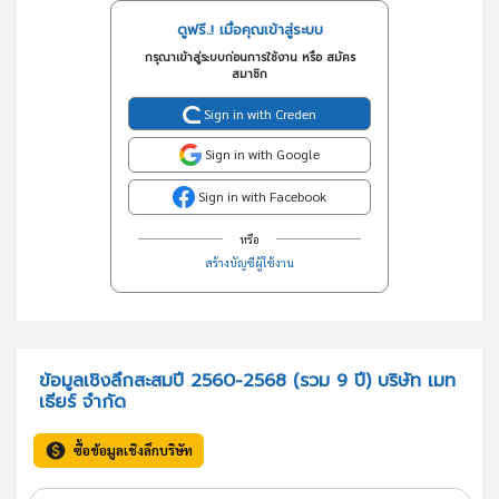
ดูฟรี..! เมื่อคุณเข้าสู่ระบบ
กรุณาเข้าสู่ระบบก่อนการใช้งาน หรือ สมัคร
สมาชิก
Sign in with Creden
Sign in with Google
Sign in with Facebook
หรือ
สร้างบัญชีผู้ใช้งาน
ข้อมูลเชิงลึกสะสมปี 2560-2568 (รวม 9 ปี) บริษัท เมท
เธียร์ จำกัด
ซื้อข้อมูลเชิงลึกบริษัท