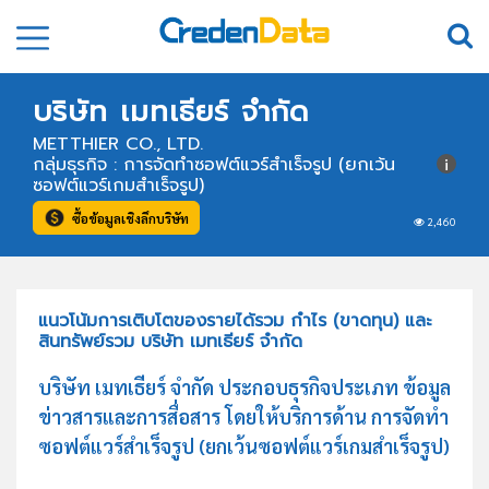
บริษัท เมทเธียร์ จำกัด
METTHIER CO., LTD.
กลุ่มธุรกิจ : การจัดทำซอฟต์แวร์สำเร็จรูป (ยกเว้น
ซอฟต์แวร์เกมสำเร็จรูป)
ซื้อข้อมูลเชิงลึกบริษัท
2,460
แนวโน้มการเติบโตของรายได้รวม กำไร (ขาดทุน) และ
สินทรัพย์รวม บริษัท เมทเธียร์ จำกัด
บริษัท เมทเธียร์ จำกัด ประกอบธุรกิจประเภท ข้อมูล
ข่าวสารและการสื่อสาร โดยให้บริการด้าน การจัดทำ
ซอฟต์แวร์สำเร็จรูป (ยกเว้นซอฟต์แวร์เกมสำเร็จรูป)