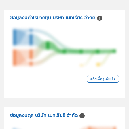
ข้อมูลงบกำไรขาดทุน บริษัท เมทเธียร์ จำกัด
คลิกเพื่อดูเพิ่มเติม
ข้อมูลงบดุล บริษัท เมทเธียร์ จำกัด