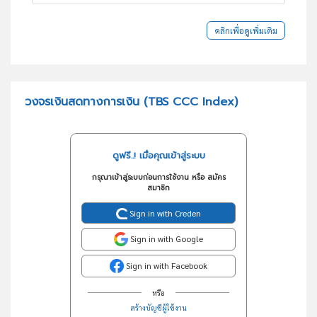
คลิกเพื่อดูเพิ่มเติม
วงจรเงินสดทางการเงิน (TBS CCC Index)
ดูฟรี..! เมื่อคุณเข้าสู่ระบบ
กรุณาเข้าสู่ระบบก่อนการใช้งาน หรือ สมัคร
สมาชิก
Sign in with Creden
Sign in with Google
Sign in with Facebook
หรือ
สร้างบัญชีผู้ใช้งาน