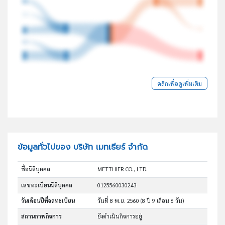
คลิกเพื่อดูเพิ่มเติม
ข้อมูลทั่วไปของ บริษัท เมทเธียร์ จำกัด
ชื่อนิติบุคคล
METTHIER CO., LTD.
เลขทะเบียนนิติบุคคล
0125560030243
วันเดือนปีที่จดทะเบียน
วันที่ 8 พ.ย. 2560
(8 ปี 9 เดือน 6 วัน)
สถานภาพกิจการ
ยังดำเนินกิจการอยู่