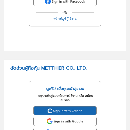
Sign in with Facebook
หรือ
สร้างบัญชีผู้ใช้งาน
สัดส่วนผู้ถือหุ้น METTHIER CO., LTD.
ดูฟรี..! เมื่อคุณเข้าสู่ระบบ
กรุณาเข้าสู่ระบบก่อนการใช้งาน หรือ สมัคร
สมาชิก
Sign in with Creden
Sign in with Google