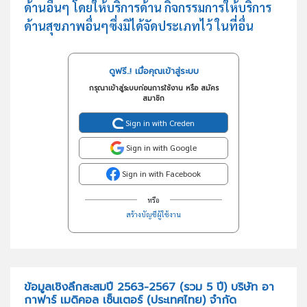
ด้านอื่นๆ โดยให้บริการด้าน กิจกรรมการให้บริการ
ด้านสุขภาพอื่นๆซึ่งมิได้จัดประเภทไว้ ในที่อื่น
ดูฟรี..! เมื่อคุณเข้าสู่ระบบ
กรุณาเข้าสู่ระบบก่อนการใช้งาน หรือ สมัคร
สมาชิก
Sign in with Creden
Sign in with Google
Sign in with Facebook
หรือ
สร้างบัญชีผู้ใช้งาน
ข้อมูลเชิงลึกสะสมปี 2563-2567 (รวม 5 ปี) บริษัท อา
กาฟาร์ เมดิคอล เซ็นเตอร์ (ประเทศไทย) จำกัด