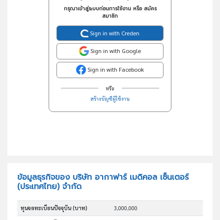
กรุณาเข้าสู่ระบบก่อนการใช้งาน หรือ สมัคร
สมาชิก
Sign in with Creden
Sign in with Google
Sign in with Facebook
หรือ
สร้างบัญชีผู้ใช้งาน
ข้อมูลธุรกิจของ บริษัท อากาฟาร์ เมดิคอล เซ็นเตอร์
(ประเทศไทย) จำกัด
ทุนจดทะเบียนปัจจุบัน (บาท)
3,000,000