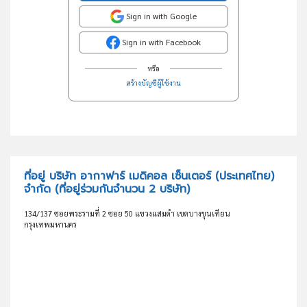
Sign in with Google
Sign in with Facebook
หรือ
สร้างบัญชีผู้ใช้งาน
ที่อยู่ บริษัท อากาฟาร์ เมดิคอล เซ็นเตอร์ (ประเทศไทย)
จำกัด
(ที่อยู่ร่วมกันจำนวน 2 บริษัท)
134/137 ซอยพระรามที่ 2 ซอย 50 แขวงแสมดำ เขตบางขุนเทียน
กรุงเทพมหานคร