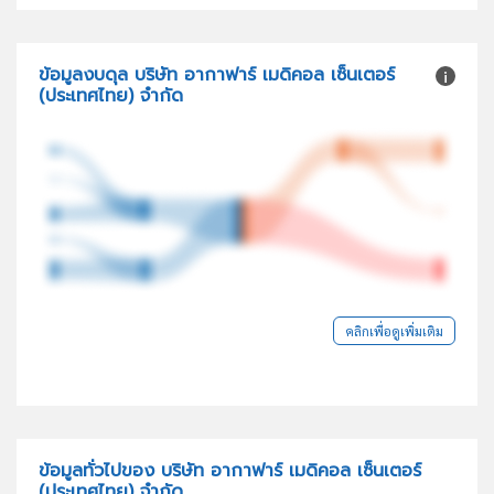
ข้อมูลงบดุล บริษัท อากาฟาร์ เมดิคอล เซ็นเตอร์
(ประเทศไทย) จำกัด
คลิกเพื่อดูเพิ่มเติม
ข้อมูลทั่วไปของ บริษัท อากาฟาร์ เมดิคอล เซ็นเตอร์
(ประเทศไทย) จำกัด