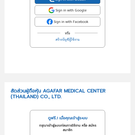
Sign in with Google
Sign in with Facebook
หรือ
สร้างบัญชีผู้ใช้งาน
สัดส่วนผู้ถือหุ้น AGAFAR MEDICAL CENTER
(THAILAND) CO., LTD.
ดูฟรี..! เมื่อคุณเข้าสู่ระบบ
กรุณาเข้าสู่ระบบก่อนการใช้งาน หรือ สมัคร
สมาชิก