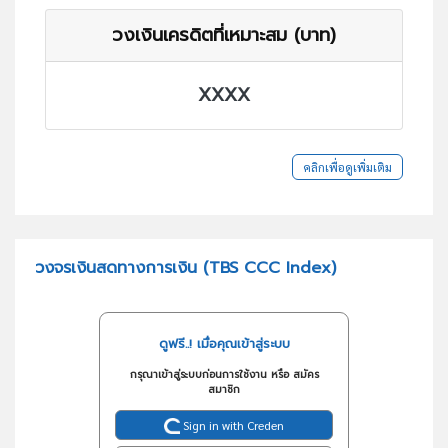
วงเงินเครดิตที่เหมาะสม (บาท)
XXXX
คลิกเพื่อดูเพิ่มเติม
วงจรเงินสดทางการเงิน (TBS CCC Index)
ดูฟรี..! เมื่อคุณเข้าสู่ระบบ
กรุณาเข้าสู่ระบบก่อนการใช้งาน หรือ สมัคร
สมาชิก
Sign in with Creden