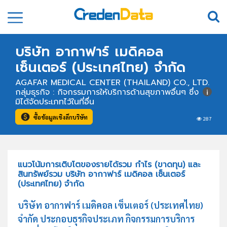
บริษัท อากาฟาร์ เมดิคอล
เซ็นเตอร์ (ประเทศไทย) จำกัด
AGAFAR MEDICAL CENTER (THAILAND) CO., LTD.
กลุ่มธุรกิจ : กิจกรรมการให้บริการด้านสุขภาพอื่นๆ ซึ่ง
มิได้จัดประเภทไว้ในที่อื่น
ซื้อข้อมูลเชิงลึกบริษัท
287
แนวโน้มการเติบโตของรายได้รวม กำไร (ขาดทุน) และ
สินทรัพย์รวม บริษัท อากาฟาร์ เมดิคอล เซ็นเตอร์
(ประเทศไทย) จำกัด
บริษัท อากาฟาร์ เมดิคอล เซ็นเตอร์ (ประเทศไทย)
จำกัด ประกอบธุรกิจประเภท กิจกรรมการบริการ