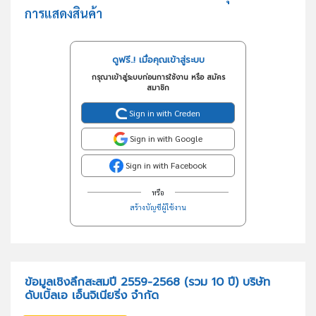
การแสดงสินค้า
ดูฟรี..! เมื่อคุณเข้าสู่ระบบ
กรุณาเข้าสู่ระบบก่อนการใช้งาน หรือ สมัคร
สมาชิก
Sign in with Creden
Sign in with Google
Sign in with Facebook
หรือ
สร้างบัญชีผู้ใช้งาน
ข้อมูลเชิงลึกสะสมปี 2559-2568 (รวม 10 ปี) บริษัท
ดับเบิ้ลเอ เอ็นจิเนียริ่ง จำกัด