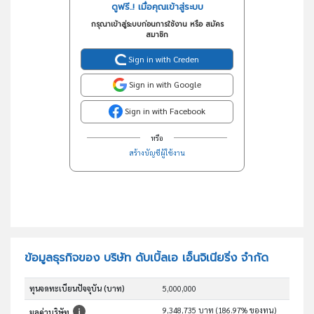
ดูฟรี..! เมื่อคุณเข้าสู่ระบบ
กรุณาเข้าสู่ระบบก่อนการใช้งาน หรือ สมัคร
สมาชิก
Sign in with Creden
Sign in with Google
Sign in with Facebook
หรือ
สร้างบัญชีผู้ใช้งาน
ข้อมูลธุรกิจของ บริษัท ดับเบิ้ลเอ เอ็นจิเนียริ่ง จำกัด
ทุนจดทะเบียนปัจจุบัน (บาท)
5,000,000
9,348,735 บาท (186.97% ของทุน)
มูลค่าบริษัท