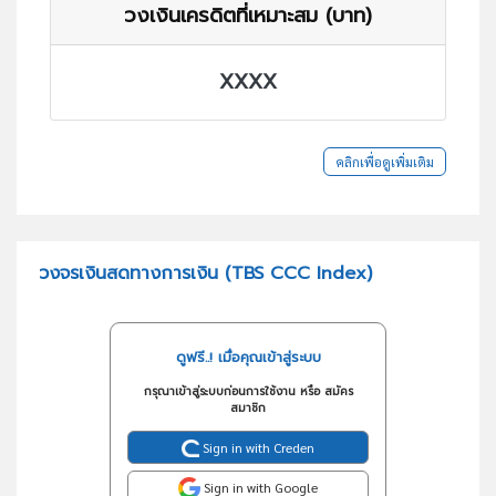
วงเงินเครดิตที่เหมาะสม (บาท)
XXXX
คลิกเพื่อดูเพิ่มเติม
วงจรเงินสดทางการเงิน (TBS CCC Index)
ดูฟรี..! เมื่อคุณเข้าสู่ระบบ
กรุณาเข้าสู่ระบบก่อนการใช้งาน หรือ สมัคร
สมาชิก
Sign in with Creden
Sign in with Google