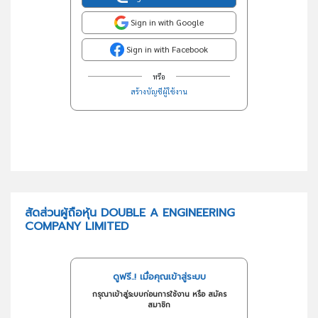
Sign in with Google
Sign in with Facebook
หรือ
สร้างบัญชีผู้ใช้งาน
สัดส่วนผู้ถือหุ้น DOUBLE A ENGINEERING
COMPANY LIMITED
ดูฟรี..! เมื่อคุณเข้าสู่ระบบ
กรุณาเข้าสู่ระบบก่อนการใช้งาน หรือ สมัคร
สมาชิก