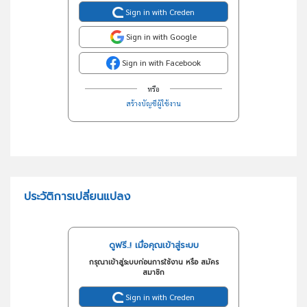
Sign in with Creden
Sign in with Google
Sign in with Facebook
หรือ
สร้างบัญชีผู้ใช้งาน
ประวัติการเปลี่ยนแปลง
ดูฟรี..! เมื่อคุณเข้าสู่ระบบ
กรุณาเข้าสู่ระบบก่อนการใช้งาน หรือ สมัคร
สมาชิก
Sign in with Creden