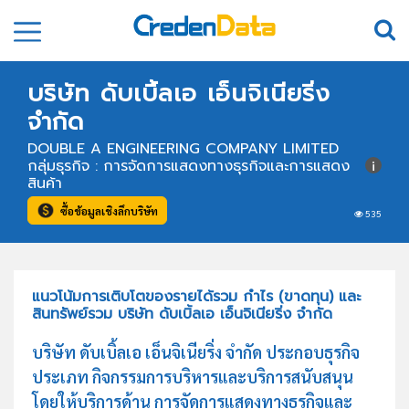
บริษัท ดับเบิ้ลเอ เอ็นจิเนียริ่ง
จำกัด
DOUBLE A ENGINEERING COMPANY LIMITED
กลุ่มธุรกิจ : การจัดการแสดงทางธุรกิจและการแสดง
สินค้า
ซื้อข้อมูลเชิงลึกบริษัท
535
แนวโน้มการเติบโตของรายได้รวม กำไร (ขาดทุน) และ
สินทรัพย์รวม บริษัท ดับเบิ้ลเอ เอ็นจิเนียริ่ง จำกัด
บริษัท ดับเบิ้ลเอ เอ็นจิเนียริ่ง จำกัด ประกอบธุรกิจ
ประเภท กิจกรรมการบริหารและบริการสนับสนุน
โดยให้บริการด้าน การจัดการแสดงทางธุรกิจและ