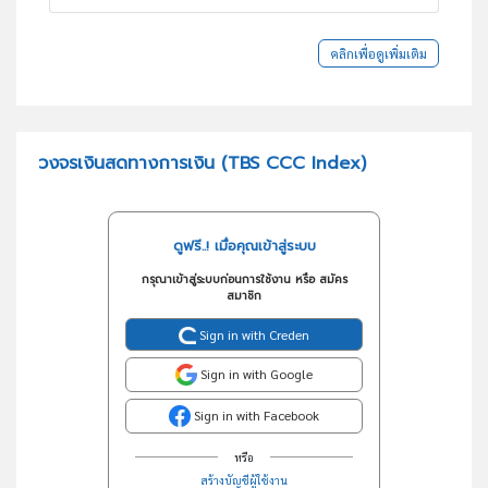
คลิกเพื่อดูเพิ่มเติม
วงจรเงินสดทางการเงิน (TBS CCC Index)
ดูฟรี..! เมื่อคุณเข้าสู่ระบบ
กรุณาเข้าสู่ระบบก่อนการใช้งาน หรือ สมัคร
สมาชิก
Sign in with Creden
Sign in with Google
Sign in with Facebook
หรือ
สร้างบัญชีผู้ใช้งาน