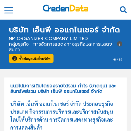
บริษัท เอ็นพี ออแกไนเซอร์ จำกัด
NP ORGANIZER COMPANY LIMITED
กลุ่มธุรกิจ : การจัดการแสดงทางธุรกิจและการแสดง
สินค้า
ซื้อข้อมูลเชิงลึกบริษัท
415
แนวโน้มการเติบโตของรายได้รวม กำไร (ขาดทุน) และ
สินทรัพย์รวม บริษัท เอ็นพี ออแกไนเซอร์ จำกัด
บริษัท เอ็นพี ออแกไนเซอร์ จำกัด ประกอบธุรกิจ
ประเภท กิจกรรมการบริหารและบริการสนับสนุน
โดยให้บริการด้าน การจัดการแสดงทางธุรกิจและ
การแสดงสินค้า