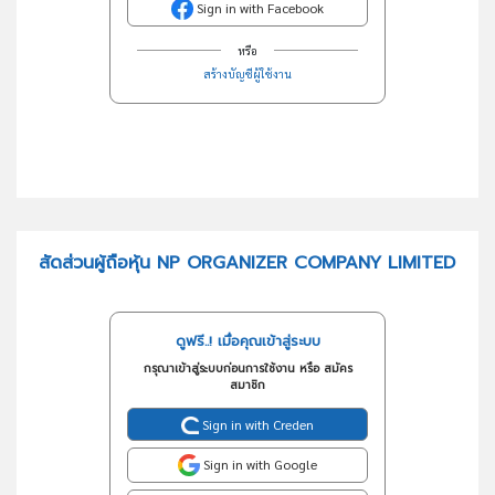
Sign in with Facebook
หรือ
สร้างบัญชีผู้ใช้งาน
สัดส่วนผู้ถือหุ้น NP ORGANIZER COMPANY LIMITED
ดูฟรี..! เมื่อคุณเข้าสู่ระบบ
กรุณาเข้าสู่ระบบก่อนการใช้งาน หรือ สมัคร
สมาชิก
Sign in with Creden
Sign in with Google