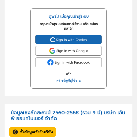
ดูฟรี..! เมื่อคุณเข้าสู่ระบบ
กรุณาเข้าสู่ระบบก่อนการใช้งาน หรือ สมัคร
สมาชิก
Sign in with Creden
Sign in with Google
Sign in with Facebook
หรือ
สร้างบัญชีผู้ใช้งาน
ข้อมูลเชิงลึกสะสมปี 2560-2568 (รวม 9 ปี) บริษัท เอ็น
พี ออแกไนเซอร์ จำกัด
ซื้อข้อมูลเชิงลึกบริษัท