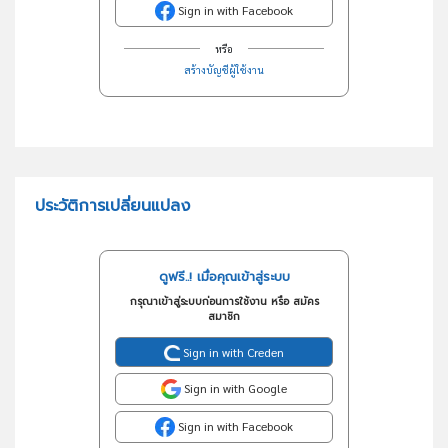
Sign in with Facebook
หรือ
สร้างบัญชีผู้ใช้งาน
ประวัติการเปลี่ยนแปลง
ดูฟรี..! เมื่อคุณเข้าสู่ระบบ
กรุณาเข้าสู่ระบบก่อนการใช้งาน หรือ สมัคร
สมาชิก
Sign in with Creden
Sign in with Google
Sign in with Facebook