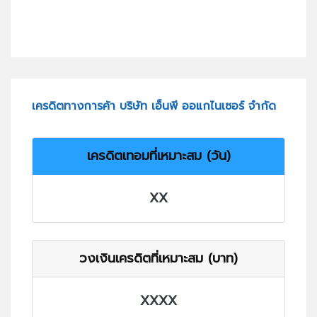
เครดิตทางการค้า บริษัท เอ็นพี ออแกไนเซอร์ จำกัด
เครดิตเทอมที่เหมาะสม (วัน)
XX
วงเงินเครดิตที่เหมาะสม (บาท)
XXXX