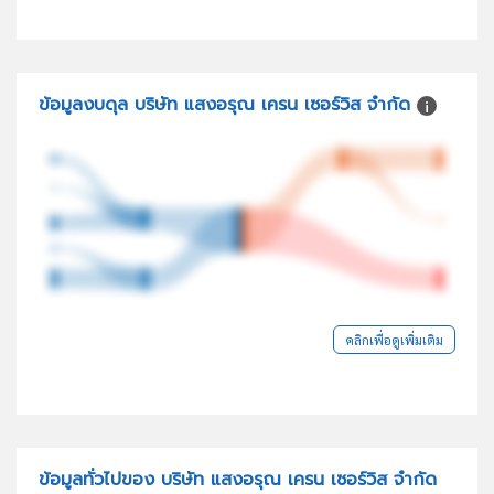
ข้อมูลงบดุล บริษัท แสงอรุณ เครน เซอร์วิส จำกัด
คลิกเพื่อดูเพิ่มเติม
ข้อมูลทั่วไปของ บริษัท แสงอรุณ เครน เซอร์วิส จำกัด