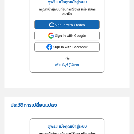
ดูฟรี..! เมื่อคุณเข้าสู่ระบบ
กรุณาเข้าสู่ระบบก่อนการใช้งาน หรือ สมัคร
สมาชิก
Sign in with Creden
Sign in with Google
Sign in with Facebook
หรือ
สร้างบัญชีผู้ใช้งาน
ประวัติการเปลี่ยนแปลง
ดูฟรี..! เมื่อคุณเข้าสู่ระบบ
กรุณาเข้าสู่ระบบก่อนการใช้งาน หรือ สมัคร