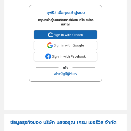
ดูฟรี..! เมื่อคุณเข้าสู่ระบบ
กรุณาเข้าสู่ระบบก่อนการใช้งาน หรือ สมัคร
สมาชิก
Sign in with Creden
Sign in with Google
Sign in with Facebook
หรือ
สร้างบัญชีผู้ใช้งาน
ข้อมูลธุรกิจของ บริษัท แสงอรุณ เครน เซอร์วิส จำกัด