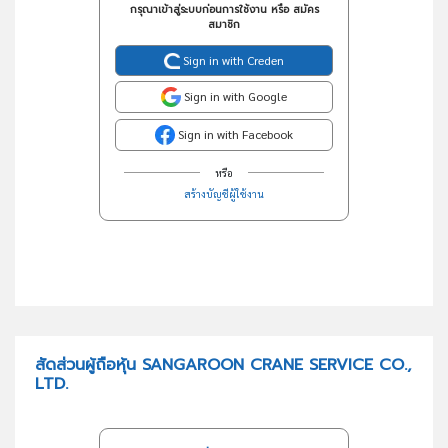
กรุณาเข้าสู่ระบบก่อนการใช้งาน หรือ สมัคร
สมาชิก
Sign in with Creden
Sign in with Google
Sign in with Facebook
หรือ
สร้างบัญชีผู้ใช้งาน
สัดส่วนผู้ถือหุ้น SANGAROON CRANE SERVICE CO.,
LTD.