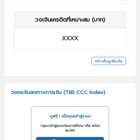
วงเงินเครดิตที่เหมาะสม (บาท)
XXXX
คลิกเพื่อดูเพิ่มเติม
วงจรเงินสดทางการเงิน (TBS CCC Index)
ดูฟรี..! เมื่อคุณเข้าสู่ระบบ
กรุณาเข้าสู่ระบบก่อนการใช้งาน หรือ สมัคร
สมาชิก