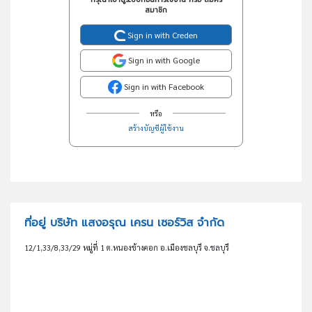
สมาชิก
Sign in with Creden
Sign in with Google
Sign in with Facebook
หรือ
สร้างบัญชีผู้ใช้งาน
ที่อยู่ บริษัท แสงอรุณ เครน เซอร์วิส จำกัด
12/1,33/8,33/29 หมู่ที่ 1 ต.หนองข้างคอก อ.เมืองชลบุรี จ.ชลบุรี