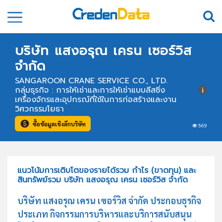
บริษัท แสงอรุณ เครน เซอร์วิส
จำกัด
SANGAROON CRANE SERVICE CO., LTD.
กลุ่มธุรกิจ : การให้เช่าและการให้เช่าแบบลีสซิ่ง
เครื่องจักรและอุปกรณ์ที่ใช้ในการก่อสร้างและงาน
วิศวกรรมโยธา
ซื้อข้อมูลเชิงลึกบริษัท
569
แนวโน้มการเติบโตของรายได้รวม กำไร (ขาดทุน) และ
สินทรัพย์รวม บริษัท แสงอรุณ เครน เซอร์วิส จำกัด
บริษัท แสงอรุณ เครน เซอร์วิส จำกัด ประกอบธุรกิจ
ประเภท กิจกรรมการบริหารและบริการสนับสนุน