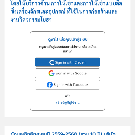
โดยให้บริการด้าน การให้เช่าและการให้เช่าแบบลีส
ซิ่งเครื่องจักรและอุปกรณ์ ที่ใช้ในการก่อสร้างและ
งานวิศวกรรมโยธา
ดูฟรี..! เมื่อคุณเข้าสู่ระบบ
กรุณาเข้าสู่ระบบก่อนการใช้งาน หรือ สมัคร
สมาชิก
Sign in with Creden
Sign in with Google
Sign in with Facebook
หรือ
สร้างบัญชีผู้ใช้งาน
ข้อมูลเชิงลึกสะสมปี 2559-2568 (รวม 10 ปี) บริษัท