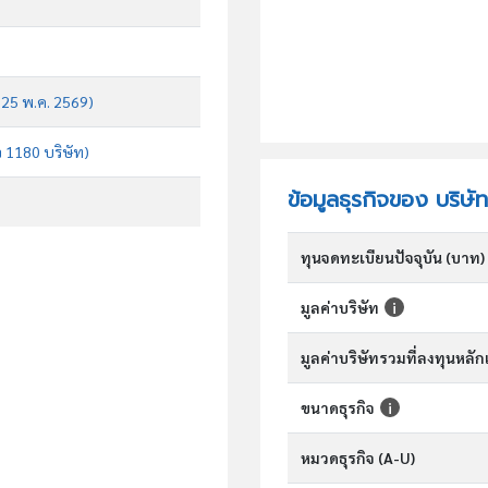
บ 25 พ.ค. 2569)
จ 1180 บริษัท)
ข้อมูลธุรกิจของ บริษัท
ทุนจดทะเบียนปัจจุบัน (บาท)
มูลค่าบริษัท
มูลค่าบริษัทรวมที่ลงทุนหลั
ขนาดธุรกิจ
หมวดธุรกิจ (A-U)