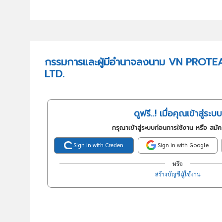
กรรมการและผู้มีอำนาจลงนาม VN PROT
LTD.
ดูฟรี..! เมื่อคุณเข้าสู่ระบบ
กรุณาเข้าสู่ระบบก่อนการใช้งาน หรือ สมั
Sign in with Creden
Sign in with Google
หรือ
สร้างบัญชีผู้ใช้งาน