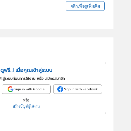
คลิกเพื่อดูเพิ่มเติม
ดูฟรี..! เมื่อคุณเข้าสู่ระบบ
้าสู่ระบบก่อนการใช้งาน หรือ สมัครสมาชิก
Sign in with Google
Sign in with Facebook
หรือ
สร้างบัญชีผู้ใช้งาน