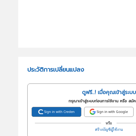
ประวัติการเปลี่ยนแปลง
ดูฟรี..! เมื่อคุณเข้าสู่ระบบ
กรุณาเข้าสู่ระบบก่อนการใช้งาน หรือ สมั
Sign in with Creden
Sign in with Google
หรือ
สร้างบัญชีผู้ใช้งาน