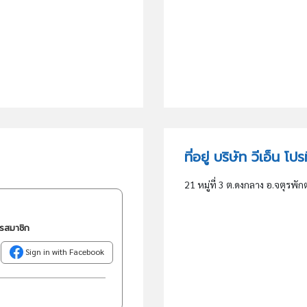
ที่อยู่ บริษัท วีเอ็น โป
21 หมู่ที่ 3 ต.ดงกลาง อ.จตุรพั
ครสมาชิก
Sign in with Facebook