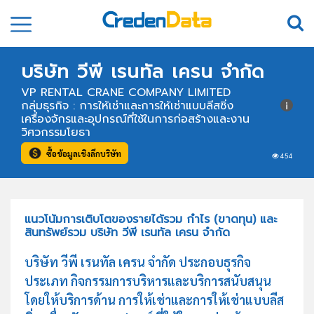
บริษัท วีพี เรนทัล เครน จำกัด
VP RENTAL CRANE COMPANY LIMITED
กลุ่มธุรกิจ : การให้เช่าและการให้เช่าแบบลีสซิ่ง
เครื่องจักรและอุปกรณ์ที่ใช้ในการก่อสร้างและงาน
วิศวกรรมโยธา
ซื้อข้อมูลเชิงลึกบริษัท
454
แนวโน้มการเติบโตของรายได้รวม กำไร (ขาดทุน) และ
สินทรัพย์รวม บริษัท วีพี เรนทัล เครน จำกัด
บริษัท วีพี เรนทัล เครน จำกัด ประกอบธุรกิจ
ประเภท กิจกรรมการบริหารและบริการสนับสนุน
โดยให้บริการด้าน การให้เช่าและการให้เช่าแบบลีส