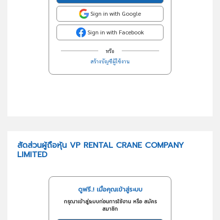
Sign in with Google
Sign in with Facebook
หรือ
สร้างบัญชีผู้ใช้งาน
สัดส่วนผู้ถือหุ้น VP RENTAL CRANE COMPANY
LIMITED
ดูฟรี..! เมื่อคุณเข้าสู่ระบบ
กรุณาเข้าสู่ระบบก่อนการใช้งาน หรือ สมัคร
สมาชิก