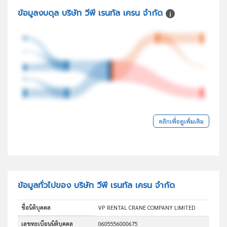
ข้อมูลงบดุล บริษัท วีพี เรนทัล เครน จำกัด
คลิกเพื่อดูเพิ่มเติม
ข้อมูลทั่วไปของ บริษัท วีพี เรนทัล เครน จำกัด
ชื่อนิติบุคคล
VP RENTAL CRANE COMPANY LIMITED
เลขทะเบียนนิติบุคคล
0605556000675