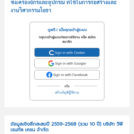
ซิ่งเครื่องจักรและอุปกรณ์ ที่ใช้ในการก่อสร้างและ
งานวิศวกรรมโยธา
ดูฟรี..! เมื่อคุณเข้าสู่ระบบ
กรุณาเข้าสู่ระบบก่อนการใช้งาน หรือ สมัคร
สมาชิก
Sign in with Creden
Sign in with Google
Sign in with Facebook
หรือ
สร้างบัญชีผู้ใช้งาน
ข้อมูลเชิงลึกสะสมปี 2559-2568 (รวม 10 ปี) บริษัท วีพี
เรนทัล เครน จำกัด