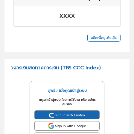
XXXX
คลิกเพื่อดูเพิ่มเติม
วงจรเงินสดทางการเงิน (TBS CCC Index)
ดูฟรี..! เมื่อคุณเข้าสู่ระบบ
กรุณาเข้าสู่ระบบก่อนการใช้งาน หรือ สมัคร
สมาชิก
Sign in with Creden
Sign in with Google