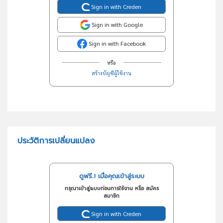
Sign in with Creden
Sign in with Google
Sign in with Facebook
หรือ
สร้างบัญชีผู้ใช้งาน
ประวัติการเปลี่ยนแปลง
ดูฟรี..! เมื่อคุณเข้าสู่ระบบ
กรุณาเข้าสู่ระบบก่อนการใช้งาน หรือ สมัคร
สมาชิก
Sign in with Creden