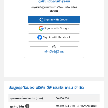
ดูฟรี..! เมื่อคุณเข้าสู่ระบบ
กรุณาเข้าสู่ระบบก่อนการใช้งาน หรือ สมัคร
สมาชิก
Sign in with Creden
Sign in with Google
Sign in with Facebook
หรือ
สร้างบัญชีผู้ใช้งาน
ข้อมูลธุรกิจของ บริษัท วีพี เรนทัล เครน จำกัด
ทุนจดทะเบียนปัจจุบัน (บาท)
30,000,000
50,360,294 บาท (167.87% ของทุน)
มูลค่าบริษัท