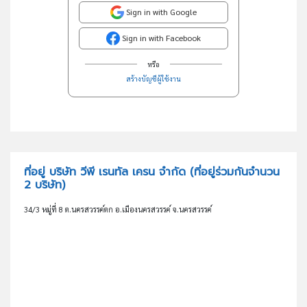
Sign in with Google
Sign in with Facebook
หรือ
สร้างบัญชีผู้ใช้งาน
ที่อยู่ บริษัท วีพี เรนทัล เครน จำกัด
(ที่อยู่ร่วมกันจำนวน
2 บริษัท)
34/3 หมู่ที่ 8 ต.นครสวรรค์ตก อ.เมืองนครสวรรค์ จ.นครสวรรค์