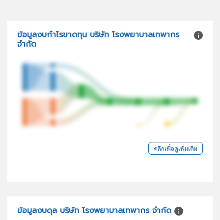
ข้อมูลงบกำไรขาดทุน บริษัท โรงพยาบาลเทพากร
จำกัด
คลิกเพื่อดูเพิ่มเติม
ข้อมูลงบดุล บริษัท โรงพยาบาลเทพากร จำกัด