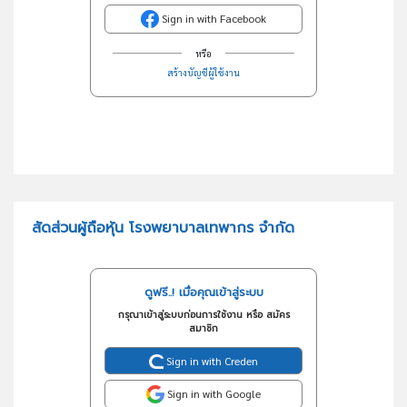
Sign in with Facebook
หรือ
สร้างบัญชีผู้ใช้งาน
สัดส่วนผู้ถือหุ้น โรงพยาบาลเทพากร จำกัด
ดูฟรี..! เมื่อคุณเข้าสู่ระบบ
กรุณาเข้าสู่ระบบก่อนการใช้งาน หรือ สมัคร
สมาชิก
Sign in with Creden
Sign in with Google