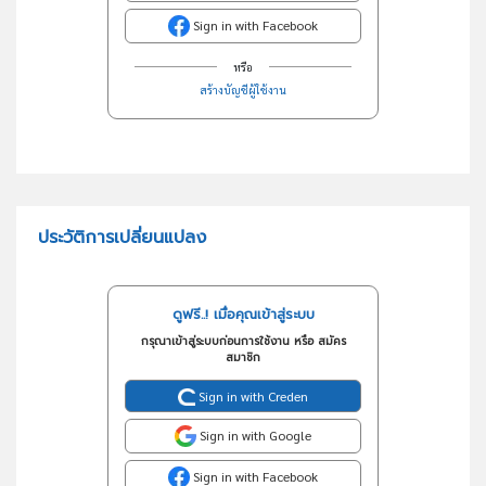
Sign in with Facebook
หรือ
สร้างบัญชีผู้ใช้งาน
ประวัติการเปลี่ยนแปลง
ดูฟรี..! เมื่อคุณเข้าสู่ระบบ
กรุณาเข้าสู่ระบบก่อนการใช้งาน หรือ สมัคร
สมาชิก
Sign in with Creden
Sign in with Google
Sign in with Facebook