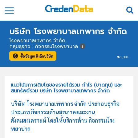
บริษัท โรงพยาบาลเทพากร จำกัด
โรงพยาบาลเทพากร จำกัด
กลุ่มธุรกิจ : กิจกรรมโรงพยาบาล
ซื้อข้อมูลเชิงลึกบริษัท
1,384
แนวโน้มการเติบโตของรายได้รวม กำไร (ขาดทุน) และ
สินทรัพย์รวม บริษัท โรงพยาบาลเทพากร จำกัด
บริษัท โรงพยาบาลเทพากร จำกัด ประกอบธุรกิจ
ประเภท กิจกรรมด้านสุขภาพและงาน
สังคมสงเคราะห์ โดยให้บริการด้าน กิจกรรมโรง
พยาบาล