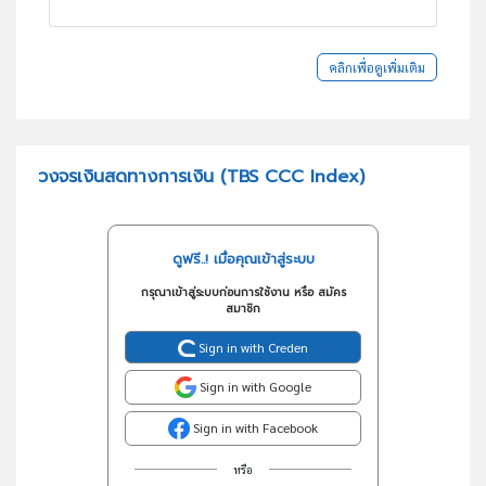
คลิกเพื่อดูเพิ่มเติม
วงจรเงินสดทางการเงิน (TBS CCC Index)
ดูฟรี..! เมื่อคุณเข้าสู่ระบบ
กรุณาเข้าสู่ระบบก่อนการใช้งาน หรือ สมัคร
สมาชิก
Sign in with Creden
Sign in with Google
Sign in with Facebook
หรือ