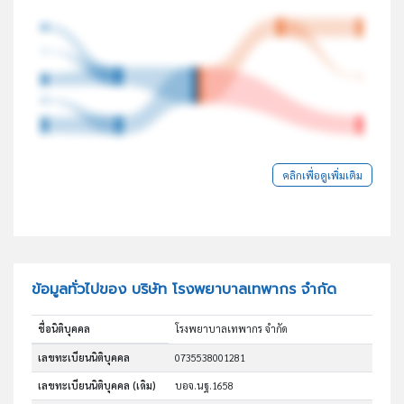
คลิกเพื่อดูเพิ่มเติม
ข้อมูลทั่วไปของ บริษัท โรงพยาบาลเทพากร จำกัด
ชื่อนิติบุคคล
โรงพยาบาลเทพากร จำกัด
เลขทะเบียนนิติบุคคล
0735538001281
เลขทะเบียนนิติบุคคล (เดิม)
บอจ.นฐ.1658