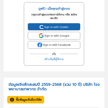
ดูฟรี..! เมื่อคุณเข้าสู่ระบบ
กรุณาเข้าสู่ระบบก่อนการใช้งาน หรือ สมัคร
สมาชิก
Sign in with Creden
Sign in with Google
Sign in with Facebook
หรือ
สร้างบัญชีผู้ใช้งาน
ข้อมูลเชิงลึกสะสมปี 2559-2568 (รวม 10 ปี) บริษัท โรง
พยาบาลเทพากร จำกัด
ซื้อข้อมูลเชิงลึกบริษัท