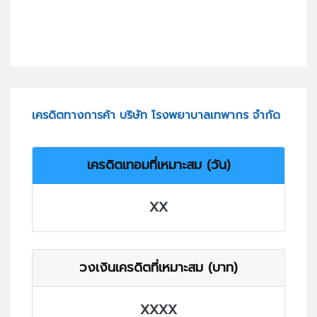
เครดิตทางการค้า บริษัท โรงพยาบาลเทพากร จำกัด
เครดิตเทอมที่เหมาะสม (วัน)
XX
วงเงินเครดิตที่เหมาะสม (บาท)
XXXX