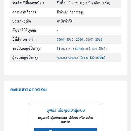
วันเดือนปีที่จดทะเบียน
วันที่ 14 มิ.ย. 2538
(31 ปี 2 เดือน 3 วัน)
สถานภาพกิจการ
ยังดำเนินกิจการอยู่
ประเภทธุรกิจ
บริษัทจำกัด
สัญชาตินิติบุคคล
-
ปีที่ส่งงบการเงิน
2564 , 2565 , 2566 , 2567 , 2568
รอบปิดบัญชีปีล่าสุด
31 ธันวาคม (วันที่ส่งงบ 3 พ.ค. 2569)
ผู้สอบบัญชีปีล่าสุด
xxxxxxx xxxxxxx - (ตรวจ 120 บริษัท)
คะแนนทางการเงิน
ดูฟรี..! เมื่อคุณเข้าสู่ระบบ
กรุณาเข้าสู่ระบบก่อนการใช้งาน หรือ สมัคร
สมาชิก