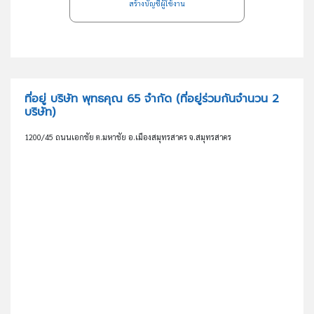
สร้างบัญชีผู้ใช้งาน
ที่อยู่ บริษัท พุทธคุณ 65 จำกัด
(ที่อยู่ร่วมกันจำนวน 2
บริษัท)
1200/45 ถนนเอกชัย ต.มหาชัย อ.เมืองสมุทรสาคร จ.สมุทรสาคร