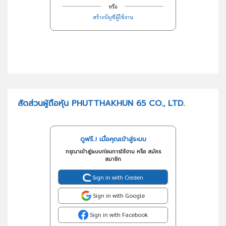
หรือ
สร้างบัญชีผู้ใช้งาน
สัดส่วนผู้ถือหุ้น PHUTTHAKHUN 65 CO., LTD.
ดูฟรี..! เมื่อคุณเข้าสู่ระบบ
กรุณาเข้าสู่ระบบก่อนการใช้งาน หรือ สมัคร
สมาชิก
Sign in with Creden
Sign in with Google
Sign in with Facebook