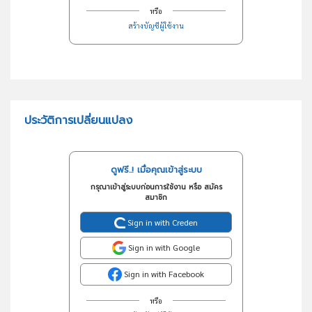
หรือ
สร้างบัญชีผู้ใช้งาน
ประวัติการเปลี่ยนแปลง
ดูฟรี..! เมื่อคุณเข้าสู่ระบบ
กรุณาเข้าสู่ระบบก่อนการใช้งาน หรือ สมัคร
สมาชิก
Sign in with Creden
Sign in with Google
Sign in with Facebook
หรือ