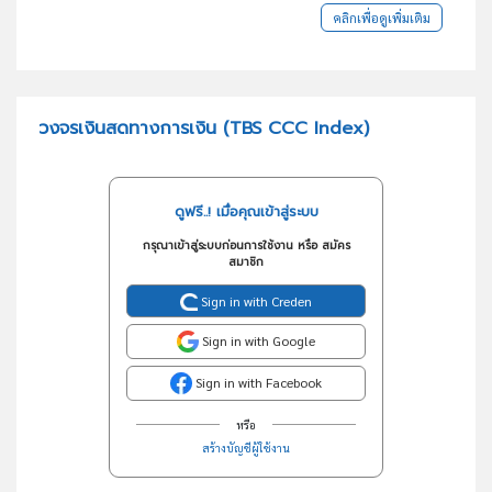
คลิกเพื่อดูเพิ่มเติม
วงจรเงินสดทางการเงิน (TBS CCC Index)
ดูฟรี..! เมื่อคุณเข้าสู่ระบบ
กรุณาเข้าสู่ระบบก่อนการใช้งาน หรือ สมัคร
สมาชิก
Sign in with Creden
Sign in with Google
Sign in with Facebook
หรือ
สร้างบัญชีผู้ใช้งาน