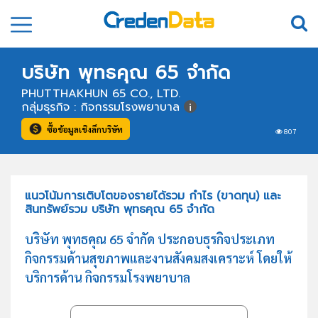
บริษัท พุทธคุณ 65 จำกัด
PHUTTHAKHUN 65 CO., LTD.
กลุ่มธุรกิจ : กิจกรรมโรงพยาบาล
ซื้อข้อมูลเชิงลึกบริษัท
807
แนวโน้มการเติบโตของรายได้รวม กำไร (ขาดทุน) และ
สินทรัพย์รวม บริษัท พุทธคุณ 65 จำกัด
บริษัท พุทธคุณ 65 จำกัด ประกอบธุรกิจประเภท
กิจกรรมด้านสุขภาพและงานสังคมสงเคราะห์ โดยให้
บริการด้าน กิจกรรมโรงพยาบาล