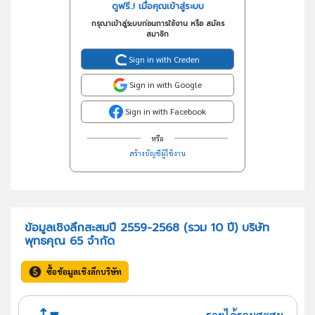
ดูฟรี..! เมื่อคุณเข้าสู่ระบบ
กรุณาเข้าสู่ระบบก่อนการใช้งาน หรือ สมัคร
สมาชิก
Sign in with Creden
Sign in with Google
Sign in with Facebook
หรือ
สร้างบัญชีผู้ใช้งาน
ข้อมูลเชิงลึกสะสมปี 2559-2568 (รวม 10 ปี) บริษัท
พุทธคุณ 65 จำกัด
ซื้อข้อมูลเชิงลึกบริษัท