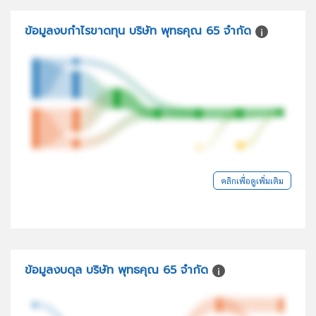
ข้อมูลงบกำไรขาดทุน บริษัท พุทธคุณ 65 จำกัด
คลิกเพื่อดูเพิ่มเติม
ข้อมูลงบดุล บริษัท พุทธคุณ 65 จำกัด