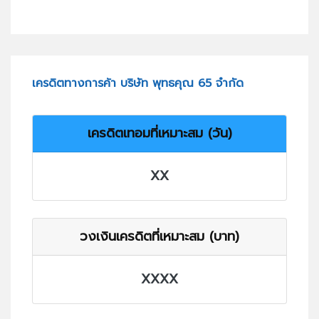
เครดิตทางการค้า บริษัท พุทธคุณ 65 จำกัด
เครดิตเทอมที่เหมาะสม (วัน)
XX
วงเงินเครดิตที่เหมาะสม (บาท)
XXXX