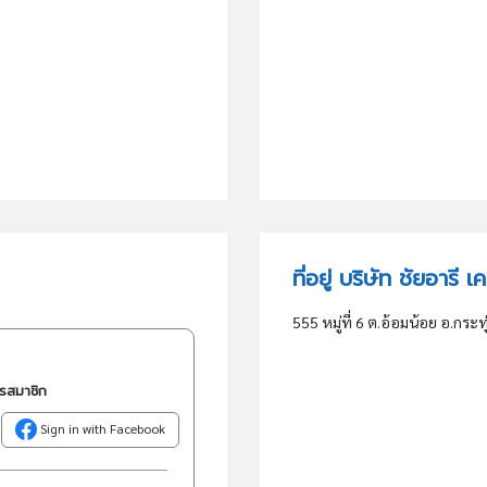
ที่อยู่ บริษัท ชัยอารี
555 หมู่ที่ 6 ต.อ้อมน้อย อ.กร
ครสมาชิก
Sign in with Facebook