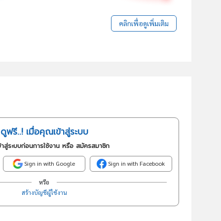
คลิกเพื่อดูเพิ่มเติม
ดูฟรี..! เมื่อคุณเข้าสู่ระบบ
้าสู่ระบบก่อนการใช้งาน หรือ สมัครสมาชิก
Sign in with Google
Sign in with Facebook
หรือ
สร้างบัญชีผู้ใช้งาน