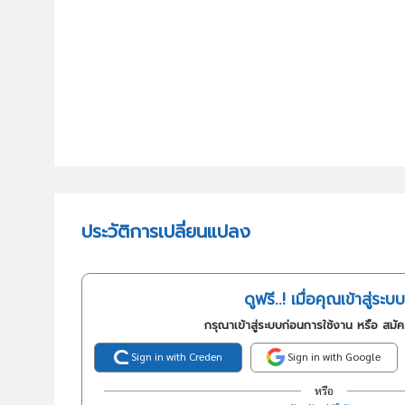
ประวัติการเปลี่ยนแปลง
ดูฟรี..! เมื่อคุณเข้าสู่ระบบ
กรุณาเข้าสู่ระบบก่อนการใช้งาน หรือ สมั
Sign in with Creden
Sign in with Google
หรือ