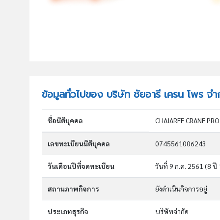
ข้อมูลทั่วไปของ บริษัท ชัยอารี เครน โพร จำ
ชื่อนิติบุคคล
CHAIAREE CRANE PRO
เลขทะเบียนนิติบุคคล
0745561006243
วันเดือนปีที่จดทะเบียน
วันที่ 9 ก.ค. 2561
(8 ปี
สถานภาพกิจการ
ยังดำเนินกิจการอยู่
ประเภทธุรกิจ
บริษัทจำกัด