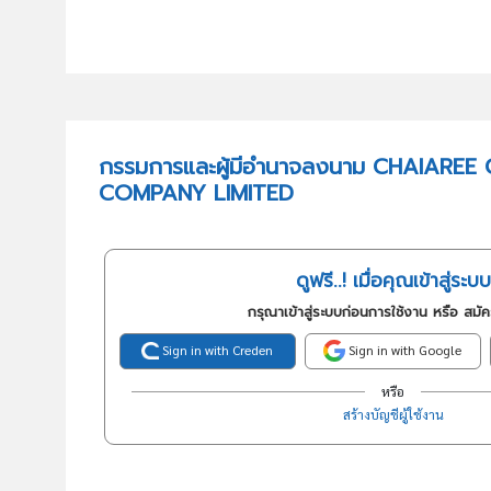
กรรมการและผู้มีอำนาจลงนาม CHAIARE
COMPANY LIMITED
ดูฟรี..! เมื่อคุณเข้าสู่ระบบ
กรุณาเข้าสู่ระบบก่อนการใช้งาน หรือ สมั
Sign in with Creden
Sign in with Google
หรือ
สร้างบัญชีผู้ใช้งาน