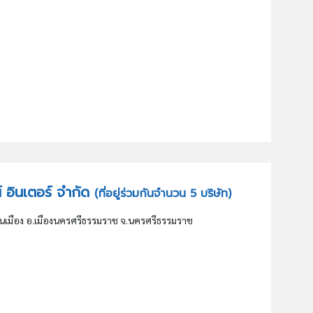
น์ อินเตอร์ จำกัด
(ที่อยู่ร่วมกันจำนวน 5 บริษัท)
เมือง อ.เมืองนครศรีธรรมราช จ.นครศรีธรรมราช