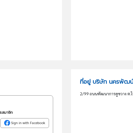
ที่อยู่ บริษัท นครพัฒ
2/99 ถนนพัฒนาการคูขวาง ต.ใน
ครสมาชิก
Sign in with Facebook