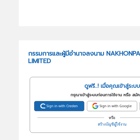
กรรมการและผู้มีอำนาจลงนาม NAKHON
LIMITED
ดูฟรี..! เมื่อคุณเข้าสู่ระบบ
กรุณาเข้าสู่ระบบก่อนการใช้งาน หรือ สมั
Sign in with Creden
Sign in with Google
หรือ
สร้างบัญชีผู้ใช้งาน