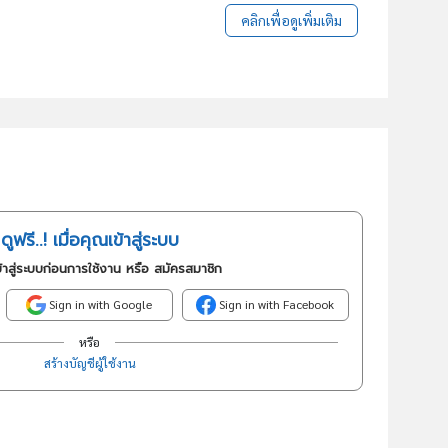
คลิกเพื่อดูเพิ่มเติม
ดูฟรี..! เมื่อคุณเข้าสู่ระบบ
้าสู่ระบบก่อนการใช้งาน หรือ สมัครสมาชิก
Sign in with Google
Sign in with Facebook
หรือ
สร้างบัญชีผู้ใช้งาน