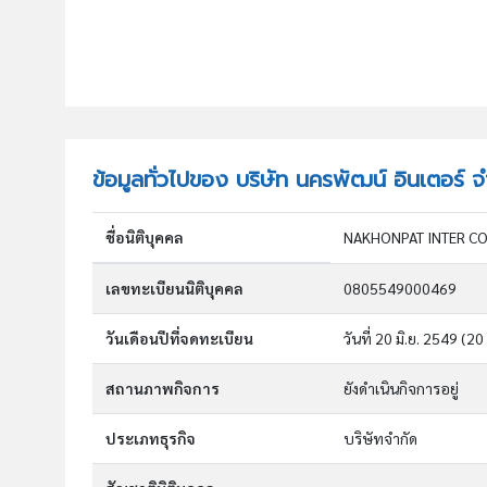
ข้อมูลทั่วไปของ บริษัท นครพัฒน์ อินเตอร์ จ
ชื่อนิติบุคคล
NAKHONPAT INTER C
เลขทะเบียนนิติบุคคล
0805549000469
วันเดือนปีที่จดทะเบียน
วันที่ 20 มิ.ย. 2549
(20 
สถานภาพกิจการ
ยังดำเนินกิจการอยู่
ประเภทธุรกิจ
บริษัทจำกัด