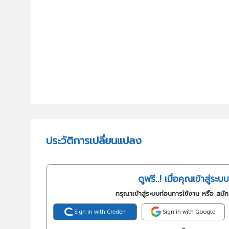
ประวัติการเปลี่ยนแปลง
ดูฟรี..! เมื่อคุณเข้าสู่ระบบ
กรุณาเข้าสู่ระบบก่อนการใช้งาน หรือ สมั
Sign in with Creden
Sign in with Google