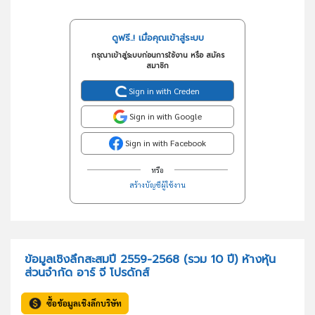
ดูฟรี..! เมื่อคุณเข้าสู่ระบบ
กรุณาเข้าสู่ระบบก่อนการใช้งาน หรือ สมัคร
สมาชิก
Sign in with Creden
Sign in with Google
Sign in with Facebook
หรือ
สร้างบัญชีผู้ใช้งาน
ข้อมูลเชิงลึกสะสมปี 2559-2568 (รวม 10 ปี) ห้างหุ้น
ส่วนจำกัด อาร์ จี โปรดักส์
ซื้อข้อมูลเชิงลึกบริษัท