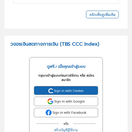
คลิกเพื่อดูเพิ่มเติม
วงจรเงินสดทางการเงิน (TBS CCC Index)
ดูฟรี..! เมื่อคุณเข้าสู่ระบบ
กรุณาเข้าสู่ระบบก่อนการใช้งาน หรือ สมัคร
สมาชิก
Sign in with Creden
Sign in with Google
Sign in with Facebook
หรือ
สร้างบัญชีผู้ใช้งาน