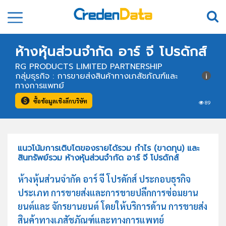
ห้างหุ้นส่วนจำกัด อาร์ จี โปรดักส์
RG PRODUCTS LIMITED PARTNERSHIP
กลุ่มธุรกิจ : การขายส่งสินค้าทางเภสัชภัณฑ์และ
ทางการแพทย์
ซื้อข้อมูลเชิงลึกบริษัท
89
แนวโน้มการเติบโตของรายได้รวม กำไร (ขาดทุน) และ
สินทรัพย์รวม ห้างหุ้นส่วนจำกัด อาร์ จี โปรดักส์
ห้างหุ้นส่วนจำกัด อาร์ จี โปรดักส์ ประกอบธุรกิจ
ประเภท การขายส่งและการขายปลีกการซ่อมยาน
ยนต์และ จักรยานยนต์ โดยให้บริการด้าน การขายส่ง
สินค้าทางเภสัชภัณฑ์และทางการแพทย์