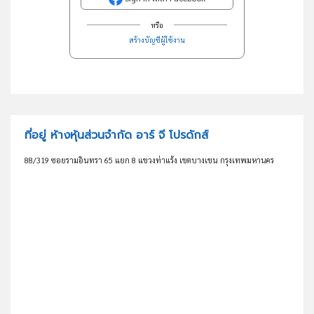
หรือ
สร้างบัญชีผู้ใช้งาน
ที่อยู่ ห้างหุ้นส่วนจำกัด อาร์ จี โปรดักส์
88/319 ซอยรามอินทรา 65 แยก 8 แขวงท่าแร้ง เขตบางเขน กรุงเทพมหานคร