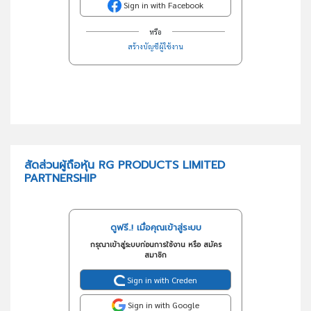
Sign in with Facebook
หรือ
สร้างบัญชีผู้ใช้งาน
สัดส่วนผู้ถือหุ้น RG PRODUCTS LIMITED
PARTNERSHIP
ดูฟรี..! เมื่อคุณเข้าสู่ระบบ
กรุณาเข้าสู่ระบบก่อนการใช้งาน หรือ สมัคร
สมาชิก
Sign in with Creden
Sign in with Google