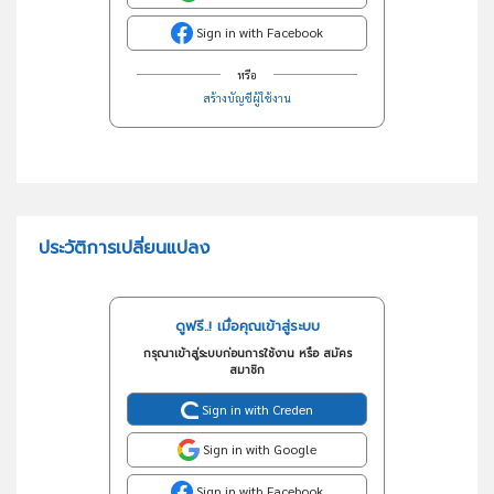
Sign in with Facebook
หรือ
สร้างบัญชีผู้ใช้งาน
ประวัติการเปลี่ยนแปลง
ดูฟรี..! เมื่อคุณเข้าสู่ระบบ
กรุณาเข้าสู่ระบบก่อนการใช้งาน หรือ สมัคร
สมาชิก
Sign in with Creden
Sign in with Google
Sign in with Facebook