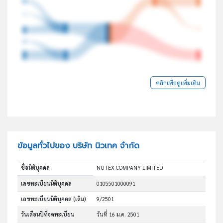
คลิกเพื่อดูเพิ่มเติม
ข้อมูลทั่วไปของ บริษัท นิวเทค จำกัด
ชื่อนิติบุคคล
NUTEX COMPANY LIMITED
เลขทะเบียนนิติบุคคล
0105501000091
เลขทะเบียนนิติบุคคล (เดิม)
9/2501
วันเดือนปีที่จดทะเบียน
วันที่ 16 ม.ค. 2501