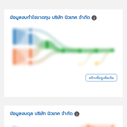
ข้อมูลงบกำไรขาดทุน บริษัท นิวเทค จำกัด
คลิกเพื่อดูเพิ่มเติม
ข้อมูลงบดุล บริษัท นิวเทค จำกัด