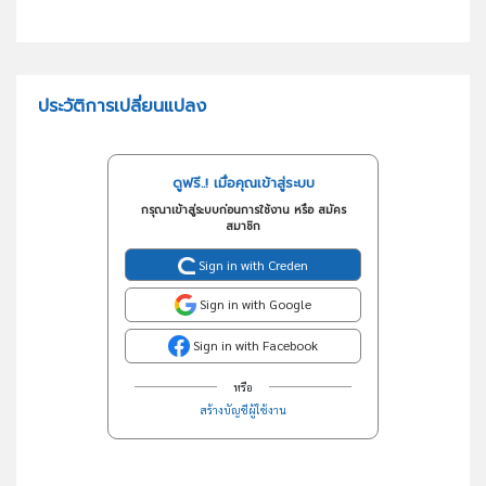
ประวัติการเปลี่ยนแปลง
ดูฟรี..! เมื่อคุณเข้าสู่ระบบ
กรุณาเข้าสู่ระบบก่อนการใช้งาน หรือ สมัคร
สมาชิก
Sign in with Creden
Sign in with Google
Sign in with Facebook
หรือ
สร้างบัญชีผู้ใช้งาน