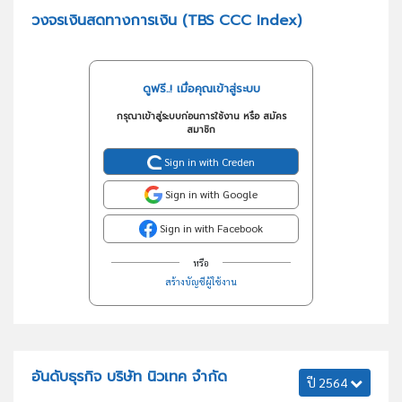
วงจรเงินสดทางการเงิน (TBS CCC Index)
ดูฟรี..! เมื่อคุณเข้าสู่ระบบ
กรุณาเข้าสู่ระบบก่อนการใช้งาน หรือ สมัคร
สมาชิก
Sign in with Creden
Sign in with Google
Sign in with Facebook
หรือ
สร้างบัญชีผู้ใช้งาน
อันดับธุรกิจ บริษัท นิวเทค จำกัด
ปี 2564