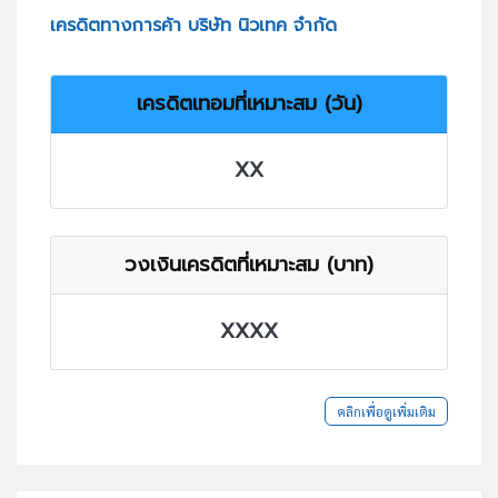
เครดิตทางการค้า บริษัท นิวเทค จำกัด
เครดิตเทอมที่เหมาะสม (วัน)
XX
วงเงินเครดิตที่เหมาะสม (บาท)
XXXX
คลิกเพื่อดูเพิ่มเติม