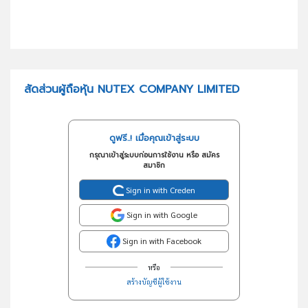
สัดส่วนผู้ถือหุ้น NUTEX COMPANY LIMITED
ดูฟรี..! เมื่อคุณเข้าสู่ระบบ
กรุณาเข้าสู่ระบบก่อนการใช้งาน หรือ สมัคร
สมาชิก
Sign in with Creden
Sign in with Google
Sign in with Facebook
หรือ
สร้างบัญชีผู้ใช้งาน