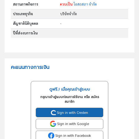
สถานภาพกิจการ
ควบเป็น
โอสถสภา จำกัด
ประเภทธุรกิจ
บริษัทจำกัด
สัญชาตินิติบุคคล
-
ปีที่ส่งงบการเงิน
คะแนนทางการเงิน
ดูฟรี..! เมื่อคุณเข้าสู่ระบบ
กรุณาเข้าสู่ระบบก่อนการใช้งาน หรือ สมัคร
สมาชิก
Sign in with Creden
Sign in with Google
Sign in with Facebook