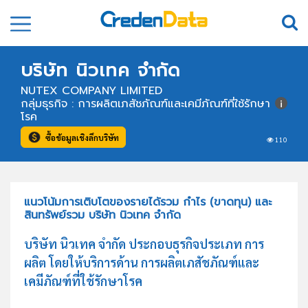
บริษัท นิวเทค จำกัด
NUTEX COMPANY LIMITED
กลุ่มธุรกิจ : การผลิตเภสัชภัณฑ์และเคมีภัณฑ์ที่ใช้รักษา
โรค
ซื้อข้อมูลเชิงลึกบริษัท
110
แนวโน้มการเติบโตของรายได้รวม กำไร (ขาดทุน) และ
สินทรัพย์รวม บริษัท นิวเทค จำกัด
บริษัท นิวเทค จำกัด ประกอบธุรกิจประเภท การ
ผลิต โดยให้บริการด้าน การผลิตเภสัชภัณฑ์และ
เคมีภัณฑ์ที่ใช้รักษาโรค