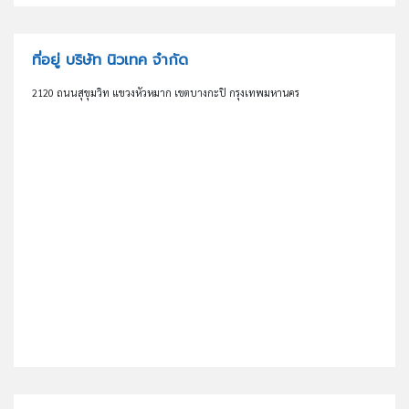
ที่อยู่ บริษัท นิวเทค จำกัด
2120 ถนนสุขุมวิท แขวงหัวหมาก เขตบางกะปิ กรุงเทพมหานคร