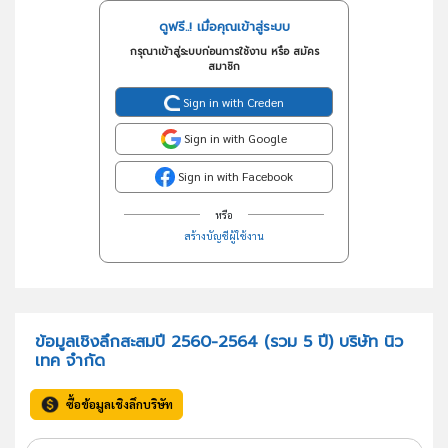
ดูฟรี..! เมื่อคุณเข้าสู่ระบบ
กรุณาเข้าสู่ระบบก่อนการใช้งาน หรือ สมัคร
สมาชิก
Sign in with Creden
Sign in with Google
Sign in with Facebook
หรือ
สร้างบัญชีผู้ใช้งาน
ข้อมูลเชิงลึกสะสมปี 2560-2564 (รวม 5 ปี) บริษัท นิว
เทค จำกัด
ซื้อข้อมูลเชิงลึกบริษัท