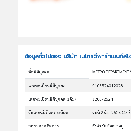
ข้อมูลทั่วไปของ บริษัท เมโทรดีพาร์ทเมนท์สโ
ชื่อนิติบุคคล
METRO DEPARTMENT S
เลขทะเบียนนิติบุคคล
0105524012028
เลขทะเบียนนิติบุคคล (เดิม)
1200/2524
วันเดือนปีที่จดทะเบียน
วันที่ 2 มิ.ย. 2524
(45 ป
สถานภาพกิจการ
ยังดำเนินกิจการอยู่