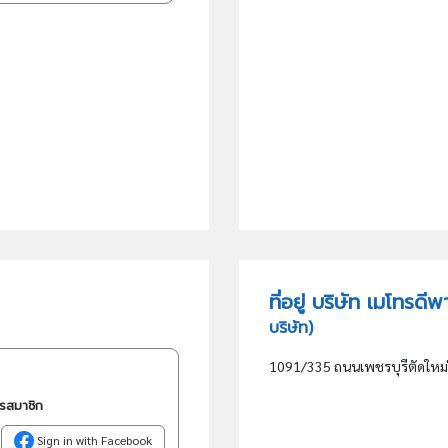
ที่อยู่ บริษัท เมโทรด
บริษัท)
1091/335 ถนนเพชรบุรีตัดใหม
ครสมาชิก
Sign in with Facebook