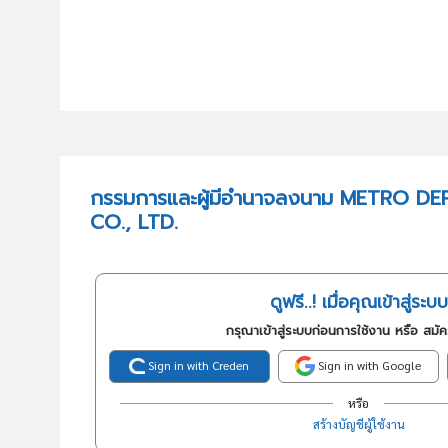
กรรมการและผู้มีอำนาจลงนาม METRO 
CO., LTD.
ดูฟรี..! เมื่อคุณเข้าสู่ระบบ
กรุณาเข้าสู่ระบบก่อนการใช้งาน หรือ สมั
Sign in with Creden
Sign in with Google
หรือ
สร้างบัญชีผู้ใช้งาน