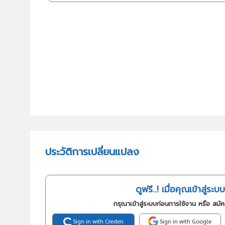
ประวัติการเปลี่ยนแปลง
ดูฟรี..! เมื่อคุณเข้าสู่ระบบ
กรุณาเข้าสู่ระบบก่อนการใช้งาน หรือ สมั
Sign in with Creden
Sign in with Google