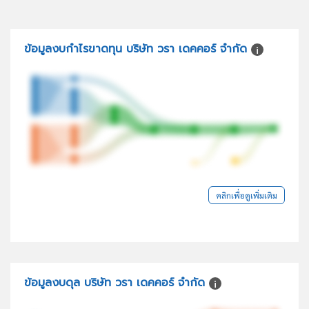
ข้อมูลงบกำไรขาดทุน บริษัท วรา เดคคอร์ จำกัด
คลิกเพื่อดูเพิ่มเติม
ข้อมูลงบดุล บริษัท วรา เดคคอร์ จำกัด