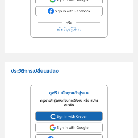
Sign in with Facebook
หรือ
สร้างบัญชีผู้ใช้งาน
ประวัติการเปลี่ยนแปลง
ดูฟรี..! เมื่อคุณเข้าสู่ระบบ
กรุณาเข้าสู่ระบบก่อนการใช้งาน หรือ สมัคร
สมาชิก
Sign in with Creden
Sign in with Google