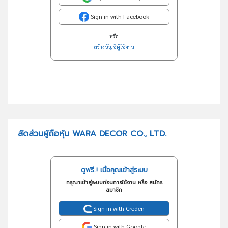
Sign in with Facebook
หรือ
สร้างบัญชีผู้ใช้งาน
สัดส่วนผู้ถือหุ้น WARA DECOR CO., LTD.
ดูฟรี..! เมื่อคุณเข้าสู่ระบบ
กรุณาเข้าสู่ระบบก่อนการใช้งาน หรือ สมัคร
สมาชิก
Sign in with Creden
Sign in with Google