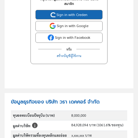
สมาชิก
Sign in with Creden
Sign in with Google
Sign in with Facebook
หรือ
สร้างบัญชีผู้ใช้งาน
ข้อมูลธุรกิจของ บริษัท วรา เดคคอร์ จำกัด
ทุนจดทะเบียนปัจจุบัน (บาท)
8,000,000
84,928,094 บาท (1061.6% ของทุน)
มูลค่าบริษัท
มูลค่าบริษัทรวมที่ลงทุนหลักและย่อย
x,xxx,xxx บาท