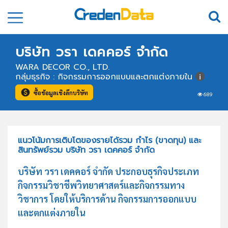
บริษัท วรา เดคคอร์ จำกัด
WARA DECOR CO., LTD.
กลุ่มธุรกิจ : กิจกรรมการออกแบบและตกแต่งภายใน
ซื้อข้อมูลเชิงลึกบริษัท
689
แนวโน้มการเติบโตของรายได้รวม กำไร (ขาดทุน) และ
สินทรัพย์รวม บริษัท วรา เดคคอร์ จำกัด
บริษัท วรา เดคคอร์ จำกัด ประกอบธุรกิจประเภท
กิจกรรมวิชาชีพวิทยาศาสตร์และกิจกรรมทาง
วิชาการ โดยให้บริการด้าน กิจกรรมการออกแบบ
และตกแต่งภายใน