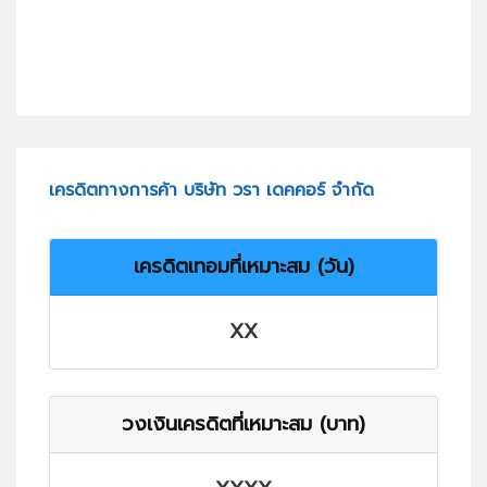
เครดิตทางการค้า บริษัท วรา เดคคอร์ จำกัด
เครดิตเทอมที่เหมาะสม (วัน)
XX
วงเงินเครดิตที่เหมาะสม (บาท)