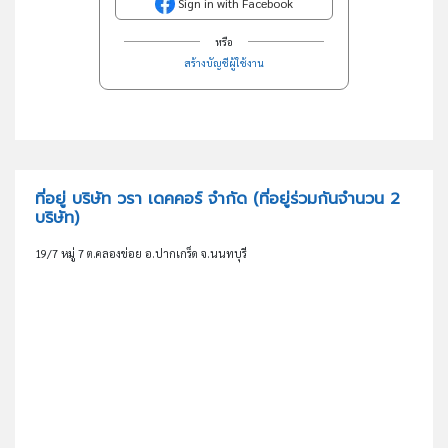
Sign in with Facebook
หรือ
สร้างบัญชีผู้ใช้งาน
ที่อยู่ บริษัท วรา เดคคอร์ จำกัด
(ที่อยู่ร่วมกันจำนวน 2
บริษัท)
19/7 หมู่ 7 ต.คลองข่อย อ.ปากเกร็ด จ.นนทบุรี