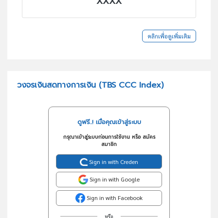
XXXX
คลิกเพื่อดูเพิ่มเติม
วงจรเงินสดทางการเงิน (TBS CCC Index)
ดูฟรี..! เมื่อคุณเข้าสู่ระบบ
กรุณาเข้าสู่ระบบก่อนการใช้งาน หรือ สมัคร
สมาชิก
Sign in with Creden
Sign in with Google
Sign in with Facebook
หรือ