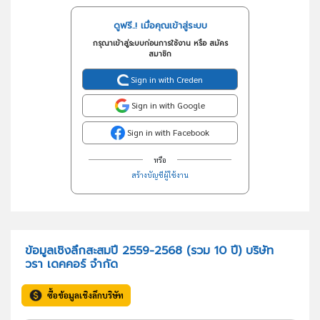
ดูฟรี..! เมื่อคุณเข้าสู่ระบบ
กรุณาเข้าสู่ระบบก่อนการใช้งาน หรือ สมัคร
สมาชิก
Sign in with Creden
Sign in with Google
Sign in with Facebook
หรือ
สร้างบัญชีผู้ใช้งาน
ข้อมูลเชิงลึกสะสมปี 2559-2568 (รวม 10 ปี) บริษัท
วรา เดคคอร์ จำกัด
ซื้อข้อมูลเชิงลึกบริษัท