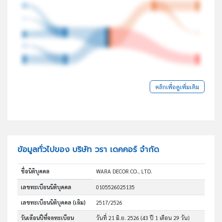
คลิกเพื่อดูเพิ่มเติม
ข้อมูลทั่วไปของ บริษัท วรา เดคคอร์ จำกัด
ชื่อนิติบุคคล
WARA DECOR CO., LTD.
เลขทะเบียนนิติบุคคล
0105526025135
เลขทะเบียนนิติบุคคล (เดิม)
2517/2526
วันเดือนปีที่จดทะเบียน
วันที่ 21 มิ.ย. 2526
(43 ปี 1 เดือน 29 วัน)