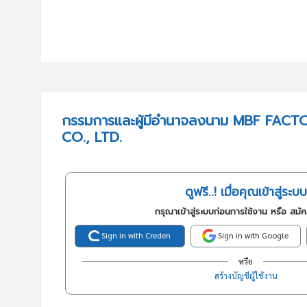
กรรมการและผู้มีอำนาจลงนาม MBF FACT
CO., LTD.
ดูฟรี..! เมื่อคุณเข้าสู่ระบบ
กรุณาเข้าสู่ระบบก่อนการใช้งาน หรือ สมั
Sign in with Creden
Sign in with Google
หรือ
สร้างบัญชีผู้ใช้งาน