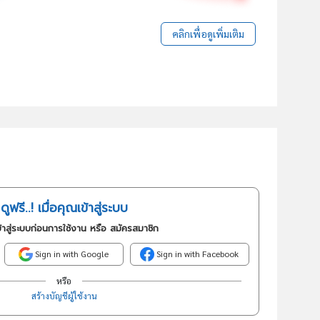
คลิกเพื่อดูเพิ่มเติม
ดูฟรี..! เมื่อคุณเข้าสู่ระบบ
้าสู่ระบบก่อนการใช้งาน หรือ สมัครสมาชิก
Sign in with Google
Sign in with Facebook
หรือ
สร้างบัญชีผู้ใช้งาน