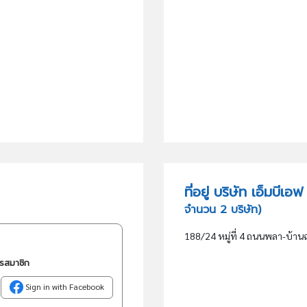
ที่อยู่ บริษัท เอ็มบ
จำนวน 2 บริษัท)
188/24 หมู่ที่ 4 ถนนพลา-บ้าน
ครสมาชิก
Sign in with Facebook