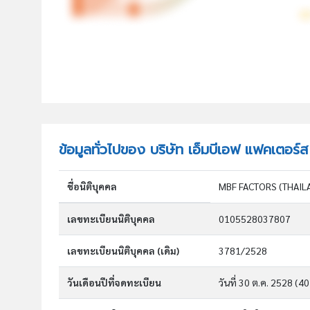
ข้อมูลทั่วไปของ บริษัท เอ็มบีเอฟ แฟคเตอร์
ชื่อนิติบุคคล
MBF FACTORS (THAILA
เลขทะเบียนนิติบุคคล
0105528037807
เลขทะเบียนนิติบุคคล (เดิม)
3781/2528
วันเดือนปีที่จดทะเบียน
วันที่ 30 ต.ค. 2528
(40 