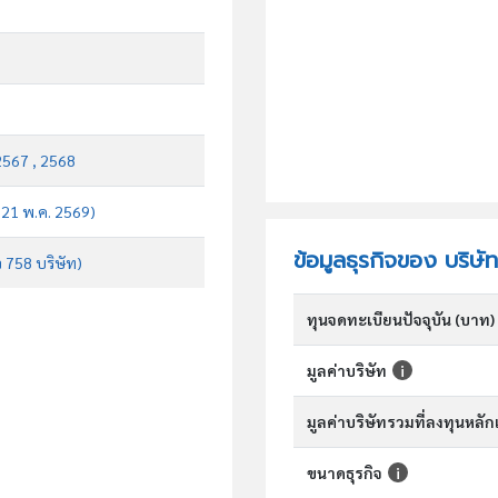
2567 , 2568
บ 21 พ.ค. 2569)
ข้อมูลธุรกิจของ บริษ
จ 758 บริษัท)
ทุนจดทะเบียนปัจจุบัน (บาท)
มูลค่าบริษัท
มูลค่าบริษัทรวมที่ลงทุนหลั
ขนาดธุรกิจ