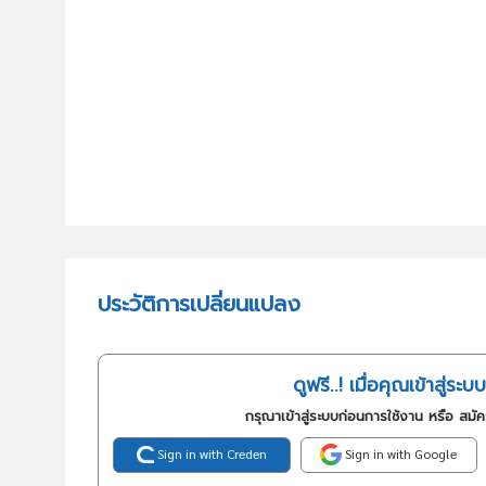
ประวัติการเปลี่ยนแปลง
ดูฟรี..! เมื่อคุณเข้าสู่ระบบ
กรุณาเข้าสู่ระบบก่อนการใช้งาน หรือ สมั
Sign in with Creden
Sign in with Google