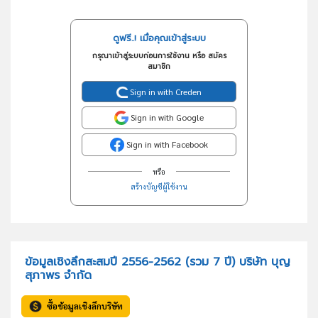
ดูฟรี..! เมื่อคุณเข้าสู่ระบบ
กรุณาเข้าสู่ระบบก่อนการใช้งาน หรือ สมัคร
สมาชิก
Sign in with Creden
Sign in with Google
Sign in with Facebook
หรือ
สร้างบัญชีผู้ใช้งาน
ข้อมูลเชิงลึกสะสมปี 2556-2562 (รวม 7 ปี) บริษัท บุญ
สุภาพร จำกัด
ซื้อข้อมูลเชิงลึกบริษัท