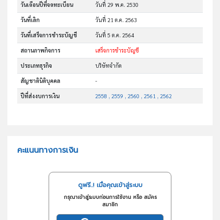
วันเดือนปีที่จดทะเบียน
วันที่ 29 พ.ค. 2530
วันที่เลิก
วันที่ 21 ต.ค. 2563
วันที่เสร็จการชำระบัญชี
วันที่ 5 ต.ค. 2564
สถานภาพกิจการ
เสร็จการชำระบัญชี
ประเภทธุรกิจ
บริษัทจำกัด
สัญชาตินิติบุคคล
-
ปีที่ส่งงบการเงิน
2558 , 2559 , 2560 , 2561 , 2562
คะแนนทางการเงิน
ดูฟรี..! เมื่อคุณเข้าสู่ระบบ
กรุณาเข้าสู่ระบบก่อนการใช้งาน หรือ สมัคร
สมาชิก