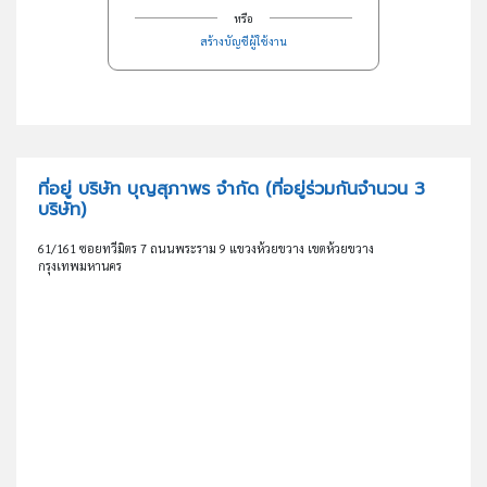
หรือ
สร้างบัญชีผู้ใช้งาน
ที่อยู่ บริษัท บุญสุภาพร จำกัด
(ที่อยู่ร่วมกันจำนวน 3
บริษัท)
61/161 ซอยทวีมิตร 7 ถนนพระราม 9 แขวงห้วยขวาง เขตห้วยขวาง
กรุงเทพมหานคร