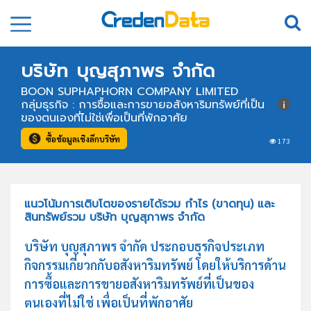
บริษัท บุญสุภาพร จำกัด
BOON SUPHAPHORN COMPANY LIMITED
กลุ่มธุรกิจ : การซื้อและการขายอสังหาริมทรัพย์ที่เป็น
ของตนเองที่ไม่ใช่เพื่อเป็นที่พักอาศัย
ซื้อข้อมูลเชิงลึกบริษัท
173
แนวโน้มการเติบโตของรายได้รวม กำไร (ขาดทุน) และ
สินทรัพย์รวม บริษัท บุญสุภาพร จำกัด
บริษัท บุญสุภาพร จำกัด ประกอบธุรกิจประเภท
กิจกรรมเกี่ยวกกับอสังหาริมทรัพย์ โดยให้บริการด้าน
การซื้อและการขายอสังหาริมทรัพย์ที่เป็นของ
ตนเองที่ไม่ใช่ เพื่อเป็นที่พักอาศัย