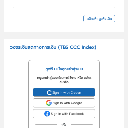
คลิกเพื่อดูเพิ่มเติม
วงจรเงินสดทางการเงิน (TBS CCC Index)
ดูฟรี..! เมื่อคุณเข้าสู่ระบบ
กรุณาเข้าสู่ระบบก่อนการใช้งาน หรือ สมัคร
สมาชิก
Sign in with Creden
Sign in with Google
Sign in with Facebook
หรือ