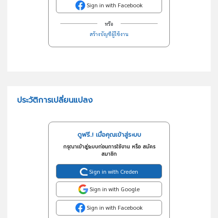
Sign in with Facebook
หรือ
สร้างบัญชีผู้ใช้งาน
ประวัติการเปลี่ยนแปลง
ดูฟรี..! เมื่อคุณเข้าสู่ระบบ
กรุณาเข้าสู่ระบบก่อนการใช้งาน หรือ สมัคร
สมาชิก
Sign in with Creden
Sign in with Google
Sign in with Facebook