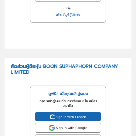
หรือ
สร้างบัญชีผู้ใช้งาน
สัดส่วนผู้ถือหุ้น BOON SUPHAPHORN COMPANY
LIMITED
ดูฟรี..! เมื่อคุณเข้าสู่ระบบ
กรุณาเข้าสู่ระบบก่อนการใช้งาน หรือ สมัคร
สมาชิก
Sign in with Creden
Sign in with Google