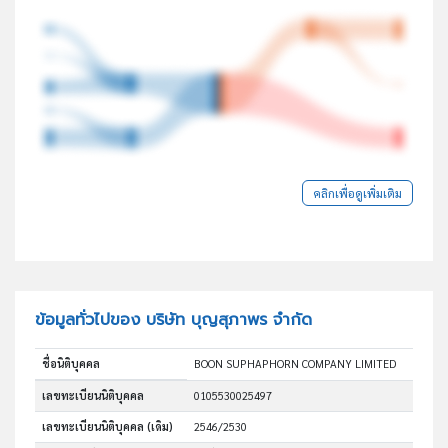
คลิกเพื่อดูเพิ่มเติม
ข้อมูลทั่วไปของ บริษัท บุญสุภาพร จำกัด
ชื่อนิติบุคคล
BOON SUPHAPHORN COMPANY LIMITED
เลขทะเบียนนิติบุคคล
0105530025497
เลขทะเบียนนิติบุคคล (เดิม)
2546/2530