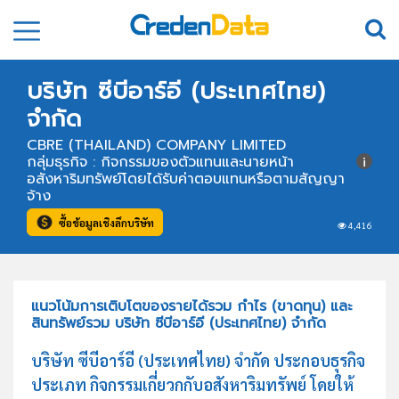
บริษัท ซีบีอาร์อี (ประเทศไทย)
จำกัด
CBRE (THAILAND) COMPANY LIMITED
กลุ่มธุรกิจ : กิจกรรมของตัวแทนและนายหน้า
อสังหาริมทรัพย์โดยได้รับค่าตอบแทนหรือตามสัญญา
จ้าง
ซื้อข้อมูลเชิงลึกบริษัท
4,416
แนวโน้มการเติบโตของรายได้รวม กำไร (ขาดทุน) และ
สินทรัพย์รวม บริษัท ซีบีอาร์อี (ประเทศไทย) จำกัด
บริษัท ซีบีอาร์อี (ประเทศไทย) จำกัด ประกอบธุรกิจ
ประเภท กิจกรรมเกี่ยวกกับอสังหาริมทรัพย์ โดยให้