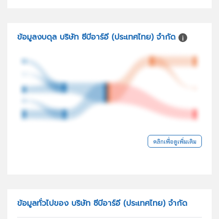
ข้อมูลงบดุล บริษัท ซีบีอาร์อี (ประเทศไทย) จำกัด
คลิกเพื่อดูเพิ่มเติม
ข้อมูลทั่วไปของ บริษัท ซีบีอาร์อี (ประเทศไทย) จำกัด