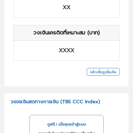
XX
วงเงินเครดิตที่เหมาะสม (บาท)
XXXX
คลิกเพื่อดูเพิ่มเติม
วงจรเงินสดทางการเงิน (TBS CCC Index)
ดูฟรี..! เมื่อคุณเข้าสู่ระบบ