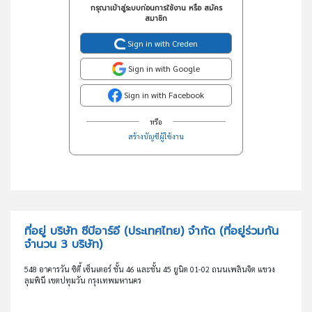
กรุณาเข้าสู่ระบบก่อนการใช้งาน หรือ สมัคร
สมาชิก
Sign in with Creden
Sign in with Google
Sign in with Facebook
หรือ
สร้างบัญชีผู้ใช้งาน
ที่อยู่ บริษัท ซีบีอาร์อี (ประเทศไทย) จำกัด
(ที่อยู่ร่วมกัน
จำนวน 3 บริษัท)
548 อาคารวัน ซิตี้ เซ็นเตอร์ ชั้น 46 และชั้น 45 ยูนิต 01-02 ถนนเพลินจิต แขวง
ลุมพินี เขตปทุมวัน กรุงเทพมหานคร