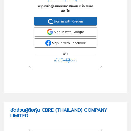
กรุณาเข้าสู่ระบบก่อนการใช้งาน หรือ สมัคร
สมาชิก
Sign in with Creden
Sign in with Google
Sign in with Facebook
หรือ
สร้างบัญชีผู้ใช้งาน
สัดส่วนผู้ถือหุ้น CBRE (THAILAND) COMPANY
LIMITED