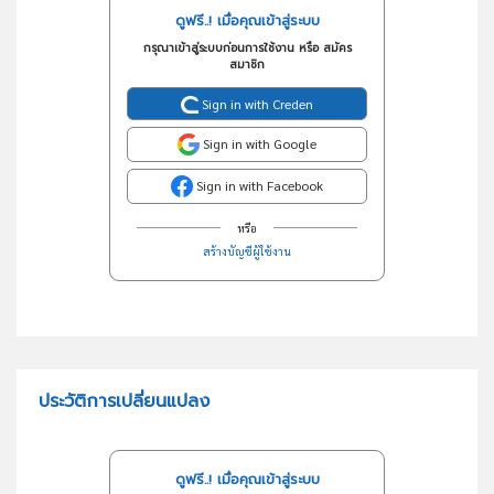
ดูฟรี..! เมื่อคุณเข้าสู่ระบบ
กรุณาเข้าสู่ระบบก่อนการใช้งาน หรือ สมัคร
สมาชิก
Sign in with Creden
Sign in with Google
Sign in with Facebook
หรือ
สร้างบัญชีผู้ใช้งาน
ประวัติการเปลี่ยนแปลง
ดูฟรี..! เมื่อคุณเข้าสู่ระบบ