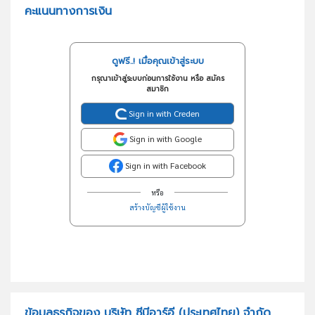
คะแนนทางการเงิน
ดูฟรี..! เมื่อคุณเข้าสู่ระบบ
กรุณาเข้าสู่ระบบก่อนการใช้งาน หรือ สมัคร
สมาชิก
Sign in with Creden
Sign in with Google
Sign in with Facebook
หรือ
สร้างบัญชีผู้ใช้งาน
ข้อมูลธุรกิจของ บริษัท ซีบีอาร์อี (ประเทศไทย) จำกัด