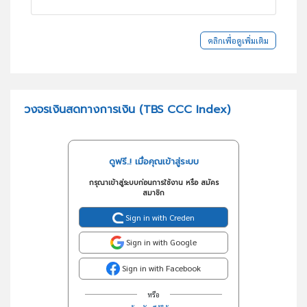
คลิกเพื่อดูเพิ่มเติม
วงจรเงินสดทางการเงิน (TBS CCC Index)
ดูฟรี..! เมื่อคุณเข้าสู่ระบบ
กรุณาเข้าสู่ระบบก่อนการใช้งาน หรือ สมัคร
สมาชิก
Sign in with Creden
Sign in with Google
Sign in with Facebook
หรือ