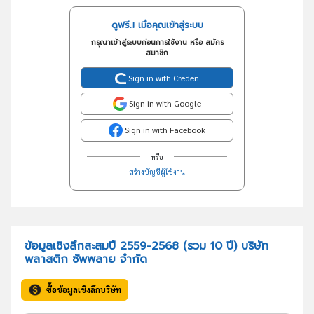
ดูฟรี..! เมื่อคุณเข้าสู่ระบบ
กรุณาเข้าสู่ระบบก่อนการใช้งาน หรือ สมัคร
สมาชิก
Sign in with Creden
Sign in with Google
Sign in with Facebook
หรือ
สร้างบัญชีผู้ใช้งาน
ข้อมูลเชิงลึกสะสมปี 2559-2568 (รวม 10 ปี) บริษัท
พลาสติก ซัพพลาย จำกัด
ซื้อข้อมูลเชิงลึกบริษัท