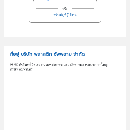
หรือ
สร้างบัญชีผู้ใช้งาน
ที่อยู่ บริษัท พลาสติก ซัพพลาย จำกัด
98/50 ศิขรินทร์ วิลเลจ ถนนเพชรเกษม แขวงวัดท่าพระ เขตบางกอกใหญ่
กรุงเทพมหานคร