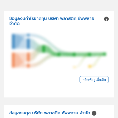
ข้อมูลงบกำไรขาดทุน บริษัท พลาสติก ซัพพลาย
จำกัด
คลิกเพื่อดูเพิ่มเติม
ข้อมูลงบดุล บริษัท พลาสติก ซัพพลาย จำกัด