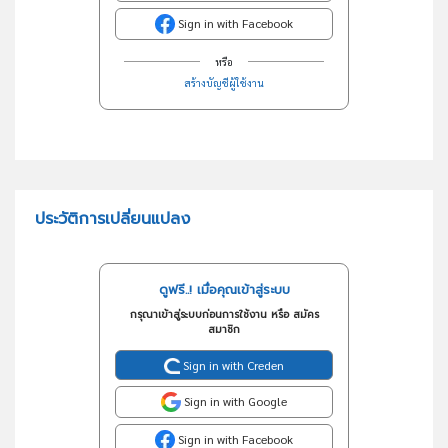
Sign in with Facebook
หรือ
สร้างบัญชีผู้ใช้งาน
ประวัติการเปลี่ยนแปลง
ดูฟรี..! เมื่อคุณเข้าสู่ระบบ
กรุณาเข้าสู่ระบบก่อนการใช้งาน หรือ สมัคร
สมาชิก
Sign in with Creden
Sign in with Google
Sign in with Facebook