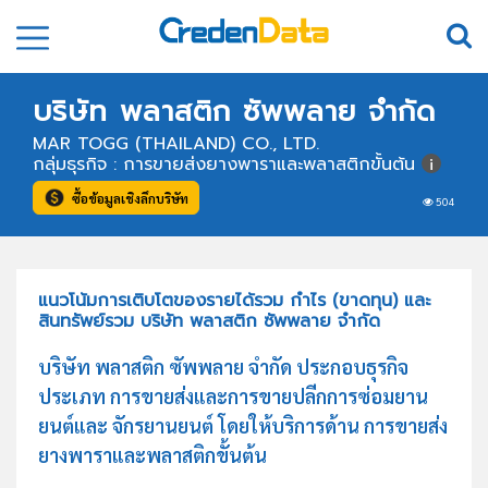
บริษัท พลาสติก ซัพพลาย จำกัด
MAR TOGG (THAILAND) CO., LTD.
กลุ่มธุรกิจ : การขายส่งยางพาราและพลาสติกขั้นต้น
ซื้อข้อมูลเชิงลึกบริษัท
504
แนวโน้มการเติบโตของรายได้รวม กำไร (ขาดทุน) และ
สินทรัพย์รวม บริษัท พลาสติก ซัพพลาย จำกัด
บริษัท พลาสติก ซัพพลาย จำกัด ประกอบธุรกิจ
ประเภท การขายส่งและการขายปลีกการซ่อมยาน
ยนต์และ จักรยานยนต์ โดยให้บริการด้าน การขายส่ง
ยางพาราและพลาสติกขั้นต้น