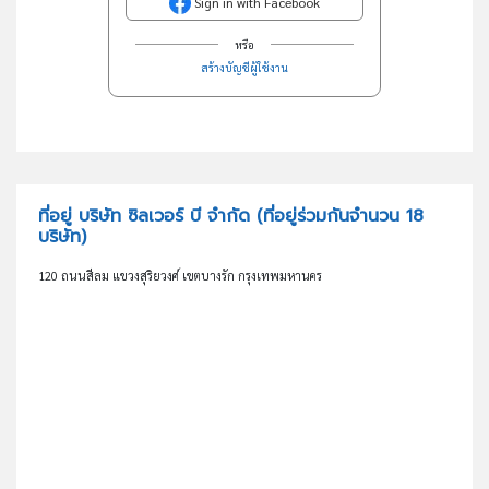
Sign in with Facebook
หรือ
สร้างบัญชีผู้ใช้งาน
ที่อยู่ บริษัท ซิลเวอร์ บี จำกัด
(ที่อยู่ร่วมกันจำนวน 18
บริษัท)
120 ถนนสีลม แขวงสุริยวงศ์ เขตบางรัก กรุงเทพมหานคร