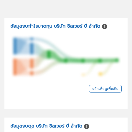
ข้อมูลงบกำไรขาดทุน บริษัท ซิลเวอร์ บี จำกัด
คลิกเพื่อดูเพิ่มเติม
ข้อมูลงบดุล บริษัท ซิลเวอร์ บี จำกัด