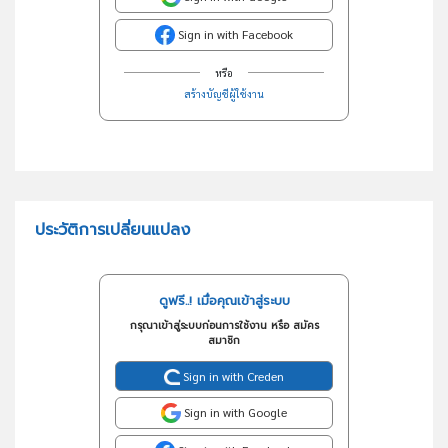
Sign in with Facebook
หรือ
สร้างบัญชีผู้ใช้งาน
ประวัติการเปลี่ยนแปลง
ดูฟรี..! เมื่อคุณเข้าสู่ระบบ
กรุณาเข้าสู่ระบบก่อนการใช้งาน หรือ สมัคร
สมาชิก
Sign in with Creden
Sign in with Google