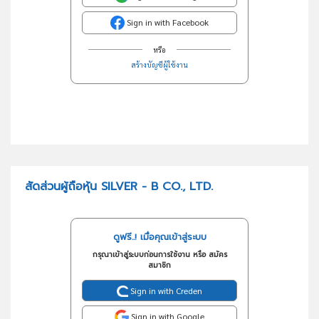
Sign in with Facebook
หรือ
สร้างบัญชีผู้ใช้งาน
สัดส่วนผู้ถือหุ้น SILVER - B CO., LTD.
ดูฟรี..! เมื่อคุณเข้าสู่ระบบ
กรุณาเข้าสู่ระบบก่อนการใช้งาน หรือ สมัคร
สมาชิก
Sign in with Creden
Sign in with Google