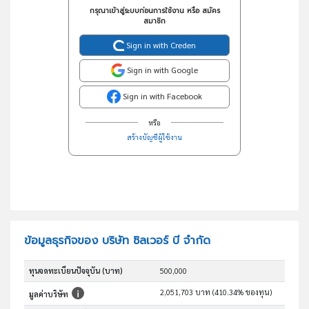
กรุณาเข้าสู่ระบบก่อนการใช้งาน หรือ สมัคร
สมาชิก
Sign in with Creden
Sign in with Google
Sign in with Facebook
หรือ
สร้างบัญชีผู้ใช้งาน
ข้อมูลธุรกิจของ บริษัท ซิลเวอร์ บี จำกัด
ทุนจดทะเบียนปัจจุบัน (บาท)
500,000
2,051,703 บาท (410.34% ของทุน)
มูลค่าบริษัท