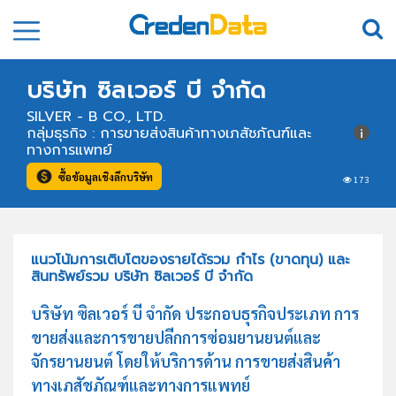
บริษัท ซิลเวอร์ บี จำกัด
SILVER - B CO., LTD.
กลุ่มธุรกิจ : การขายส่งสินค้าทางเภสัชภัณฑ์และ
ทางการแพทย์
ซื้อข้อมูลเชิงลึกบริษัท
173
แนวโน้มการเติบโตของรายได้รวม กำไร (ขาดทุน) และ
สินทรัพย์รวม บริษัท ซิลเวอร์ บี จำกัด
บริษัท ซิลเวอร์ บี จำกัด ประกอบธุรกิจประเภท การ
ขายส่งและการขายปลีกการซ่อมยานยนต์และ
จักรยานยนต์ โดยให้บริการด้าน การขายส่งสินค้า
ทางเภสัชภัณฑ์และทางการแพทย์