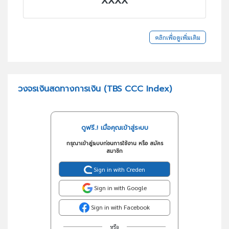
XXXX
คลิกเพื่อดูเพิ่มเติม
วงจรเงินสดทางการเงิน (TBS CCC Index)
ดูฟรี..! เมื่อคุณเข้าสู่ระบบ
กรุณาเข้าสู่ระบบก่อนการใช้งาน หรือ สมัคร
สมาชิก
Sign in with Creden
Sign in with Google
Sign in with Facebook
หรือ