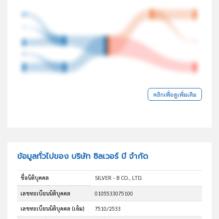
คลิกเพื่อดูเพิ่มเติม
ข้อมูลทั่วไปของ บริษัท ซิลเวอร์ บี จำกัด
ชื่อนิติบุคคล
SILVER - B CO., LTD.
เลขทะเบียนนิติบุคคล
0105533075100
เลขทะเบียนนิติบุคคล (เดิม)
7510/2533