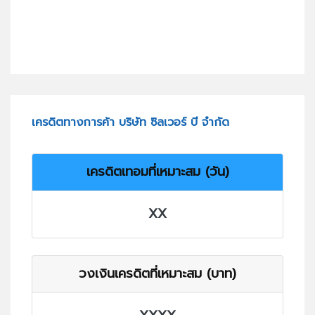
เครดิตทางการค้า บริษัท ซิลเวอร์ บี จำกัด
เครดิตเทอมที่เหมาะสม (วัน)
XX
วงเงินเครดิตที่เหมาะสม (บาท)