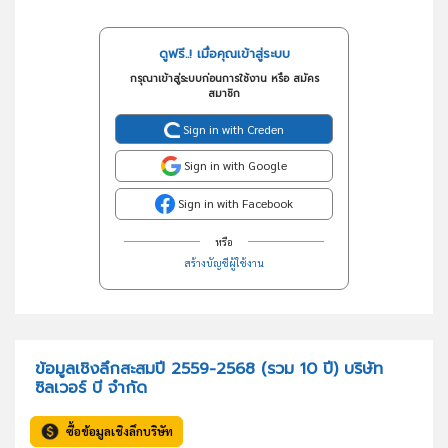
ดูฟรี..! เมื่อคุณเข้าสู่ระบบ
กรุณาเข้าสู่ระบบก่อนการใช้งาน หรือ สมัคร
สมาชิก
Sign in with Creden
Sign in with Google
Sign in with Facebook
หรือ
สร้างบัญชีผู้ใช้งาน
ข้อมูลเชิงลึกสะสมปี 2559-2568 (รวม 10 ปี) บริษัท
ซิลเวอร์ บี จำกัด
ซื้อข้อมูลเชิงลึกบริษัท