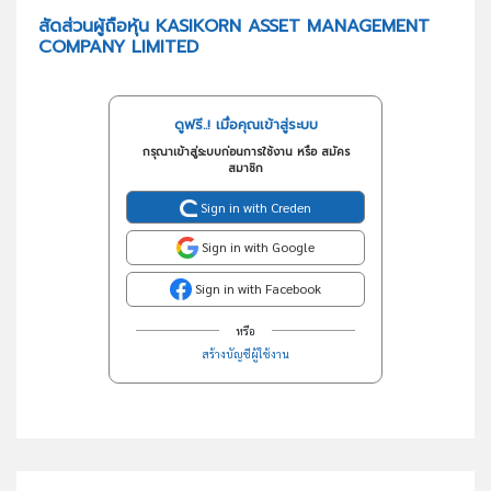
สัดส่วนผู้ถือหุ้น KASIKORN ASSET MANAGEMENT
COMPANY LIMITED
ดูฟรี..! เมื่อคุณเข้าสู่ระบบ
กรุณาเข้าสู่ระบบก่อนการใช้งาน หรือ สมัคร
สมาชิก
Sign in with Creden
Sign in with Google
Sign in with Facebook
หรือ
สร้างบัญชีผู้ใช้งาน