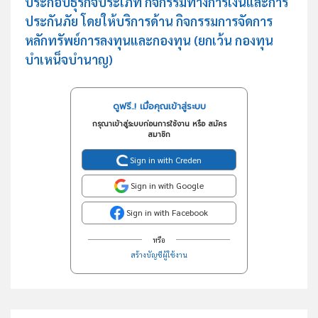
ประกอบธุรกิจประเภท กิจกรรมทางการเงินและการ
ประกันภัย โดยให้บริการด้าน กิจกรรมการจัดการ
หลักทรัพย์การลงทุนและกองทุน (ยกเว้น กองทุน
บำเหน็จบำนาญ)
ดูฟรี..! เมื่อคุณเข้าสู่ระบบ
กรุณาเข้าสู่ระบบก่อนการใช้งาน หรือ สมัคร
สมาชิก
Sign in with Creden
Sign in with Google
Sign in with Facebook
หรือ
สร้างบัญชีผู้ใช้งาน