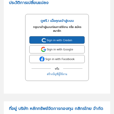
ประวัติการเปลี่ยนแปลง
ดูฟรี..! เมื่อคุณเข้าสู่ระบบ
กรุณาเข้าสู่ระบบก่อนการใช้งาน หรือ สมัคร
สมาชิก
Sign in with Creden
Sign in with Google
Sign in with Facebook
หรือ
สร้างบัญชีผู้ใช้งาน
ที่อยู่ บริษัท หลักทรัพย์จัดการกองทุน กสิกรไทย จำกัด