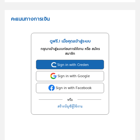
คะแนนทางการเงิน
ดูฟรี..! เมื่อคุณเข้าสู่ระบบ
กรุณาเข้าสู่ระบบก่อนการใช้งาน หรือ สมัคร
สมาชิก
Sign in with Creden
Sign in with Google
Sign in with Facebook
หรือ
สร้างบัญชีผู้ใช้งาน