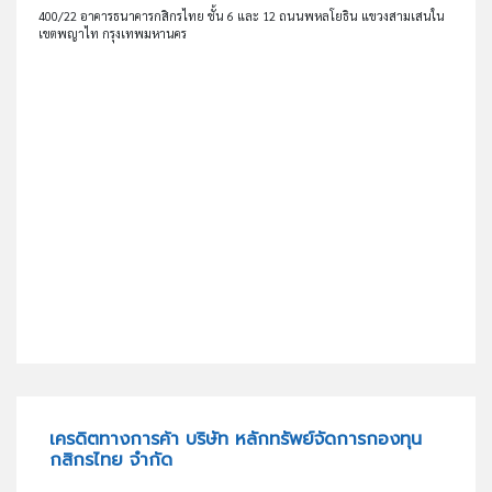
400/22 อาคารธนาคารกสิกรไทย ชั้น 6 และ 12 ถนนพหลโยธิน แขวงสามเสนใน
เขตพญาไท กรุงเทพมหานคร
เครดิตทางการค้า บริษัท หลักทรัพย์จัดการกองทุน
กสิกรไทย จำกัด