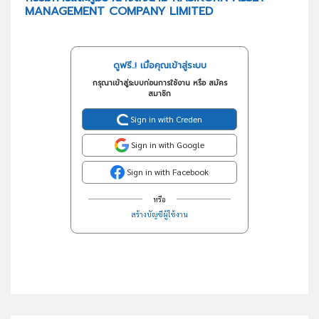
MANAGEMENT COMPANY LIMITED
ดูฟรี..! เมื่อคุณเข้าสู่ระบบ
กรุณาเข้าสู่ระบบก่อนการใช้งาน หรือ สมัคร
สมาชิก
Sign in with Creden
Sign in with Google
Sign in with Facebook
หรือ
สร้างบัญชีผู้ใช้งาน