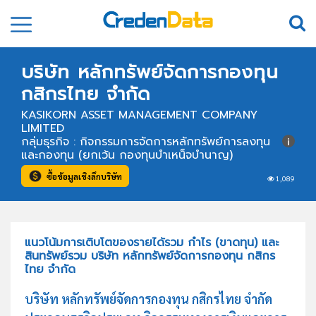
บริษัท หลักทรัพย์จัดการกองทุน
กสิกรไทย จำกัด
KASIKORN ASSET MANAGEMENT COMPANY
LIMITED
กลุ่มธุรกิจ : กิจกรรมการจัดการหลักทรัพย์การลงทุน
และกองทุน (ยกเว้น กองทุนบำเหน็จบำนาญ)
ซื้อข้อมูลเชิงลึกบริษัท
1,089
แนวโน้มการเติบโตของรายได้รวม กำไร (ขาดทุน) และ
สินทรัพย์รวม บริษัท หลักทรัพย์จัดการกองทุน กสิกร
ไทย จำกัด
บริษัท หลักทรัพย์จัดการกองทุน กสิกรไทย จำกัด