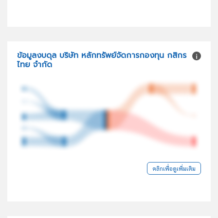
ข้อมูลงบดุล บริษัท หลักทรัพย์จัดการกองทุน กสิกร
ไทย จำกัด
คลิกเพื่อดูเพิ่มเติม